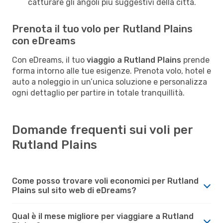
catturare gli angoli più suggestivi della città.
Prenota il tuo volo per Rutland Plains
con eDreams
Con eDreams, il tuo
viaggio a Rutland Plains
prende
forma intorno alle tue esigenze. Prenota volo, hotel e
auto a noleggio in un’unica soluzione e personalizza
ogni dettaglio per partire in totale tranquillità.
Domande frequenti sui voli per
Rutland Plains
Come posso trovare voli economici per Rutland
Plains sul sito web di eDreams?
Qual è il mese migliore per viaggiare a Rutland