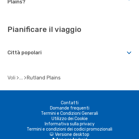
Plains?
Pianificare il viaggio
Città popolari
Voli
Rutland Plains
Contatti
Domande frequenti
Termini e Condizioni Generali
Utilizzo dei Cookie
Informativa sulla privacy
Termini e condizioni dei codici promozionali
Versione desktop
d