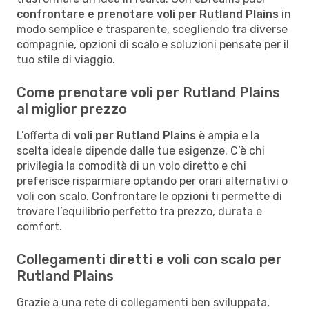
confrontare e prenotare voli per Rutland Plains
in
modo semplice e trasparente, scegliendo tra diverse
compagnie, opzioni di scalo e soluzioni pensate per il
tuo stile di viaggio.
Come prenotare voli per Rutland Plains
al miglior prezzo
L’offerta di
voli per Rutland Plains
è ampia e la
scelta ideale dipende dalle tue esigenze. C’è chi
privilegia la comodità di un volo diretto e chi
preferisce risparmiare optando per orari alternativi o
voli con scalo. Confrontare le opzioni ti permette di
trovare l’equilibrio perfetto tra prezzo, durata e
comfort.
Collegamenti diretti e voli con scalo per
Rutland Plains
Grazie a una rete di collegamenti ben sviluppata,