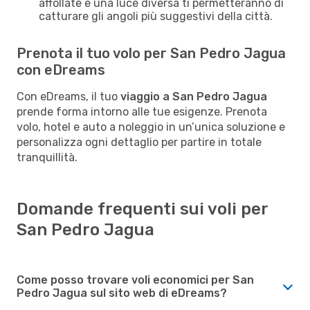
affollate e una luce diversa ti permetteranno di
catturare gli angoli più suggestivi della città.
Prenota il tuo volo per San Pedro Jagua
con eDreams
Con eDreams, il tuo
viaggio a San Pedro Jagua
prende forma intorno alle tue esigenze. Prenota
volo, hotel e auto a noleggio in un’unica soluzione e
personalizza ogni dettaglio per partire in totale
tranquillità.
Domande frequenti sui voli per
San Pedro Jagua
Come posso trovare voli economici per San
Pedro Jagua sul sito web di eDreams?