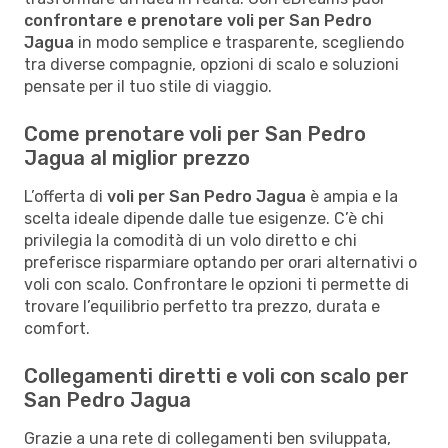
confrontare e prenotare voli per San Pedro
Jagua
in modo semplice e trasparente, scegliendo
tra diverse compagnie, opzioni di scalo e soluzioni
pensate per il tuo stile di viaggio.
Come prenotare voli per San Pedro
Jagua al miglior prezzo
L’offerta di
voli per San Pedro Jagua
è ampia e la
scelta ideale dipende dalle tue esigenze. C’è chi
privilegia la comodità di un volo diretto e chi
preferisce risparmiare optando per orari alternativi o
voli con scalo. Confrontare le opzioni ti permette di
trovare l’equilibrio perfetto tra prezzo, durata e
comfort.
Collegamenti diretti e voli con scalo per
San Pedro Jagua
Grazie a una rete di collegamenti ben sviluppata,