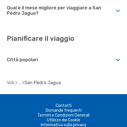
Qual è il mese migliore per viaggiare a San
Pedro Jagua?
Pianificare il viaggio
Città popolari
Voli
San Pedro Jagua
Contatti
Domande frequenti
Termini e Condizioni Generali
Utilizzo dei Cookie
Informativa sulla privacy