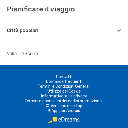
Pianificare il viaggio
Città popolari
Voli
Scone
Contatti
Domande frequenti
Termini e Condizioni Generali
Utilizzo dei Cookie
Informativa sulla privacy
Termini e condizioni dei codici promozionali
Versione desktop
d
App per Android
A