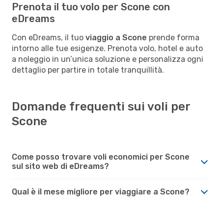
Prenota il tuo volo per Scone con
eDreams
Con eDreams, il tuo
viaggio a Scone
prende forma
intorno alle tue esigenze. Prenota volo, hotel e auto
a noleggio in un’unica soluzione e personalizza ogni
dettaglio per partire in totale tranquillità.
Domande frequenti sui voli per
Scone
Come posso trovare voli economici per Scone
sul sito web di eDreams?
Qual è il mese migliore per viaggiare a Scone?