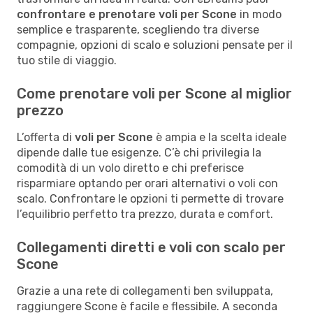
confrontare e prenotare voli per Scone
in modo
semplice e trasparente, scegliendo tra diverse
compagnie, opzioni di scalo e soluzioni pensate per il
tuo stile di viaggio.
Come prenotare voli per Scone al miglior
prezzo
L’offerta di
voli per Scone
è ampia e la scelta ideale
dipende dalle tue esigenze. C’è chi privilegia la
comodità di un volo diretto e chi preferisce
risparmiare optando per orari alternativi o voli con
scalo. Confrontare le opzioni ti permette di trovare
l’equilibrio perfetto tra prezzo, durata e comfort.
Collegamenti diretti e voli con scalo per
Scone
Grazie a una rete di collegamenti ben sviluppata,
raggiungere Scone è facile e flessibile. A seconda