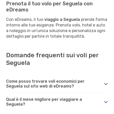
Prenota il tuo volo per Seguela con
eDreams
Con eDreams, il tuo
viaggio a Seguela
prende forma
intorno alle tue esigenze. Prenota volo, hotel e auto
a noleggio in un’unica soluzione e personalizza ogni
dettaglio per partire in totale tranquillità.
Domande frequenti sui voli per
Seguela
Come posso trovare voli economici per
Seguela sul sito web di eDreams?
Qual è il mese migliore per viaggiare a
Seguela?