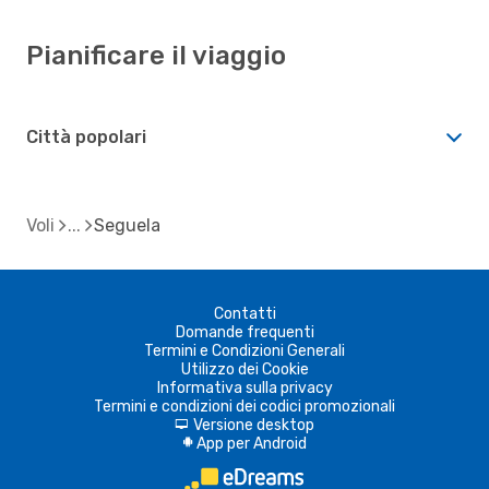
Pianificare il viaggio
Città popolari
Voli
Seguela
Contatti
Domande frequenti
Termini e Condizioni Generali
Utilizzo dei Cookie
Informativa sulla privacy
Termini e condizioni dei codici promozionali
Versione desktop
d
App per Android
A