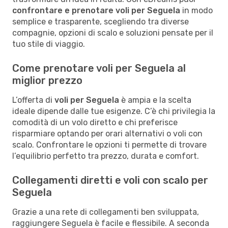
confrontare e prenotare voli per Seguela
in modo
semplice e trasparente, scegliendo tra diverse
compagnie, opzioni di scalo e soluzioni pensate per il
tuo stile di viaggio.
Come prenotare voli per Seguela al
miglior prezzo
L’offerta di
voli per Seguela
è ampia e la scelta
ideale dipende dalle tue esigenze. C’è chi privilegia la
comodità di un volo diretto e chi preferisce
risparmiare optando per orari alternativi o voli con
scalo. Confrontare le opzioni ti permette di trovare
l’equilibrio perfetto tra prezzo, durata e comfort.
Collegamenti diretti e voli con scalo per
Seguela
Grazie a una rete di collegamenti ben sviluppata,
raggiungere Seguela è facile e flessibile. A seconda