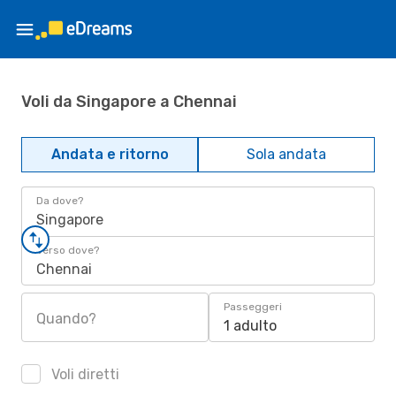
Voli da Singapore a Chennai
Andata e ritorno
Sola andata
Da dove?
Singapore
Verso dove?
Chennai
Passeggeri
Quando?
1 adulto
Voli diretti