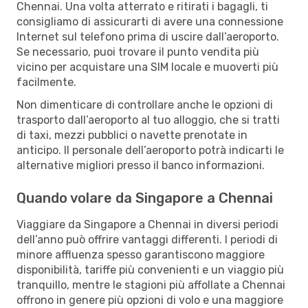
Chennai. Una volta atterrato e ritirati i bagagli, ti
consigliamo di assicurarti di avere una connessione
Internet sul telefono prima di uscire dall’aeroporto.
Se necessario, puoi trovare il punto vendita più
vicino per acquistare una SIM locale e muoverti più
facilmente.
Non dimenticare di controllare anche le opzioni di
trasporto dall’aeroporto al tuo alloggio, che si tratti
di taxi, mezzi pubblici o navette prenotate in
anticipo. Il personale dell’aeroporto potrà indicarti le
alternative migliori presso il banco informazioni.
Quando volare da Singapore a Chennai
Viaggiare da Singapore a Chennai in diversi periodi
dell’anno può offrire vantaggi differenti. I periodi di
minore affluenza spesso garantiscono maggiore
disponibilità, tariffe più convenienti e un viaggio più
tranquillo, mentre le stagioni più affollate a Chennai
offrono in genere più opzioni di volo e una maggiore