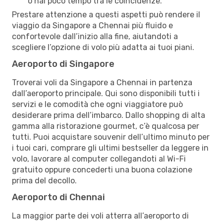
o hai poco tempo tra le coincidenze.
Prestare attenzione a questi aspetti può rendere il
viaggio da Singapore a Chennai più fluido e
confortevole dall’inizio alla fine, aiutandoti a
scegliere l’opzione di volo più adatta ai tuoi piani.
Aeroporto di Singapore
Troverai voli da Singapore a Chennai in partenza
dall’aeroporto principale. Qui sono disponibili tutti i
servizi e le comodità che ogni viaggiatore può
desiderare prima dell’imbarco. Dallo shopping di alta
gamma alla ristorazione gourmet, c’è qualcosa per
tutti. Puoi acquistare souvenir dell’ultimo minuto per
i tuoi cari, comprare gli ultimi bestseller da leggere in
volo, lavorare al computer collegandoti al Wi-Fi
gratuito oppure concederti una buona colazione
prima del decollo.
Aeroporto di Chennai
La maggior parte dei voli atterra all’aeroporto di