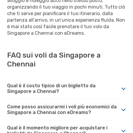
alloggio e noleggio auto nello stesso posto,
organizzando il tuo viaggio in pochi minuti. Tutto ciò
che ti serve per pianificare il tuo itinerario, dalla
partenza all’arrivo, in un’unica esperienza fluida. Non
è mai stato così facile prenotare il tuo volo da
Singapore a Chennai con eDreams.
FAQ sui voli da Singapore a
Chennai
Qual è il costo tipico di un biglietto da
Singapore a Chennai?
Come posso assicurarmi i voli più economici da
Singapore a Chennai con eDreams?
Qual è il momento migliore per acquistare i