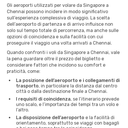
Gli aeroporti utilizzati per volare da Singapore a
Chennai possono incidere in modo significativo
sull’esperienza complessiva di viaggio. La scelta
dell’aeroporto di partenza e di arrivo influisce non
solo sul tempo totale di percorrenza, ma anche sulle
opzioni di coincidenza e sulla facilità con cui
proseguire il viaggio una volta arrivati a Chennai.
Quando confronti i voli da Singapore a Chennai, vale
la pena guardare oltre il prezzo del biglietto e
considerare fattori che incidono su comfort e
praticità, come:
La posizione dell’aeroporto e i collegamenti di
trasporto
, in particolare la distanza dal centro
città o dalla destinazione finale a Chennai.
I requisiti di coincidenza
, se l’itinerario prevede
uno scalo, e l’importanza dei tempi tra un volo e
l’altro.
La disposizione dell’aeroporto
e la facilità di
orientamento, soprattutto se viaggi con bagagli