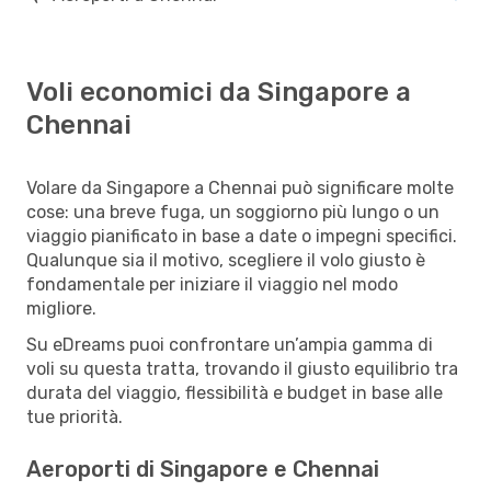
Voli economici da Singapore a
Chennai
Volare da Singapore a Chennai può significare molte
cose: una breve fuga, un soggiorno più lungo o un
viaggio pianificato in base a date o impegni specifici.
Qualunque sia il motivo, scegliere il volo giusto è
fondamentale per iniziare il viaggio nel modo
migliore.
Su eDreams puoi confrontare un’ampia gamma di
voli su questa tratta, trovando il giusto equilibrio tra
durata del viaggio, flessibilità e budget in base alle
tue priorità.
Aeroporti di Singapore e Chennai