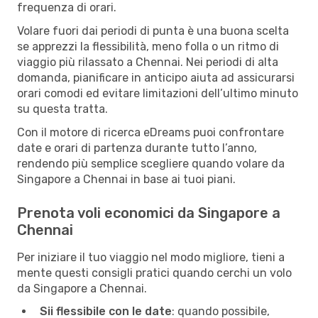
frequenza di orari.
Volare fuori dai periodi di punta è una buona scelta
se apprezzi la flessibilità, meno folla o un ritmo di
viaggio più rilassato a Chennai. Nei periodi di alta
domanda, pianificare in anticipo aiuta ad assicurarsi
orari comodi ed evitare limitazioni dell’ultimo minuto
su questa tratta.
Con il motore di ricerca eDreams puoi confrontare
date e orari di partenza durante tutto l’anno,
rendendo più semplice scegliere quando volare da
Singapore a Chennai in base ai tuoi piani.
Prenota voli economici da Singapore a
Chennai
Per iniziare il tuo viaggio nel modo migliore, tieni a
mente questi consigli pratici quando cerchi un volo
da Singapore a Chennai.
Sii flessibile con le date
: quando possibile,