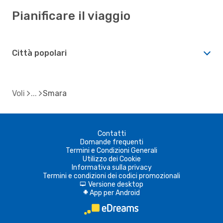
Pianificare il viaggio
Città popolari
Voli
Smara
Contatti
Domande frequenti
Termini e Condizioni Generali
Utilizzo dei Cookie
Informativa sulla privacy
Termini e condizioni dei codici promozionali
Versione desktop
d
App per Android
A