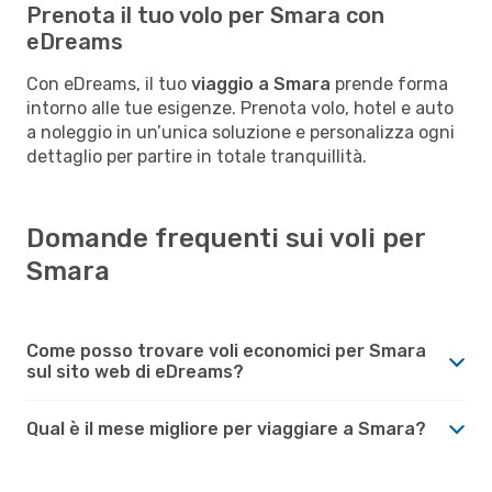
Prenota il tuo volo per Smara con
eDreams
Con eDreams, il tuo
viaggio a Smara
prende forma
intorno alle tue esigenze. Prenota volo, hotel e auto
a noleggio in un’unica soluzione e personalizza ogni
dettaglio per partire in totale tranquillità.
Domande frequenti sui voli per
Smara
Come posso trovare voli economici per Smara
sul sito web di eDreams?
Qual è il mese migliore per viaggiare a Smara?