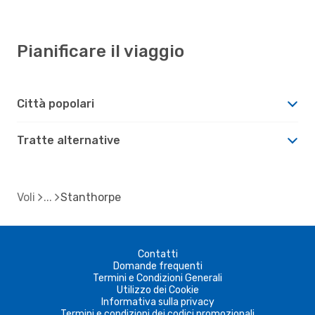
Pianificare il viaggio
Città popolari
Tratte alternative
Voli
Stanthorpe
Contatti
Domande frequenti
Termini e Condizioni Generali
Utilizzo dei Cookie
Informativa sulla privacy
Termini e condizioni dei codici promozionali