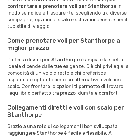
confrontare e prenotare voli per Stanthorpe
in
modo semplice e trasparente, scegliendo tra diverse
compagnie, opzioni di scalo e soluzioni pensate per il
tuo stile di viaggio.
Come prenotare voli per Stanthorpe al
miglior prezzo
L’offerta di
voli per Stanthorpe
è ampia e la scelta
ideale dipende dalle tue esigenze. C’è chi privilegia la
comodità di un volo diretto e chi preferisce
risparmiare optando per orari alternativi o voli con
scalo. Confrontare le opzioni ti permette di trovare
l’equilibrio perfetto tra prezzo, durata e comfort.
Collegamenti diretti e voli con scalo per
Stanthorpe
Grazie a una rete di collegamenti ben sviluppata,
raggiungere Stanthorpe è facile e flessibile. A