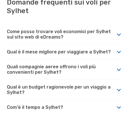
Domande frequenti sui voli per
Sylhet
Come posso trovare voli economici per Sylhet
sul sito web di eDreams?
Qual è il mese migliore per viaggiare a Sylhet?
Quali compagnie aeree offrono i voli più
convenienti per Sylhet?
Qual è un budget ragionevole per un viaggio a
Sylhet?
Com'è il tempo a Sylhet?