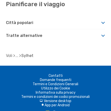
Pianificare il viaggio
Città popolari
Tratte alternative
Voli
Sylhet
Contatti
Domande frequenti
Termini e Condizioni Generali
Utilizzo dei Cookie
Informativa sulla privacy
Termini e condizioni dei codici promozionali
Versione desktop
d
App per Android
A