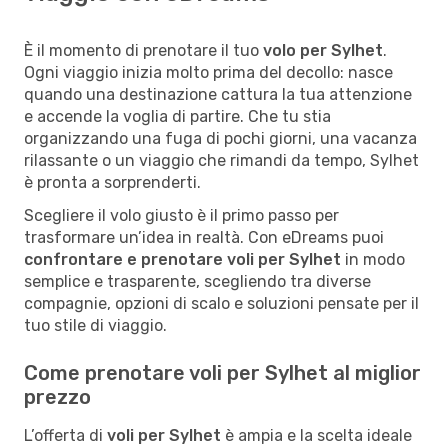
È il momento di prenotare il tuo
volo per Sylhet
.
Ogni viaggio inizia molto prima del decollo: nasce
quando una destinazione cattura la tua attenzione
e accende la voglia di partire. Che tu stia
organizzando una fuga di pochi giorni, una vacanza
rilassante o un viaggio che rimandi da tempo, Sylhet
è pronta a sorprenderti.
Scegliere il volo giusto è il primo passo per
trasformare un’idea in realtà. Con eDreams puoi
confrontare e prenotare voli per Sylhet
in modo
semplice e trasparente, scegliendo tra diverse
compagnie, opzioni di scalo e soluzioni pensate per il
tuo stile di viaggio.
Come prenotare voli per Sylhet al miglior
prezzo
L’offerta di
voli per Sylhet
è ampia e la scelta ideale