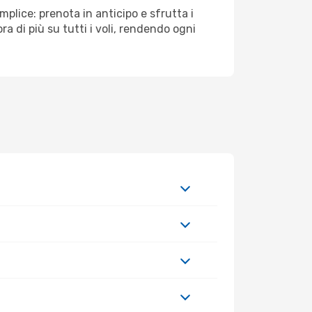
emplice: prenota in anticipo e sfrutta i
ra di più su tutti i voli, rendendo ogni