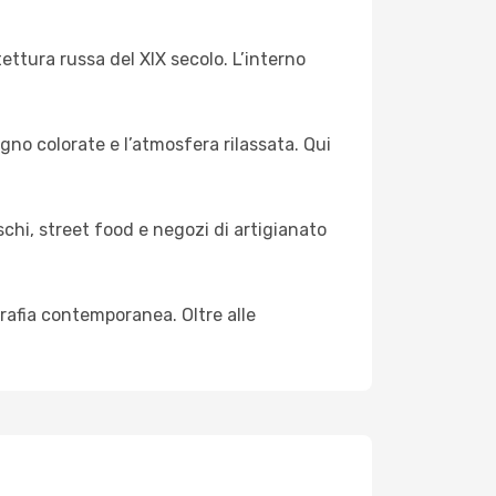
ettura russa del XIX secolo. L’interno
gno colorate e l’atmosfera rilassata. Qui
chi, street food e negozi di artigianato
rafia contemporanea. Oltre alle