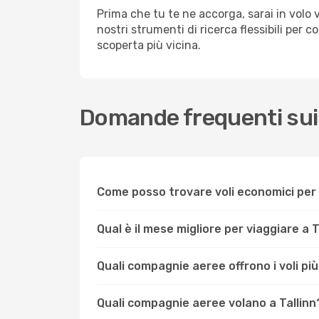
Prima che tu te ne accorga, sarai in volo ve
nostri strumenti di ricerca flessibili per 
scoperta più vicina.
Domande frequenti sui v
Come posso trovare voli economici per 
Qual è il mese migliore per viaggiare a T
Quali compagnie aeree offrono i voli più
Quali compagnie aeree volano a Tallinn