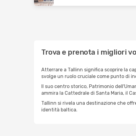
Trova e prenota i migliori vo
Atterrare a Tallinn significa scoprire la c
svolge un ruolo cruciale come punto di in
Il suo centro storico, Patrimonio dell'Um
ammira la Cattedrale di Santa Maria, il Ca
Tallinn si rivela una destinazione che of
identità baltica.