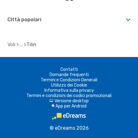
Città popolari
Voli
Tilin
Contatti
Domande frequenti
Termini e Condizioni Generali
Utilizzo dei Cookie
Informativa sulla privacy
Termini e condizioni dei codici promozionali
Versione desktop
d
App per Android
A
© eDreams 2026