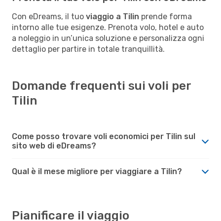
Con eDreams, il tuo
viaggio a Tilin
prende forma
intorno alle tue esigenze. Prenota volo, hotel e auto
a noleggio in un’unica soluzione e personalizza ogni
dettaglio per partire in totale tranquillità.
Domande frequenti sui voli per
Tilin
Come posso trovare voli economici per Tilin sul
sito web di eDreams?
Qual è il mese migliore per viaggiare a Tilin?
Pianificare il viaggio