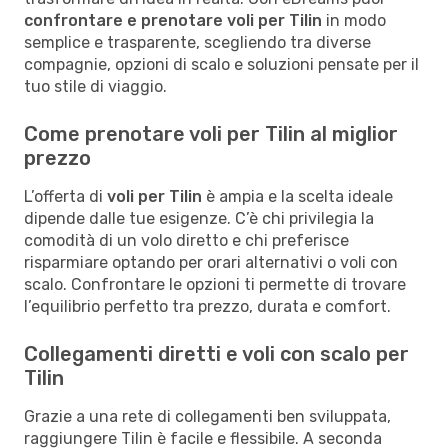
confrontare e prenotare voli per Tilin
in modo
semplice e trasparente, scegliendo tra diverse
compagnie, opzioni di scalo e soluzioni pensate per il
tuo stile di viaggio.
Come prenotare voli per Tilin al miglior
prezzo
L’offerta di
voli per Tilin
è ampia e la scelta ideale
dipende dalle tue esigenze. C’è chi privilegia la
comodità di un volo diretto e chi preferisce
risparmiare optando per orari alternativi o voli con
scalo. Confrontare le opzioni ti permette di trovare
l’equilibrio perfetto tra prezzo, durata e comfort.
Collegamenti diretti e voli con scalo per
Tilin
Grazie a una rete di collegamenti ben sviluppata,
raggiungere Tilin è facile e flessibile. A seconda