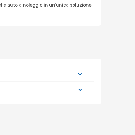
l e auto a noleggio in un’unica soluzione