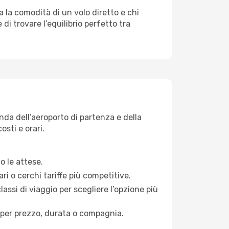
a la comodità di un volo diretto e chi
di trovare l’equilibrio perfetto tra
onda dell’aeroporto di partenza e della
osti e orari.
o le attese.
ri o cerchi tariffe più competitive.
lassi di viaggio per scegliere l’opzione più
ati per prezzo, durata o compagnia.