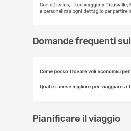
Con eDreams, il tuo
viaggio a Titusville, F
e personalizza ogni dettaglio per partire in
Domande frequenti sui vo
Come posso trovare voli economici per T
Qual è il mese migliore per viaggiare a Ti
Pianificare il viaggio