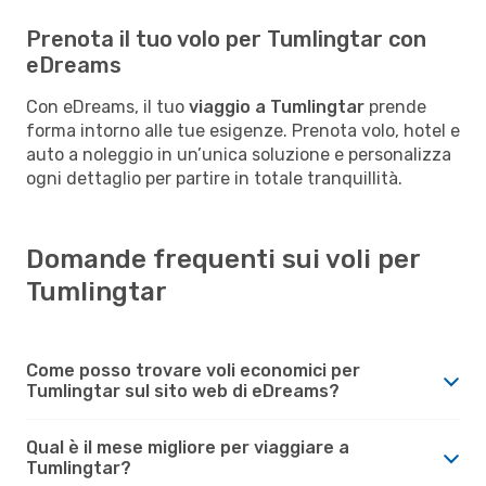
Prenota il tuo volo per Tumlingtar con
eDreams
Con eDreams, il tuo
viaggio a Tumlingtar
prende
forma intorno alle tue esigenze. Prenota volo, hotel e
auto a noleggio in un’unica soluzione e personalizza
ogni dettaglio per partire in totale tranquillità.
Domande frequenti sui voli per
Tumlingtar
Come posso trovare voli economici per
Tumlingtar sul sito web di eDreams?
Qual è il mese migliore per viaggiare a
Tumlingtar?