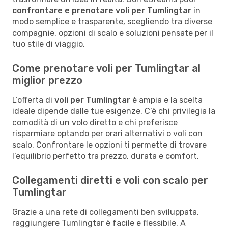
confrontare e prenotare voli per Tumlingtar
in
modo semplice e trasparente, scegliendo tra diverse
compagnie, opzioni di scalo e soluzioni pensate per il
tuo stile di viaggio.
Come prenotare voli per Tumlingtar al
miglior prezzo
L’offerta di
voli per Tumlingtar
è ampia e la scelta
ideale dipende dalle tue esigenze. C’è chi privilegia la
comodità di un volo diretto e chi preferisce
risparmiare optando per orari alternativi o voli con
scalo. Confrontare le opzioni ti permette di trovare
l’equilibrio perfetto tra prezzo, durata e comfort.
Collegamenti diretti e voli con scalo per
Tumlingtar
Grazie a una rete di collegamenti ben sviluppata,
raggiungere Tumlingtar è facile e flessibile. A