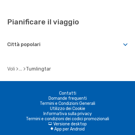
Pianificare il viaggio
Città popolari
Voli
Tumlingtar
Contatti
Domande frequenti
Termini e Condizioni Generali
Utilizzo dei Cookie
Informativa sulla privacy
Termini e condizioni dei codici promozionali
Versione desktop
d
App per Android
A