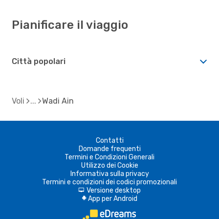
Pianificare il viaggio
Città popolari
Voli
Wadi Ain
Contatti
Domande frequenti
Termini e Condizioni Generali
Utilizzo dei Cookie
Informativa sulla privacy
Termini e condizioni dei codici promozionali
Versione desktop
d
App per Android
A