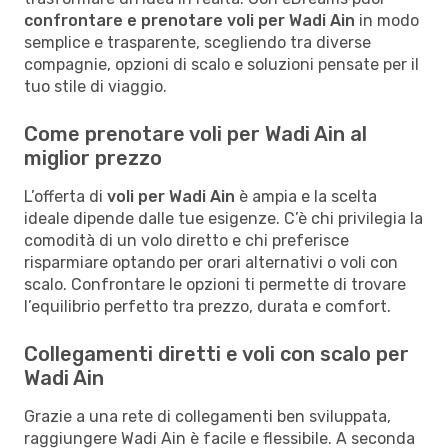
confrontare e prenotare voli per Wadi Ain
in modo
semplice e trasparente, scegliendo tra diverse
compagnie, opzioni di scalo e soluzioni pensate per il
tuo stile di viaggio.
Come prenotare voli per Wadi Ain al
miglior prezzo
L’offerta di
voli per Wadi Ain
è ampia e la scelta
ideale dipende dalle tue esigenze. C’è chi privilegia la
comodità di un volo diretto e chi preferisce
risparmiare optando per orari alternativi o voli con
scalo. Confrontare le opzioni ti permette di trovare
l’equilibrio perfetto tra prezzo, durata e comfort.
Collegamenti diretti e voli con scalo per
Wadi Ain
Grazie a una rete di collegamenti ben sviluppata,
raggiungere Wadi Ain è facile e flessibile. A seconda