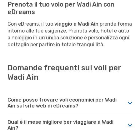
Prenota il tuo volo per Wadi Ain con
eDreams
Con eDreams, il tuo
viaggio a Wadi Ain
prende forma
intorno alle tue esigenze. Prenota volo, hotel e auto
a noleggio in un’unica soluzione e personalizza ogni
dettaglio per partire in totale tranquillità.
Domande frequenti sui voli per
Wadi Ain
Come posso trovare voli economici per Wadi
Ain sul sito web di eDreams?
Qual è il mese migliore per viaggiare a Wadi
Ain?