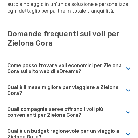
auto a noleggio in un’unica soluzione e personalizza
ogni dettaglio per partire in totale tranquillità.
Domande frequenti sui voli per
Zielona Gora
Come posso trovare voli economici per Zielona
Gora sul sito web di eDreams?
Qual è il mese migliore per viaggiare a Zielona
Gora?
Quali compagnie aeree offrono i voli più
convenienti per Zielona Gora?
Qual è un budget ragionevole per un viaggio a
Zielona Gora?