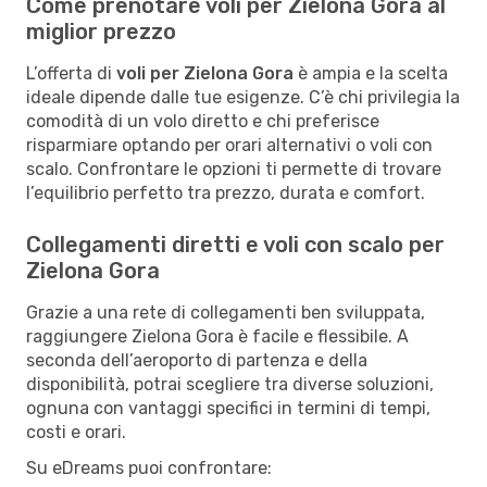
Come prenotare voli per Zielona Gora al
miglior prezzo
L’offerta di
voli per Zielona Gora
è ampia e la scelta
ideale dipende dalle tue esigenze. C’è chi privilegia la
comodità di un volo diretto e chi preferisce
risparmiare optando per orari alternativi o voli con
scalo. Confrontare le opzioni ti permette di trovare
l’equilibrio perfetto tra prezzo, durata e comfort.
Collegamenti diretti e voli con scalo per
Zielona Gora
Grazie a una rete di collegamenti ben sviluppata,
raggiungere Zielona Gora è facile e flessibile. A
seconda dell’aeroporto di partenza e della
disponibilità, potrai scegliere tra diverse soluzioni,
ognuna con vantaggi specifici in termini di tempi,
costi e orari.
Su eDreams puoi confrontare: