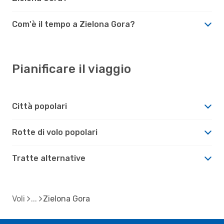
Com'è il tempo a Zielona Gora?
Pianificare il viaggio
Città popolari
Rotte di volo popolari
Tratte alternative
Voli
Zielona Gora