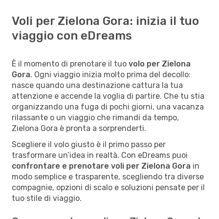
Voli per Zielona Gora: inizia il tuo
viaggio con eDreams
È il momento di prenotare il tuo
volo per Zielona
Gora
. Ogni viaggio inizia molto prima del decollo:
nasce quando una destinazione cattura la tua
attenzione e accende la voglia di partire. Che tu stia
organizzando una fuga di pochi giorni, una vacanza
rilassante o un viaggio che rimandi da tempo,
Zielona Gora è pronta a sorprenderti.
Scegliere il volo giusto è il primo passo per
trasformare un’idea in realtà. Con eDreams puoi
confrontare e prenotare voli per Zielona Gora
in
modo semplice e trasparente, scegliendo tra diverse
compagnie, opzioni di scalo e soluzioni pensate per il
tuo stile di viaggio.