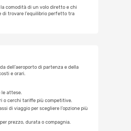
 la comodità di un volo diretto e chi
di trovare l’equilibrio perfetto tra
da dell’aeroporto di partenza e della
osti e orari.
 le attese.
i o cerchi tariffe più competitive.
ssi di viaggio per scegliere l’opzione più
ati per prezzo, durata o compagnia.