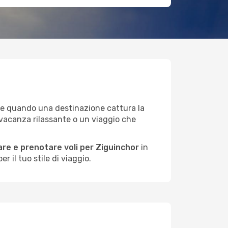
sce quando una destinazione cattura la
 vacanza rilassante o un viaggio che
re e prenotare voli per Ziguinchor
in
 il tuo stile di viaggio.