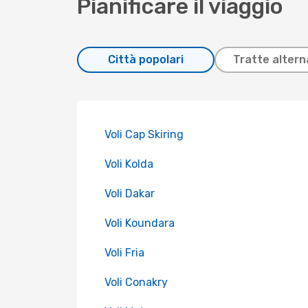
Pianificare il viaggio
Città popolari
Tratte altern
Voli Cap Skiring
Voli Kolda
Voli Dakar
Voli Koundara
Voli Fria
Voli Conakry