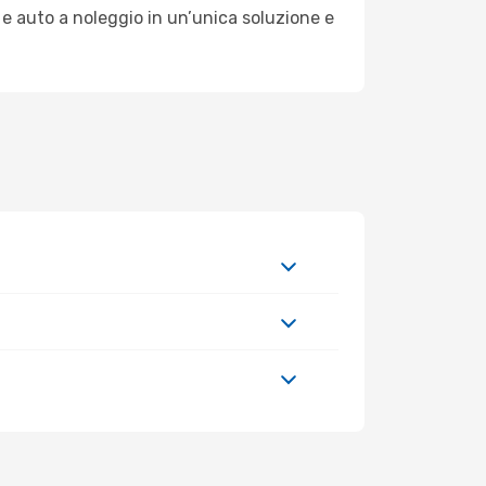
 e auto a noleggio in un’unica soluzione e