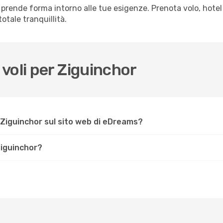
prende forma intorno alle tue esigenze. Prenota volo, hotel
otale tranquillità.
voli per Ziguinchor
Ziguinchor sul sito web di eDreams?
Ziguinchor?