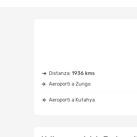
Distanza:
1936 kms
Aeroporti a Zurigo
Aeroporti a Kutahya