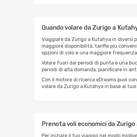
Quando volare da Zurigo a Kutah
Viaggiare da Zurigo a Kutahya in diversi p
maggiore disponibilità, tariffe più conveni
opzioni di volo e una maggiore frequenza 
Volare fuori dai periodi di punta è una buo
periodi di alta domanda, pianificare in ant
Con il motore di ricerca eDreams puoi con
volare da Zurigo a Kutahya in base ai tuoi 
Prenota voli economici da Zurigo
Per iniziare il tuo viaggio nel modo migli