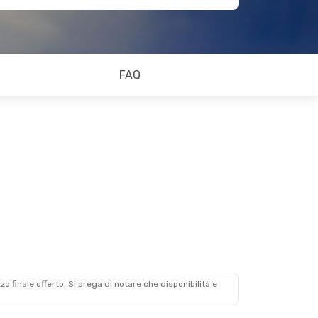
FAQ
zzo finale offerto. Si prega di notare che disponibilità e