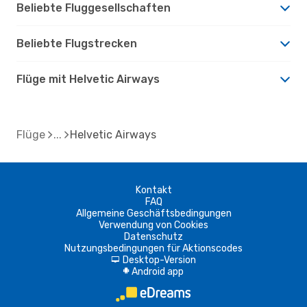
Beliebte Fluggesellschaften
Beliebte Flugstrecken
Flüge mit Helvetic Airways
Flüge
Helvetic Airways
Kontakt
FAQ
Allgemeine Geschäftsbedingungen
Verwendung von Cookies
Datenschutz
Nutzungsbedingungen für Aktionscodes
Desktop-Version
d
Android app
A