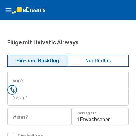
Flüge mit Helvetic Airways
Hin- und Rückflug
Nur Hinflug
Von?
Nach?
Passagiere
Wann?
1 Erwachsener