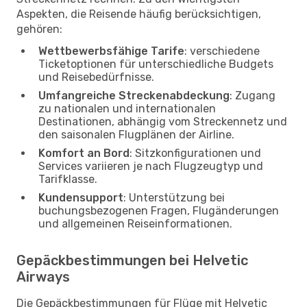
Aspekten, die Reisende häufig berücksichtigen,
gehören:
Wettbewerbsfähige Tarife
: verschiedene
Ticketoptionen für unterschiedliche Budgets
und Reisebedürfnisse.
Umfangreiche Streckenabdeckung
: Zugang
zu nationalen und internationalen
Destinationen, abhängig vom Streckennetz und
den saisonalen Flugplänen der Airline.
Komfort an Bord
: Sitzkonfigurationen und
Services variieren je nach Flugzeugtyp und
Tarifklasse.
Kundensupport
: Unterstützung bei
buchungsbezogenen Fragen, Flugänderungen
und allgemeinen Reiseinformationen.
Gepäckbestimmungen bei Helvetic
Airways
Die Gepäckbestimmungen für Flüge mit Helvetic