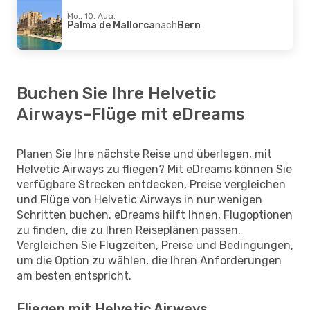
Mo., 10. Aug.
Palma de Mallorca
nach
Bern
Buchen Sie Ihre Helvetic
Airways-Flüge mit eDreams
Planen Sie Ihre nächste Reise und überlegen, mit
Helvetic Airways zu fliegen? Mit eDreams können Sie
verfügbare Strecken entdecken, Preise vergleichen
und Flüge von Helvetic Airways in nur wenigen
Schritten buchen. eDreams hilft Ihnen, Flugoptionen
zu finden, die zu Ihren Reiseplänen passen.
Vergleichen Sie Flugzeiten, Preise und Bedingungen,
um die Option zu wählen, die Ihren Anforderungen
am besten entspricht.
Fliegen mit Helvetic Airways