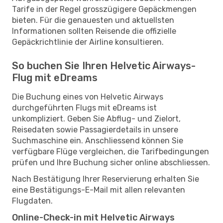
Tarife in der Regel grosszügigere Gepäckmengen
bieten. Für die genauesten und aktuellsten
Informationen sollten Reisende die offizielle
Gepäckrichtlinie der Airline konsultieren.
So buchen Sie Ihren Helvetic Airways-
Flug mit eDreams
Die Buchung eines von Helvetic Airways
durchgeführten Flugs mit eDreams ist
unkompliziert. Geben Sie Abflug- und Zielort,
Reisedaten sowie Passagierdetails in unsere
Suchmaschine ein. Anschliessend können Sie
verfügbare Flüge vergleichen, die Tarifbedingungen
prüfen und Ihre Buchung sicher online abschliessen.
Nach Bestätigung Ihrer Reservierung erhalten Sie
eine Bestätigungs-E-Mail mit allen relevanten
Flugdaten.
Online-Check-in mit Helvetic Airways