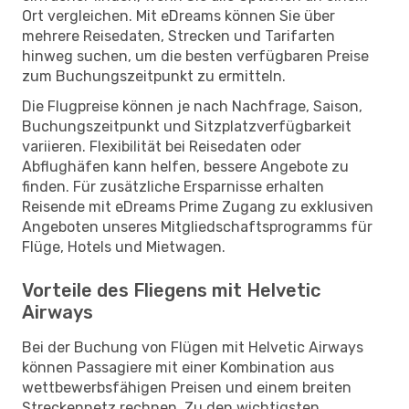
Ort vergleichen. Mit eDreams können Sie über
mehrere Reisedaten, Strecken und Tarifarten
hinweg suchen, um die besten verfügbaren Preise
zum Buchungszeitpunkt zu ermitteln.
Die Flugpreise können je nach Nachfrage, Saison,
Buchungszeitpunkt und Sitzplatzverfügbarkeit
variieren. Flexibilität bei Reisedaten oder
Abflughäfen kann helfen, bessere Angebote zu
finden. Für zusätzliche Ersparnisse erhalten
Reisende mit eDreams Prime Zugang zu exklusiven
Angeboten unseres Mitgliedschaftsprogramms für
Flüge, Hotels und Mietwagen.
Vorteile des Fliegens mit Helvetic
Airways
Bei der Buchung von Flügen mit Helvetic Airways
können Passagiere mit einer Kombination aus
wettbewerbsfähigen Preisen und einem breiten
Streckennetz rechnen. Zu den wichtigsten