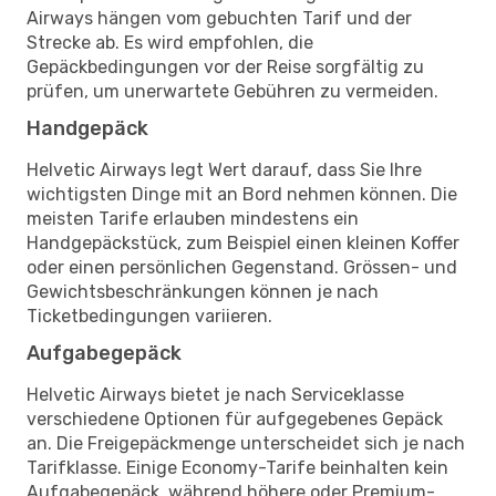
Airways hängen vom gebuchten Tarif und der
Strecke ab. Es wird empfohlen, die
Gepäckbedingungen vor der Reise sorgfältig zu
prüfen, um unerwartete Gebühren zu vermeiden.
Handgepäck
Helvetic Airways legt Wert darauf, dass Sie Ihre
wichtigsten Dinge mit an Bord nehmen können. Die
meisten Tarife erlauben mindestens ein
Handgepäckstück, zum Beispiel einen kleinen Koffer
oder einen persönlichen Gegenstand. Grössen- und
Gewichtsbeschränkungen können je nach
Ticketbedingungen variieren.
Aufgabegepäck
Helvetic Airways bietet je nach Serviceklasse
verschiedene Optionen für aufgegebenes Gepäck
an. Die Freigepäckmenge unterscheidet sich je nach
Tarifklasse. Einige Economy-Tarife beinhalten kein
Aufgabegepäck, während höhere oder Premium-