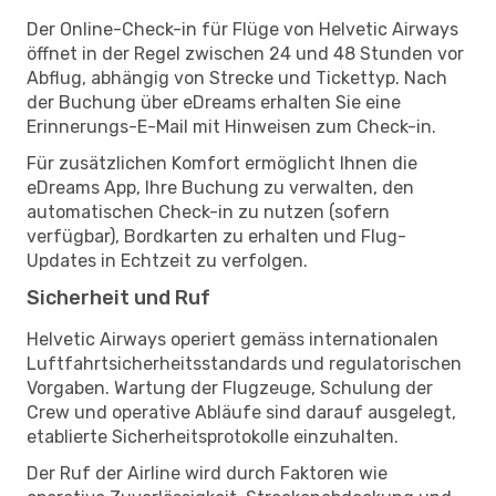
Der Online-Check-in für Flüge von Helvetic Airways
öffnet in der Regel zwischen 24 und 48 Stunden vor
Abflug, abhängig von Strecke und Tickettyp. Nach
der Buchung über eDreams erhalten Sie eine
Erinnerungs-E-Mail mit Hinweisen zum Check-in.
Für zusätzlichen Komfort ermöglicht Ihnen die
eDreams App, Ihre Buchung zu verwalten, den
automatischen Check-in zu nutzen (sofern
verfügbar), Bordkarten zu erhalten und Flug-
Updates in Echtzeit zu verfolgen.
Sicherheit und Ruf
Helvetic Airways operiert gemäss internationalen
Luftfahrtsicherheitsstandards und regulatorischen
Vorgaben. Wartung der Flugzeuge, Schulung der
Crew und operative Abläufe sind darauf ausgelegt,
etablierte Sicherheitsprotokolle einzuhalten.
Der Ruf der Airline wird durch Faktoren wie