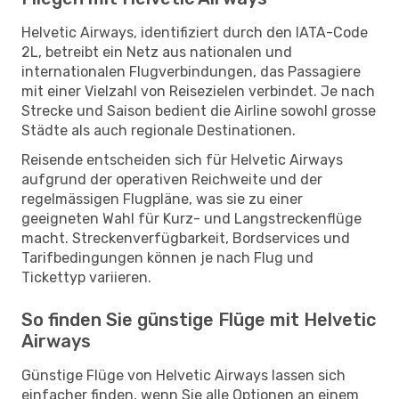
Helvetic Airways, identifiziert durch den IATA-Code
2L, betreibt ein Netz aus nationalen und
internationalen Flugverbindungen, das Passagiere
mit einer Vielzahl von Reisezielen verbindet. Je nach
Strecke und Saison bedient die Airline sowohl grosse
Städte als auch regionale Destinationen.
Reisende entscheiden sich für Helvetic Airways
aufgrund der operativen Reichweite und der
regelmässigen Flugpläne, was sie zu einer
geeigneten Wahl für Kurz- und Langstreckenflüge
macht. Streckenverfügbarkeit, Bordservices und
Tarifbedingungen können je nach Flug und
Tickettyp variieren.
So finden Sie günstige Flüge mit Helvetic
Airways
Günstige Flüge von Helvetic Airways lassen sich
einfacher finden, wenn Sie alle Optionen an einem