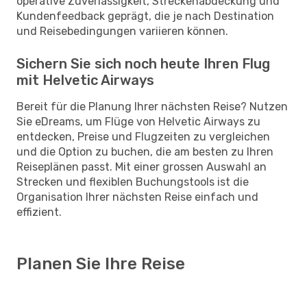
operative Zuverlässigkeit, Streckenabdeckung und
Kundenfeedback geprägt, die je nach Destination
und Reisebedingungen variieren können.
Sichern Sie sich noch heute Ihren Flug
mit Helvetic Airways
Bereit für die Planung Ihrer nächsten Reise? Nutzen
Sie eDreams, um Flüge von Helvetic Airways zu
entdecken, Preise und Flugzeiten zu vergleichen
und die Option zu buchen, die am besten zu Ihren
Reiseplänen passt. Mit einer grossen Auswahl an
Strecken und flexiblen Buchungstools ist die
Organisation Ihrer nächsten Reise einfach und
effizient.
Planen Sie Ihre Reise