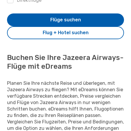
Direktflüge
Flüge suchen
Flug + Hotel suchen
Buchen Sie Ihre Jazeera Airways-
Flüge mit eDreams
Planen Sie Ihre nächste Reise und überlegen, mit
Jazeera Airways zu fliegen? Mit eDreams können Sie
verfügbare Strecken entdecken, Preise vergleichen
und Flüge von Jazeera Airways in nur wenigen
Schritten buchen. eDreams hilft Ihnen, Flugoptionen
zu finden, die zu Ihren Reiseplänen passen.
Vergleichen Sie Flugzeiten, Preise und Bedingungen,
um die Option zu wählen, die Ihren Anforderungen