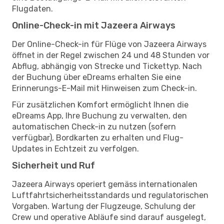
Flugdaten.
Online-Check-in mit Jazeera Airways
Der Online-Check-in für Flüge von Jazeera Airways
öffnet in der Regel zwischen 24 und 48 Stunden vor
Abflug, abhängig von Strecke und Tickettyp. Nach
der Buchung über eDreams erhalten Sie eine
Erinnerungs-E-Mail mit Hinweisen zum Check-in.
Für zusätzlichen Komfort ermöglicht Ihnen die
eDreams App, Ihre Buchung zu verwalten, den
automatischen Check-in zu nutzen (sofern
verfügbar), Bordkarten zu erhalten und Flug-
Updates in Echtzeit zu verfolgen.
Sicherheit und Ruf
Jazeera Airways operiert gemäss internationalen
Luftfahrtsicherheitsstandards und regulatorischen
Vorgaben. Wartung der Flugzeuge, Schulung der
Crew und operative Abläufe sind darauf ausgelegt,