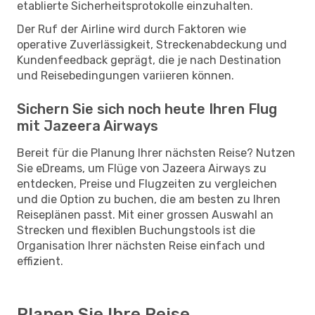
etablierte Sicherheitsprotokolle einzuhalten.
Der Ruf der Airline wird durch Faktoren wie
operative Zuverlässigkeit, Streckenabdeckung und
Kundenfeedback geprägt, die je nach Destination
und Reisebedingungen variieren können.
Sichern Sie sich noch heute Ihren Flug
mit Jazeera Airways
Bereit für die Planung Ihrer nächsten Reise? Nutzen
Sie eDreams, um Flüge von Jazeera Airways zu
entdecken, Preise und Flugzeiten zu vergleichen
und die Option zu buchen, die am besten zu Ihren
Reiseplänen passt. Mit einer grossen Auswahl an
Strecken und flexiblen Buchungstools ist die
Organisation Ihrer nächsten Reise einfach und
effizient.
Planen Sie Ihre Reise