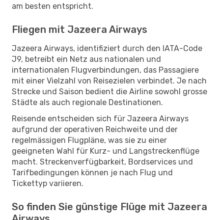
am besten entspricht.
Fliegen mit Jazeera Airways
Jazeera Airways, identifiziert durch den IATA-Code
J9, betreibt ein Netz aus nationalen und
internationalen Flugverbindungen, das Passagiere
mit einer Vielzahl von Reisezielen verbindet. Je nach
Strecke und Saison bedient die Airline sowohl grosse
Städte als auch regionale Destinationen.
Reisende entscheiden sich für Jazeera Airways
aufgrund der operativen Reichweite und der
regelmässigen Flugpläne, was sie zu einer
geeigneten Wahl für Kurz- und Langstreckenflüge
macht. Streckenverfügbarkeit, Bordservices und
Tarifbedingungen können je nach Flug und
Tickettyp variieren.
So finden Sie günstige Flüge mit Jazeera
Airways