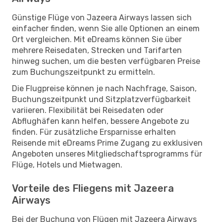
Günstige Flüge von Jazeera Airways lassen sich
einfacher finden, wenn Sie alle Optionen an einem
Ort vergleichen. Mit eDreams können Sie über
mehrere Reisedaten, Strecken und Tarifarten
hinweg suchen, um die besten verfügbaren Preise
zum Buchungszeitpunkt zu ermitteln.
Die Flugpreise können je nach Nachfrage, Saison,
Buchungszeitpunkt und Sitzplatzverfügbarkeit
variieren. Flexibilität bei Reisedaten oder
Abflughäfen kann helfen, bessere Angebote zu
finden. Für zusätzliche Ersparnisse erhalten
Reisende mit eDreams Prime Zugang zu exklusiven
Angeboten unseres Mitgliedschaftsprogramms für
Flüge, Hotels und Mietwagen.
Vorteile des Fliegens mit Jazeera
Airways
Bei der Buchung von Flügen mit Jazeera Airways