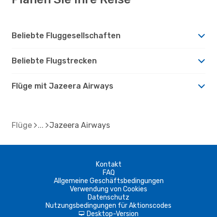
Beliebte Fluggesellschaften
Beliebte Flugstrecken
Flüge mit Jazeera Airways
Flüge
Jazeera Airways
Kontakt
FAQ
Allgemeine Geschäftsbedingungen
Verwendung von Cookies
Datenschutz
Nutzungsbedingungen für Aktionscodes
Desktop-Version
d