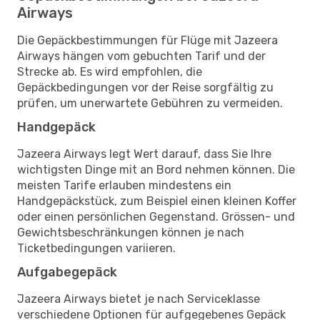
Airways
Die Gepäckbestimmungen für Flüge mit Jazeera
Airways hängen vom gebuchten Tarif und der
Strecke ab. Es wird empfohlen, die
Gepäckbedingungen vor der Reise sorgfältig zu
prüfen, um unerwartete Gebühren zu vermeiden.
Handgepäck
Jazeera Airways legt Wert darauf, dass Sie Ihre
wichtigsten Dinge mit an Bord nehmen können. Die
meisten Tarife erlauben mindestens ein
Handgepäckstück, zum Beispiel einen kleinen Koffer
oder einen persönlichen Gegenstand. Grössen- und
Gewichtsbeschränkungen können je nach
Ticketbedingungen variieren.
Aufgabegepäck
Jazeera Airways bietet je nach Serviceklasse
verschiedene Optionen für aufgegebenes Gepäck