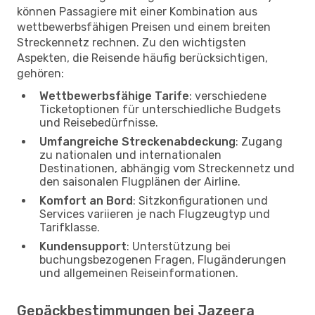
können Passagiere mit einer Kombination aus
wettbewerbsfähigen Preisen und einem breiten
Streckennetz rechnen. Zu den wichtigsten
Aspekten, die Reisende häufig berücksichtigen,
gehören:
Wettbewerbsfähige Tarife
: verschiedene
Ticketoptionen für unterschiedliche Budgets
und Reisebedürfnisse.
Umfangreiche Streckenabdeckung
: Zugang
zu nationalen und internationalen
Destinationen, abhängig vom Streckennetz und
den saisonalen Flugplänen der Airline.
Komfort an Bord
: Sitzkonfigurationen und
Services variieren je nach Flugzeugtyp und
Tarifklasse.
Kundensupport
: Unterstützung bei
buchungsbezogenen Fragen, Flugänderungen
und allgemeinen Reiseinformationen.
Gepäckbestimmungen bei Jazeera