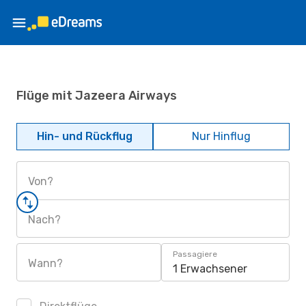
Flüge mit Jazeera Airways
Hin- und Rückflug
Nur Hinflug
Von?
Nach?
Passagiere
Wann?
1 Erwachsener