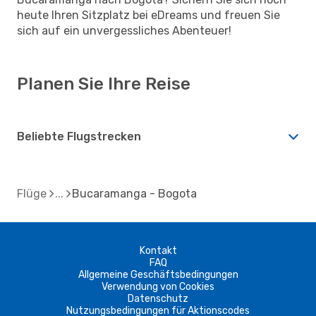
heute Ihren Sitzplatz bei eDreams und freuen Sie
sich auf ein unvergessliches Abenteuer!
Planen Sie Ihre Reise
Beliebte Flugstrecken
Flüge
Bucaramanga - Bogota
Kontakt
FAQ
Allgemeine Geschäftsbedingungen
Verwendung von Cookies
Datenschutz
Nutzungsbedingungen für Aktionscodes