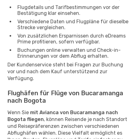
Flugdetails und Tarifbestimmungen vor der
Bestätigung klar einsehen.
Verschiedene Daten und Flugpläne für dieselbe
Strecke vergleichen.
Von zusätzlichen Ersparnissen durch eDreams
Prime profitieren, sofern verfügbar.
Buchungen online verwalten und Check-in-
Erinnerungen vor dem Abflug erhalten.
Der Kundenservice steht bei Fragen zur Buchung
vor und nach dem Kauf unterstützend zur
Verfügung.
Flughäfen für Flüge von Bucaramanga
nach Bogota
Wenn Sie
mit Avianca von Bucaramanga nach
Bogota fliegen
, können Reisende je nach Standort
und Reisepräferenzen zwischen verschiedenen
Abflughäfen wählen. Diese Vielfalt ermöglicht es