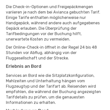
Die Check-in-Optionen und Freigepäckmengen
variieren je nach dem bei Avianca gebuchten Tarif.
Einige Tarife enthalten möglicherweise nur
Handgepäck, während andere auch aufgegebenes
Gepäck erlauben. Die Überprüfung der
Tarifbedingungen vor der Buchung hilft,
unerwartete Kosten zu vermeiden.
Der Online-Check-in öffnet in der Regel 24 bis 48
Stunden vor Abflug, abhängig von der
Fluggesellschaft und der Strecke.
Erlebnis an Bord
Services an Bord wie die Sitzplatzkonfiguration,
Mahlzeiten und Unterhaltung hängen vom
Flugzeugtyp und der Tarifart ab. Reisenden wird
empfohlen, die während der Buchung angezeigten
Tarifdetails zu prüfen, um die genauesten
Informationen zu erhalten.