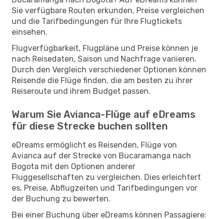
Sie verfügbare Routen erkunden, Preise vergleichen
und die Tarifbedingungen für Ihre Flugtickets
einsehen.
Flugverfügbarkeit, Flugpläne und Preise können je
nach Reisedaten, Saison und Nachfrage variieren.
Durch den Vergleich verschiedener Optionen können
Reisende die Flüge finden, die am besten zu ihrer
Reiseroute und ihrem Budget passen.
Warum Sie Avianca-Flüge auf eDreams
für diese Strecke buchen sollten
eDreams ermöglicht es Reisenden, Flüge von
Avianca auf der Strecke von Bucaramanga nach
Bogota mit den Optionen anderer
Fluggesellschaften zu vergleichen. Dies erleichtert
es, Preise, Abflugzeiten und Tarifbedingungen vor
der Buchung zu bewerten.
Bei einer Buchung über eDreams können Passagiere: