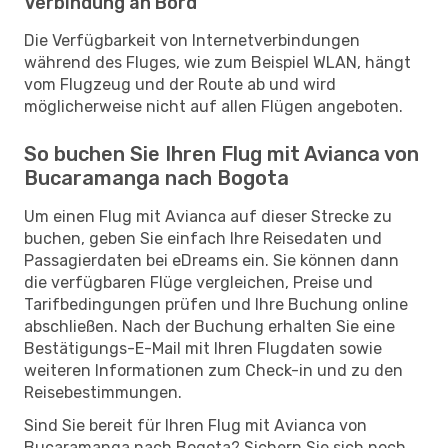
Verbindung an Bord
Die Verfügbarkeit von Internetverbindungen
während des Fluges, wie zum Beispiel WLAN, hängt
vom Flugzeug und der Route ab und wird
möglicherweise nicht auf allen Flügen angeboten.
So buchen Sie Ihren Flug mit Avianca von
Bucaramanga nach Bogota
Um einen Flug mit Avianca auf dieser Strecke zu
buchen, geben Sie einfach Ihre Reisedaten und
Passagierdaten bei eDreams ein. Sie können dann
die verfügbaren Flüge vergleichen, Preise und
Tarifbedingungen prüfen und Ihre Buchung online
abschließen. Nach der Buchung erhalten Sie eine
Bestätigungs-E-Mail mit Ihren Flugdaten sowie
weiteren Informationen zum Check-in und zu den
Reisebestimmungen.
Sind Sie bereit für Ihren Flug mit Avianca von
Bucaramanga nach Bogota? Sichern Sie sich noch