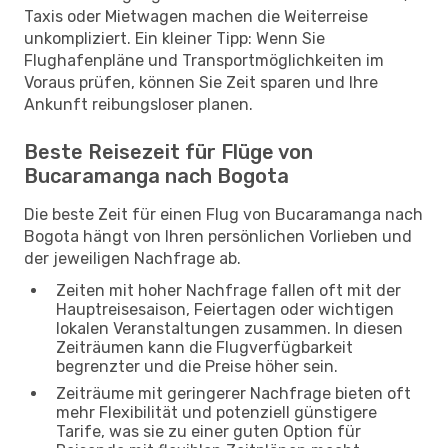
Taxis oder Mietwagen machen die Weiterreise
unkompliziert. Ein kleiner Tipp: Wenn Sie
Flughafenpläne und Transportmöglichkeiten im
Voraus prüfen, können Sie Zeit sparen und Ihre
Ankunft reibungsloser planen.
Beste Reisezeit für Flüge von
Bucaramanga nach Bogota
Die beste Zeit für einen Flug von Bucaramanga nach
Bogota hängt von Ihren persönlichen Vorlieben und
der jeweiligen Nachfrage ab.
Zeiten mit hoher Nachfrage fallen oft mit der
Hauptreisesaison, Feiertagen oder wichtigen
lokalen Veranstaltungen zusammen. In diesen
Zeiträumen kann die Flugverfügbarkeit
begrenzter und die Preise höher sein.
Zeiträume mit geringerer Nachfrage bieten oft
mehr Flexibilität und potenziell günstigere
Tarife, was sie zu einer guten Option für