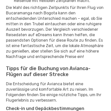
Reisende mit flexiblen Zeitplänen macht.
Die Wahl des richtigen Zeitpunkts für Ihren Flug von
Bucaramanga nach Bogota kann den
entscheidenden Unterschied machen – egal, ob Sie
mitten in den Trubel eintauchen oder eine ruhigere
Auszeit bevorzugen. Der Vergleich verschiedener
Reisedaten auf eDreams kann Ihnen helfen, die
passendsten Optionen für diese Route zu finden. Es
ist eine fantastische Zeit, um die lokale Atmosphäre
zu genießen, aber stellen Sie sich auf eine höhere
Nachfrage und entsprechende Preise ein!
Tipps für die Buchung von Avianca-
Flügen auf dieser Strecke
Die Entscheidung für Avianca bietet eine
zuverlässige und komfortable Art zu reisen. Im
Folgenden finden Sie einige nützliche Tipps, um Ihr
Flugerlebnis zu verbessern.
Check-in und Gepäckbestimmungen