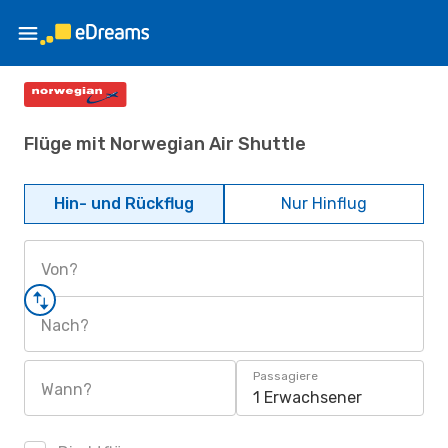
Flüge mit Norwegian Air Shuttle
Hin- und Rückflug
Nur Hinflug
Von?
Nach?
Passagiere
Wann?
1 Erwachsener