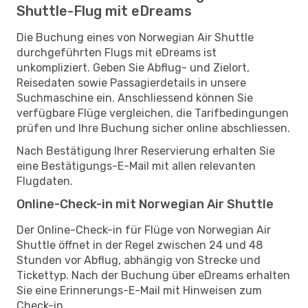
Shuttle-Flug mit eDreams
Die Buchung eines von Norwegian Air Shuttle
durchgeführten Flugs mit eDreams ist
unkompliziert. Geben Sie Abflug- und Zielort,
Reisedaten sowie Passagierdetails in unsere
Suchmaschine ein. Anschliessend können Sie
verfügbare Flüge vergleichen, die Tarifbedingungen
prüfen und Ihre Buchung sicher online abschliessen.
Nach Bestätigung Ihrer Reservierung erhalten Sie
eine Bestätigungs-E-Mail mit allen relevanten
Flugdaten.
Online-Check-in mit Norwegian Air Shuttle
Der Online-Check-in für Flüge von Norwegian Air
Shuttle öffnet in der Regel zwischen 24 und 48
Stunden vor Abflug, abhängig von Strecke und
Tickettyp. Nach der Buchung über eDreams erhalten
Sie eine Erinnerungs-E-Mail mit Hinweisen zum
Check-in.