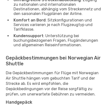
zu nationalen und internationalen
Destinationen, abhängig vom Streckennetz und
den saisonalen Flugplänen der Airline.
Komfort an Bord
: Sitzkonfigurationen und
Services variieren je nach Flugzeugtyp und
Tarifklasse.
Kundensupport
: Unterstützung bei
buchungsbezogenen Fragen, Flugänderungen
und allgemeinen Reiseinformationen.
Gepäckbestimmungen bei Norwegian Air
Shuttle
Die Gepäckbestimmungen für Flüge mit Norwegian
Air Shuttle hängen vom gebuchten Tarif und der
Strecke ab. Es wird empfohlen, die
Gepäckbedingungen vor der Reise sorgfältig zu
prüfen, um unerwartete Gebühren zu vermeiden.
Handgepäck