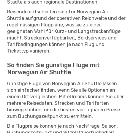
Städte als auch regionale Destinationen.
Reisende entscheiden sich für Norwegian Air
Shuttle aufgrund der operativen Reichweite und der
regelmässigen Flugpläne, was sie zu einer
geeigneten Wahl für Kurz- und Langstreckenflüge
macht. Streckenverfügbarkeit, Bordservices und
Tarifbedingungen können je nach Flug und
Tickettyp variieren.
So finden Sie günstige Flüge mit
Norwegian Air Shuttle
Günstige Flüge von Norwegian Air Shuttle lassen
sich einfacher finden, wenn Sie alle Optionen an
einem Ort vergleichen. Mit eDreams können Sie über
mehrere Reisedaten, Strecken und Tarifarten
hinweg suchen, um die besten verfügbaren Preise
zum Buchungszeitpunkt zu ermitteln.
Die Flugpreise können je nach Nachfrage, Saison,
Buchungszeitpunkt und Sitzplatzverfügbarkeit