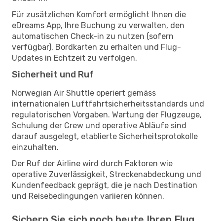
Für zusätzlichen Komfort ermöglicht Ihnen die
eDreams App, Ihre Buchung zu verwalten, den
automatischen Check-in zu nutzen (sofern
verfügbar), Bordkarten zu erhalten und Flug-
Updates in Echtzeit zu verfolgen.
Sicherheit und Ruf
Norwegian Air Shuttle operiert gemäss
internationalen Luftfahrtsicherheitsstandards und
regulatorischen Vorgaben. Wartung der Flugzeuge,
Schulung der Crew und operative Abläufe sind
darauf ausgelegt, etablierte Sicherheitsprotokolle
einzuhalten.
Der Ruf der Airline wird durch Faktoren wie
operative Zuverlässigkeit, Streckenabdeckung und
Kundenfeedback geprägt, die je nach Destination
und Reisebedingungen variieren können.
Sichern Sie sich noch heute Ihren Flug