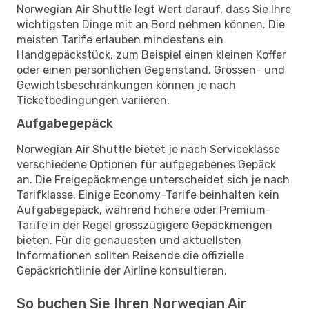
Norwegian Air Shuttle legt Wert darauf, dass Sie Ihre
wichtigsten Dinge mit an Bord nehmen können. Die
meisten Tarife erlauben mindestens ein
Handgepäckstück, zum Beispiel einen kleinen Koffer
oder einen persönlichen Gegenstand. Grössen- und
Gewichtsbeschränkungen können je nach
Ticketbedingungen variieren.
Aufgabegepäck
Norwegian Air Shuttle bietet je nach Serviceklasse
verschiedene Optionen für aufgegebenes Gepäck
an. Die Freigepäckmenge unterscheidet sich je nach
Tarifklasse. Einige Economy-Tarife beinhalten kein
Aufgabegepäck, während höhere oder Premium-
Tarife in der Regel grosszügigere Gepäckmengen
bieten. Für die genauesten und aktuellsten
Informationen sollten Reisende die offizielle
Gepäckrichtlinie der Airline konsultieren.
So buchen Sie Ihren Norwegian Air