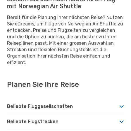
mit Norwegian Air Shuttle
Bereit für die Planung Ihrer nächsten Reise? Nutzen
Sie eDreams, um Flüge von Norwegian Air Shuttle zu
entdecken, Preise und Flugzeiten zu vergleichen
und die Option zu buchen, die am besten zu Ihren
Reiseplänen passt. Mit einer grossen Auswahl an
Strecken und flexiblen Buchungstools ist die
Organisation Ihrer nächsten Reise einfach und
effizient.
Planen Sie Ihre Reise
Beliebte Fluggesellschaften
Beliebte Flugstrecken