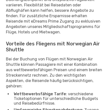
variieren. Flexibilität bei Reisedaten oder
Abflughäfen kann helfen, bessere Angebote zu
finden. Für zusätzliche Ersparnisse erhalten
Reisende mit eDreams Prime Zugang zu exklusiven
Angeboten unseres Mitgliedschaftsprogramms für
Flüge, Hotels und Mietwagen.
Vorteile des Fliegens mit Norwegian Air
Shuttle
Bei der Buchung von Flügen mit Norwegian Air
Shuttle können Passagiere mit einer Kombination
aus wettbewerbsfähigen Preisen und einem breiten
Streckennetz rechnen. Zu den wichtigsten
Aspekten, die Reisende häufig berücksichtigen,
gehören:
Wettbewerbsfähige Tarife
: verschiedene
Ticketoptionen für unterschiedliche Budgets
und Reisebedürfnisse.
Umfangreiche Streckenabdeckung
: Zugang