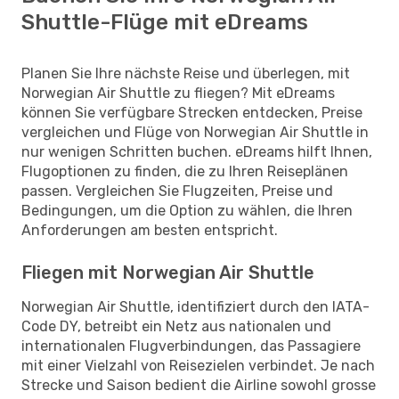
Shuttle-Flüge mit eDreams
Planen Sie Ihre nächste Reise und überlegen, mit
Norwegian Air Shuttle zu fliegen? Mit eDreams
können Sie verfügbare Strecken entdecken, Preise
vergleichen und Flüge von Norwegian Air Shuttle in
nur wenigen Schritten buchen. eDreams hilft Ihnen,
Flugoptionen zu finden, die zu Ihren Reiseplänen
passen. Vergleichen Sie Flugzeiten, Preise und
Bedingungen, um die Option zu wählen, die Ihren
Anforderungen am besten entspricht.
Fliegen mit Norwegian Air Shuttle
Norwegian Air Shuttle, identifiziert durch den IATA-
Code DY, betreibt ein Netz aus nationalen und
internationalen Flugverbindungen, das Passagiere
mit einer Vielzahl von Reisezielen verbindet. Je nach
Strecke und Saison bedient die Airline sowohl grosse