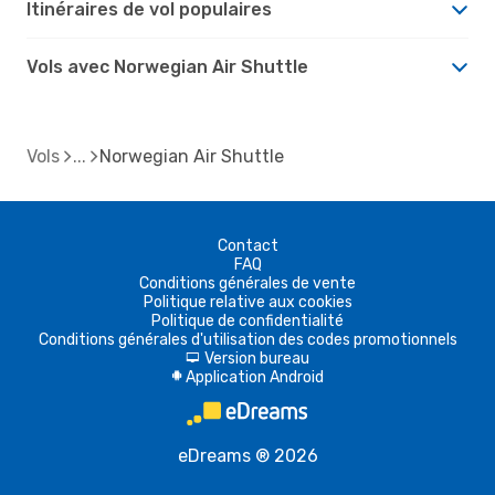
Itinéraires de vol populaires
Vols avec Norwegian Air Shuttle
Vols
Norwegian Air Shuttle
Contact
FAQ
Conditions générales de vente
Politique relative aux cookies
Politique de confidentialité
Conditions générales d'utilisation des codes promotionnels
Version bureau
d
Application Android
A
eDreams ® 2026