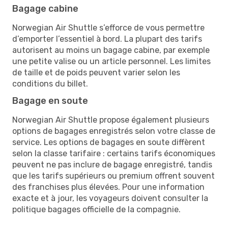
Bagage cabine
Norwegian Air Shuttle s’efforce de vous permettre
d’emporter l’essentiel à bord. La plupart des tarifs
autorisent au moins un bagage cabine, par exemple
une petite valise ou un article personnel. Les limites
de taille et de poids peuvent varier selon les
conditions du billet.
Bagage en soute
Norwegian Air Shuttle propose également plusieurs
options de bagages enregistrés selon votre classe de
service. Les options de bagages en soute diffèrent
selon la classe tarifaire : certains tarifs économiques
peuvent ne pas inclure de bagage enregistré, tandis
que les tarifs supérieurs ou premium offrent souvent
des franchises plus élevées. Pour une information
exacte et à jour, les voyageurs doivent consulter la
politique bagages officielle de la compagnie.