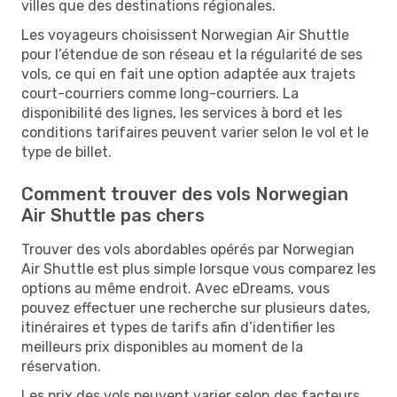
villes que des destinations régionales.
Les voyageurs choisissent Norwegian Air Shuttle
pour l’étendue de son réseau et la régularité de ses
vols, ce qui en fait une option adaptée aux trajets
court-courriers comme long-courriers. La
disponibilité des lignes, les services à bord et les
conditions tarifaires peuvent varier selon le vol et le
type de billet.
Comment trouver des vols Norwegian
Air Shuttle pas chers
Trouver des vols abordables opérés par Norwegian
Air Shuttle est plus simple lorsque vous comparez les
options au même endroit. Avec eDreams, vous
pouvez effectuer une recherche sur plusieurs dates,
itinéraires et types de tarifs afin d’identifier les
meilleurs prix disponibles au moment de la
réservation.
Les prix des vols peuvent varier selon des facteurs