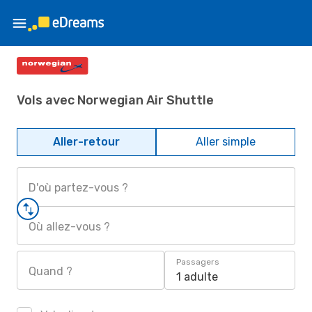
Vols avec Norwegian Air Shuttle
Aller-retour
Aller simple
D'où partez-vous ?
Où allez-vous ?
Passagers
Quand ?
1 adulte