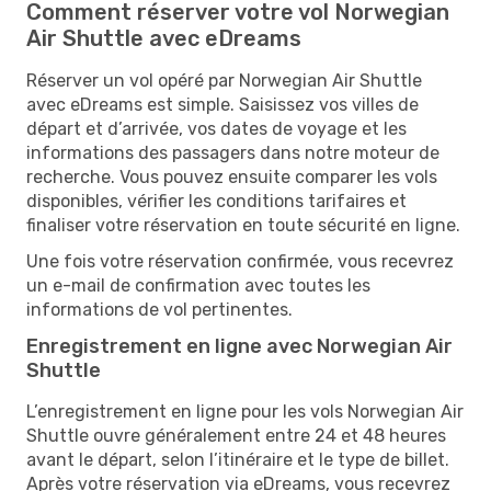
Comment réserver votre vol Norwegian
Air Shuttle avec eDreams
​​Réserver un vol opéré par Norwegian Air Shuttle
avec eDreams est simple. Saisissez vos villes de
départ et d’arrivée, vos dates de voyage et les
informations des passagers dans notre moteur de
recherche. Vous pouvez ensuite comparer les vols
disponibles, vérifier les conditions tarifaires et
finaliser votre réservation en toute sécurité en ligne.
Une fois votre réservation confirmée, vous recevrez
un e-mail de confirmation avec toutes les
informations de vol pertinentes.
Enregistrement en ligne avec Norwegian Air
Shuttle
L’enregistrement en ligne pour les vols Norwegian Air
Shuttle ouvre généralement entre 24 et 48 heures
avant le départ, selon l’itinéraire et le type de billet.
Après votre réservation via eDreams, vous recevrez