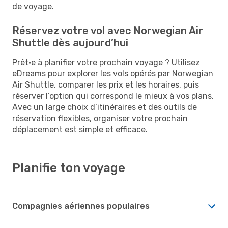
de voyage.
Réservez votre vol avec Norwegian Air
Shuttle dès aujourd’hui
Prêt·e à planifier votre prochain voyage ? Utilisez
eDreams pour explorer les vols opérés par Norwegian
Air Shuttle, comparer les prix et les horaires, puis
réserver l’option qui correspond le mieux à vos plans.
Avec un large choix d’itinéraires et des outils de
réservation flexibles, organiser votre prochain
déplacement est simple et efficace.
Planifie ton voyage
Compagnies aériennes populaires