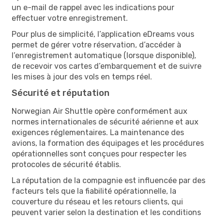
un e-mail de rappel avec les indications pour
effectuer votre enregistrement.
Pour plus de simplicité, l’application eDreams vous
permet de gérer votre réservation, d’accéder à
l’enregistrement automatique (lorsque disponible),
de recevoir vos cartes d’embarquement et de suivre
les mises à jour des vols en temps réel.
Sécurité et réputation
Norwegian Air Shuttle opère conformément aux
normes internationales de sécurité aérienne et aux
exigences réglementaires. La maintenance des
avions, la formation des équipages et les procédures
opérationnelles sont conçues pour respecter les
protocoles de sécurité établis.
La réputation de la compagnie est influencée par des
facteurs tels que la fiabilité opérationnelle, la
couverture du réseau et les retours clients, qui
peuvent varier selon la destination et les conditions