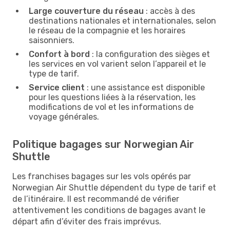
Large couverture du réseau
: accès à des
destinations nationales et internationales, selon
le réseau de la compagnie et les horaires
saisonniers.
Confort à bord
: la configuration des sièges et
les services en vol varient selon l’appareil et le
type de tarif.
Service client
: une assistance est disponible
pour les questions liées à la réservation, les
modifications de vol et les informations de
voyage générales.
Politique bagages sur Norwegian Air
Shuttle
Les franchises bagages sur les vols opérés par
Norwegian Air Shuttle dépendent du type de tarif et
de l’itinéraire. Il est recommandé de vérifier
attentivement les conditions de bagages avant le
départ afin d’éviter des frais imprévus.