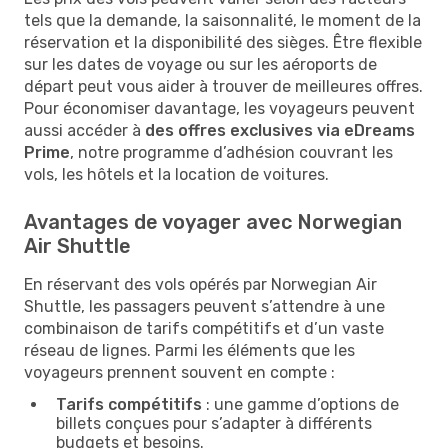
tels que la demande, la saisonnalité, le moment de la
réservation et la disponibilité des sièges. Être flexible
sur les dates de voyage ou sur les aéroports de
départ peut vous aider à trouver de meilleures offres.
Pour économiser davantage, les voyageurs peuvent
aussi accéder à
des offres exclusives via eDreams
Prime
, notre programme d’adhésion couvrant les
vols, les hôtels et la location de voitures.
Avantages de voyager avec Norwegian
Air Shuttle
En réservant des vols opérés par Norwegian Air
Shuttle, les passagers peuvent s’attendre à une
combinaison de tarifs compétitifs et d’un vaste
réseau de lignes. Parmi les éléments que les
voyageurs prennent souvent en compte :
Tarifs compétitifs
: une gamme d’options de
billets conçues pour s’adapter à différents
budgets et besoins.