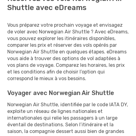
Shuttle avec eDreams
Vous préparez votre prochain voyage et envisagez
de voler avec Norwegian Air Shuttle ? Avec eDreams,
vous pouvez explorer les itinéraires disponibles,
comparer les prix et réserver des vols opérés par
Norwegian Air Shuttle en quelques étapes. eDreams
vous aide à trouver des options de vol adaptées à
vos plans de voyage. Comparez les horaires, les prix
et les conditions afin de choisir l’option qui
correspond le mieux à vos besoins.
Voyager avec Norwegian Air Shuttle
Norwegian Air Shuttle, identifiée par le code IATA DY,
exploite un réseau de lignes nationales et
internationales qui relie les passagers à un large
éventail de destinations. Selon l’itinéraire et la
saison, la compagnie dessert aussi bien de grandes