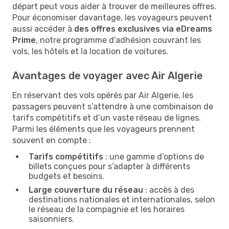
départ peut vous aider à trouver de meilleures offres.
Pour économiser davantage, les voyageurs peuvent
aussi accéder à
des offres exclusives via eDreams
Prime
, notre programme d’adhésion couvrant les
vols, les hôtels et la location de voitures.
Avantages de voyager avec Air Algerie
En réservant des vols opérés par Air Algerie, les
passagers peuvent s’attendre à une combinaison de
tarifs compétitifs et d’un vaste réseau de lignes.
Parmi les éléments que les voyageurs prennent
souvent en compte :
Tarifs compétitifs
: une gamme d’options de
billets conçues pour s’adapter à différents
budgets et besoins.
Large couverture du réseau
: accès à des
destinations nationales et internationales, selon
le réseau de la compagnie et les horaires
saisonniers.