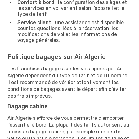
Confort à bord
: la configuration des sièges et
les services en vol varient selon l’appareil et le
type de tarif.
Service client
: une assistance est disponible
pour les questions liées à la réservation, les
modifications de vol et les informations de
voyage générales.
Politique bagages sur Air Algerie
Les franchises bagages sur les vols opérés par Air
Algerie dépendent du type de tarif et de l’itinéraire.
Il est recommandé de vérifier attentivement les
conditions de bagages avant le départ afin d’éviter
des frais imprévus.
Bagage cabine
Air Algerie s’efforce de vous permettre d’emporter
l’essentiel à bord. La plupart des tarifs autorisent au
moins un bagage cabine, par exemple une petite
valise ou un article personnel. Les limites de taille et