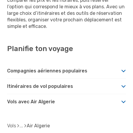
comparer les prix et les horaires, puis réserver
l’option qui correspond le mieux à vos plans. Avec un
large choix d’itinéraires et des outils de réservation
flexibles, organiser votre prochain déplacement est
simple et efficace.
Planifie ton voyage
Compagnies aériennes populaires
Itinéraires de vol populaires
Vols avec Air Algerie
Vols
Air Algerie