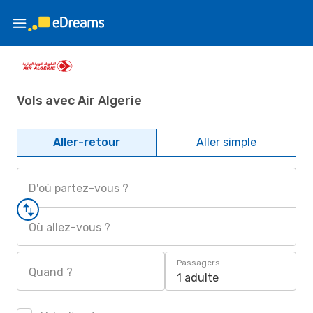
Vols avec Air Algerie
Aller-retour
Aller simple
D'où partez-vous ?
Où allez-vous ?
Passagers
Quand ?
1 adulte