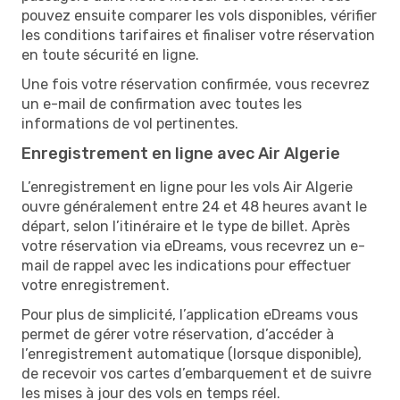
pouvez ensuite comparer les vols disponibles, vérifier
les conditions tarifaires et finaliser votre réservation
en toute sécurité en ligne.
Une fois votre réservation confirmée, vous recevrez
un e-mail de confirmation avec toutes les
informations de vol pertinentes.
Enregistrement en ligne avec Air Algerie
L’enregistrement en ligne pour les vols Air Algerie
ouvre généralement entre 24 et 48 heures avant le
départ, selon l’itinéraire et le type de billet. Après
votre réservation via eDreams, vous recevrez un e-
mail de rappel avec les indications pour effectuer
votre enregistrement.
Pour plus de simplicité, l’application eDreams vous
permet de gérer votre réservation, d’accéder à
l’enregistrement automatique (lorsque disponible),
de recevoir vos cartes d’embarquement et de suivre
les mises à jour des vols en temps réel.