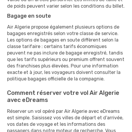
de poids peuvent varier selon les conditions du billet.
Bagage en soute
Air Algerie propose également plusieurs options de
bagages enregistrés selon votre classe de service.
Les options de bagages en soute diffèrent selon la
classe tarifaire : certains tarifs économiques
peuvent ne pas inclure de bagage enregistré, tandis
que les tarifs supérieurs ou premium offrent souvent
des franchises plus élevées. Pour une information
exacte et à jour, les voyageurs doivent consulter la
politique bagages officielle de la compagnie.
Comment réserver votre vol Air Algerie
avec eDreams
​​Réserver un vol opéré par Air Algerie avec eDreams
est simple. Saisissez vos villes de départ et d’arrivée,
vos dates de voyage et les informations des
passagers dans notre moteur de recherche. Vous