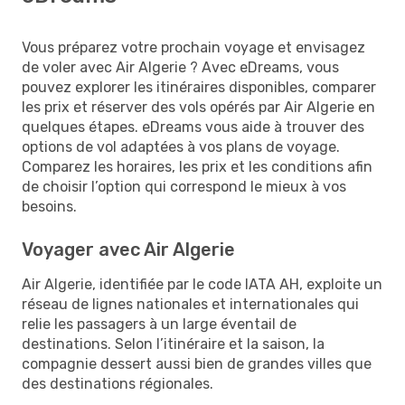
Vous préparez votre prochain voyage et envisagez
de voler avec Air Algerie ? Avec eDreams, vous
pouvez explorer les itinéraires disponibles, comparer
les prix et réserver des vols opérés par Air Algerie en
quelques étapes. eDreams vous aide à trouver des
options de vol adaptées à vos plans de voyage.
Comparez les horaires, les prix et les conditions afin
de choisir l’option qui correspond le mieux à vos
besoins.
Voyager avec Air Algerie
Air Algerie, identifiée par le code IATA AH, exploite un
réseau de lignes nationales et internationales qui
relie les passagers à un large éventail de
destinations. Selon l’itinéraire et la saison, la
compagnie dessert aussi bien de grandes villes que
des destinations régionales.