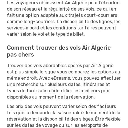
Les voyageurs choisissent Air Algerie pour l’étendue
de son réseau et la régularité de ses vols, ce qui en
fait une option adaptée aux trajets court-courriers
comme long-courriers. La disponibilité des lignes, les
services à bord et les conditions tarifaires peuvent
varier selon le vol et le type de billet.
Comment trouver des vols Air Algerie
pas chers
Trouver des vols abordables opérés par Air Algerie
est plus simple lorsque vous comparez les options au
même endroit. Avec eDreams, vous pouvez effectuer
une recherche sur plusieurs dates, itinéraires et
types de tarifs afin d’identifier les meilleurs prix
disponibles au moment de la réservation.
Les prix des vols peuvent varier selon des facteurs
tels que la demande, la saisonnalité, le moment de la
réservation et la disponibilité des sièges. Être flexible
sur les dates de voyage ou sur les aéroports de