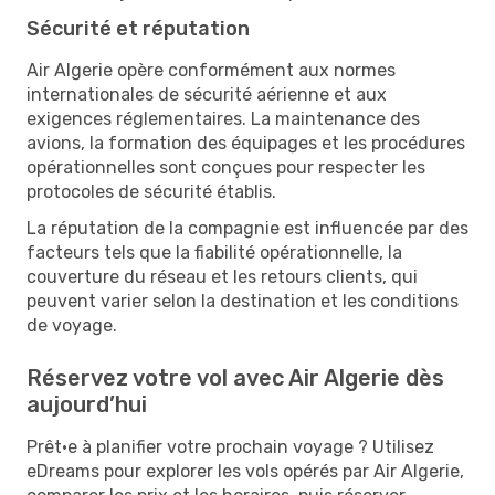
Sécurité et réputation
Air Algerie opère conformément aux normes
internationales de sécurité aérienne et aux
exigences réglementaires. La maintenance des
avions, la formation des équipages et les procédures
opérationnelles sont conçues pour respecter les
protocoles de sécurité établis.
La réputation de la compagnie est influencée par des
facteurs tels que la fiabilité opérationnelle, la
couverture du réseau et les retours clients, qui
peuvent varier selon la destination et les conditions
de voyage.
Réservez votre vol avec Air Algerie dès
aujourd’hui
Prêt·e à planifier votre prochain voyage ? Utilisez
eDreams pour explorer les vols opérés par Air Algerie,