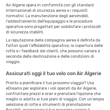
Air Algerie opera in conformità con gli standard
internazionali di sicurezza aerea e i requisiti
normativi. La manutenzione degli aeromobili,
l'addestramento dell'equipaggio e le procedure
operative sono progettati per soddisfare i protocolli
di sicurezza stabiliti.
La reputazione della compagnia aerea è definita da
fattori quali l'affidabilità operativa, la copertura delle
rotte e i feedback dei clienti, che possono variare a
seconda della destinazione e delle condizioni di
viaggio.
Assicurati oggi il tuo volo con Air Algerie
Pronto a pianificare il tuo prossimo viaggio? Usa
eDreams per esplorare i voli operati da Air Algerie,
confrontare prezzi e orari e prenotare l'opzione che
meglio si adatta ai tuoi piani di viaggio. Con un'ampia
selezione di rotte e strumenti di prenotazione
flessibili, organizzare il tuo prossimo viaggio è