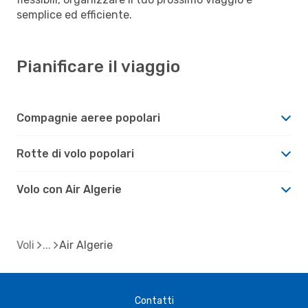
semplice ed efficiente.
Pianificare il viaggio
Compagnie aeree popolari
Rotte di volo popolari
Volo con Air Algerie
Voli
Air Algerie
Contatti