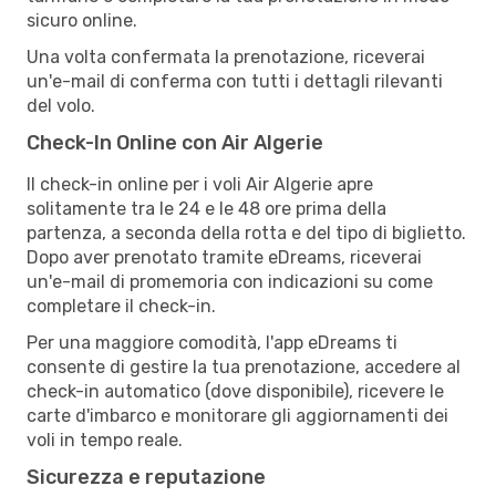
sicuro online.
Una volta confermata la prenotazione, riceverai
un'e-mail di conferma con tutti i dettagli rilevanti
del volo.
Check-In Online con Air Algerie
Il check-in online per i voli Air Algerie apre
solitamente tra le 24 e le 48 ore prima della
partenza, a seconda della rotta e del tipo di biglietto.
Dopo aver prenotato tramite eDreams, riceverai
un'e-mail di promemoria con indicazioni su come
completare il check-in.
Per una maggiore comodità, l'app eDreams ti
consente di gestire la tua prenotazione, accedere al
check-in automatico (dove disponibile), ricevere le
carte d'imbarco e monitorare gli aggiornamenti dei
voli in tempo reale.
Sicurezza e reputazione