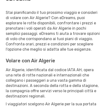
Stai pianificando il tuo prossimo viaggio e consideri
di volare con Air Algerie? Con eDreams, puoi
esplorare le rotte disponibili, confrontare i prezzi e
prenotare i voli operati da Air Algerie in pochi
semplici passaggi. eDreams ti aiuta a trovare opzioni
di volo che corrispondano ai tuoi piani di viaggio.
Confronta orari, prezzi e condizioni per scegliere
l'opzione che meglio si adatta alle tue esigenze.
Volare con Air Algerie
Air Algerie, identificata dal codice IATA AH, opera
una rete di rotte nazionali e internazionali che
collegano i passeggeri a una vasta gamma di
destinazioni. A seconda della rotta e della stagione,
la compagnia offre servizi verso le principali città e
destinazioni regionali.
I viaggiatori scelgono Air Algerie per la sua portata