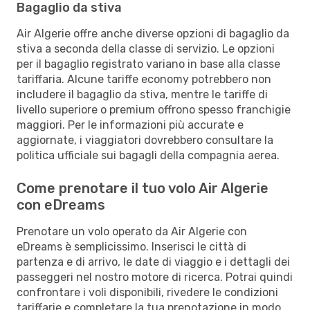
Bagaglio da stiva
Air Algerie offre anche diverse opzioni di bagaglio da
stiva a seconda della classe di servizio. Le opzioni
per il bagaglio registrato variano in base alla classe
tariffaria. Alcune tariffe economy potrebbero non
includere il bagaglio da stiva, mentre le tariffe di
livello superiore o premium offrono spesso franchigie
maggiori. Per le informazioni più accurate e
aggiornate, i viaggiatori dovrebbero consultare la
politica ufficiale sui bagagli della compagnia aerea.
Come prenotare il tuo volo Air Algerie
con eDreams
Prenotare un volo operato da Air Algerie con
eDreams è semplicissimo. Inserisci le città di
partenza e di arrivo, le date di viaggio e i dettagli dei
passeggeri nel nostro motore di ricerca. Potrai quindi
confrontare i voli disponibili, rivedere le condizioni
tariffarie e completare la tua prenotazione in modo