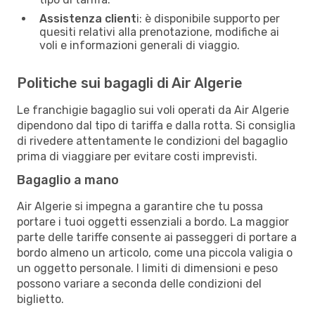
Assistenza client
i: è disponibile supporto per
quesiti relativi alla prenotazione, modifiche ai
voli e informazioni generali di viaggio.
Politiche sui bagagli di Air Algerie
Le franchigie bagaglio sui voli operati da Air Algerie
dipendono dal tipo di tariffa e dalla rotta. Si consiglia
di rivedere attentamente le condizioni del bagaglio
prima di viaggiare per evitare costi imprevisti.
Bagaglio a mano
Air Algerie si impegna a garantire che tu possa
portare i tuoi oggetti essenziali a bordo. La maggior
parte delle tariffe consente ai passeggeri di portare a
bordo almeno un articolo, come una piccola valigia o
un oggetto personale. I limiti di dimensioni e peso
possono variare a seconda delle condizioni del
biglietto.