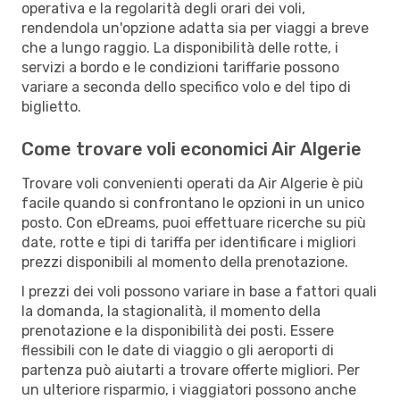
operativa e la regolarità degli orari dei voli,
rendendola un'opzione adatta sia per viaggi a breve
che a lungo raggio. La disponibilità delle rotte, i
servizi a bordo e le condizioni tariffarie possono
variare a seconda dello specifico volo e del tipo di
biglietto.
Come trovare voli economici Air Algerie
Trovare voli convenienti operati da Air Algerie è più
facile quando si confrontano le opzioni in un unico
posto. Con eDreams, puoi effettuare ricerche su più
date, rotte e tipi di tariffa per identificare i migliori
prezzi disponibili al momento della prenotazione.
I prezzi dei voli possono variare in base a fattori quali
la domanda, la stagionalità, il momento della
prenotazione e la disponibilità dei posti. Essere
flessibili con le date di viaggio o gli aeroporti di
partenza può aiutarti a trovare offerte migliori. Per
un ulteriore risparmio, i viaggiatori possono anche