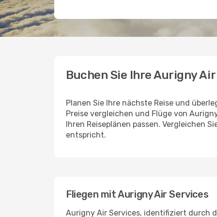
Buchen Sie Ihre Aurigny Ai
Planen Sie Ihre nächste Reise und überle
Preise vergleichen und Flüge von Aurigny
Ihren Reiseplänen passen. Vergleichen S
entspricht.
Fliegen mit Aurigny Air Services
Aurigny Air Services, identifiziert durc