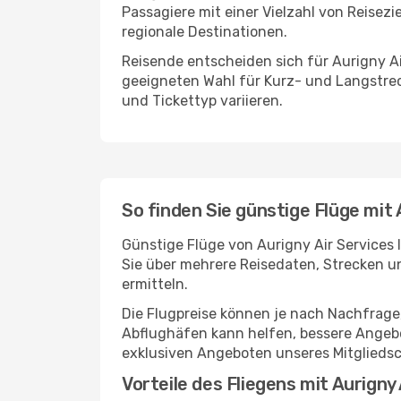
Passagiere mit einer Vielzahl von Reisezi
regionale Destinationen.
Reisende entscheiden sich für Aurigny Ai
geeigneten Wahl für Kurz- und Langstre
und Tickettyp variieren.
So finden Sie günstige Flüge mit 
Günstige Flüge von Aurigny Air Services 
Sie über mehrere Reisedaten, Strecken 
ermitteln.
Die Flugpreise können je nach Nachfrage,
Abflughäfen kann helfen, bessere Angebo
exklusiven Angeboten unseres Mitglieds
Vorteile des Fliegens mit Aurigny 