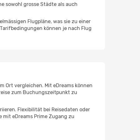
ine sowohl grosse Städte als auch
elmässigen Flugpläne, was sie zu einer
 Tarifbedingungen können je nach Flug
nem Ort vergleichen. Mit eDreams können
Preise zum Buchungszeitpunkt zu
eren. Flexibilität bei Reisedaten oder
nde mit eDreams Prime Zugang zu