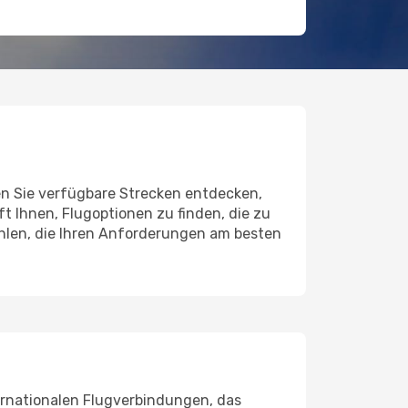
nen Sie verfügbare Strecken entdecken,
t Ihnen, Flugoptionen zu finden, die zu
ählen, die Ihren Anforderungen am besten
ternationalen Flugverbindungen, das