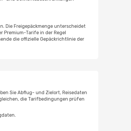
 an. Die Freigepäckmenge unterscheidet
r Premium-Tarife in der Regel
de die offizielle Gepäckrichtlinie der
ben Sie Abflug- und Zielort, Reisedaten
gleichen, die Tarifbedingungen prüfen
gdaten.