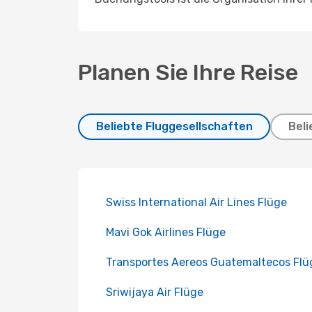
Planen Sie Ihre Reise
Beliebte Fluggesellschaften
Beli
Swiss International Air Lines Flüge
Mavi Gok Airlines Flüge
Transportes Aereos Guatemaltecos Flü
Sriwijaya Air Flüge