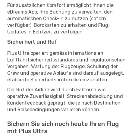
Für zusätzlichen Komfort ermöglicht Ihnen die
eDreams App, Ihre Buchung zu verwalten, den
automatischen Check-in zu nutzen (sofern
verfügbar), Bordkarten zu erhalten und Flug-
Updates in Echtzeit zu verfolgen.
Sicherheit und Ruf
Plus Ultra operiert gemäss internationalen
Luftfahrtsicherheitsstandards und regulatorischen
Vorgaben. Wartung der Flugzeuge, Schulung der
Crew und operative Abläufe sind darauf ausgelegt,
etablierte Sicherheitsprotokolle einzuhalten.
Der Ruf der Airline wird durch Faktoren wie
operative Zuverlässigkeit, Streckenabdeckung und
Kundenfeedback geprägt, die je nach Destination
und Reisebedingungen variieren können.
Sichern Sie sich noch heute Ihren Flug
mit Plus Ultra