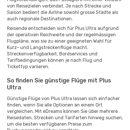
von Reisezielen verbindet. Je nach Strecke und
Saison bedient die Airline sowohl grosse Städte als
auch regionale Destinationen.
Reisende entscheiden sich für Plus Ultra aufgrund
der operativen Reichweite und der regelmässigen
Flugpläne, was sie zu einer geeigneten Wahl für
Kurz- und Langstreckenflüge macht.
Streckenverfügbarkeit, Bordservices und
Tarifbedingungen können je nach Flug und
Tickettyp variieren.
So finden Sie günstige Flüge mit Plus
Ultra
Günstige Flüge von Plus Ultra lassen sich einfacher
finden, wenn Sie alle Optionen an einem Ort
vergleichen. Mit eDreams können Sie über mehrere
Reisedaten, Strecken und Tarifarten hinweg suchen,
um die besten verfügbaren Preise zum