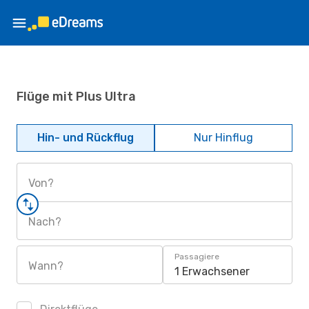
Flüge mit Plus Ultra
Hin- und Rückflug
Nur Hinflug
Von?
Nach?
Passagiere
Wann?
1 Erwachsener