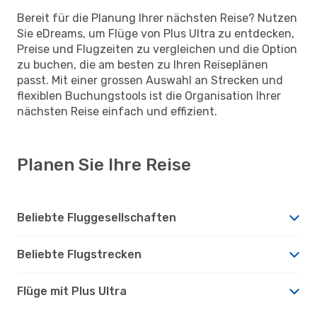
Bereit für die Planung Ihrer nächsten Reise? Nutzen
Sie eDreams, um Flüge von Plus Ultra zu entdecken,
Preise und Flugzeiten zu vergleichen und die Option
zu buchen, die am besten zu Ihren Reiseplänen
passt. Mit einer grossen Auswahl an Strecken und
flexiblen Buchungstools ist die Organisation Ihrer
nächsten Reise einfach und effizient.
Planen Sie Ihre Reise
Beliebte Fluggesellschaften
Beliebte Flugstrecken
Flüge mit Plus Ultra