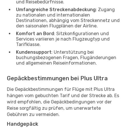
und Reisebedürfnisse.
Umfangreiche Streckenabdeckung
: Zugang
zu nationalen und internationalen
Destinationen, abhängig vom Streckennetz und
den saisonalen Flugplänen der Airline.
Komfort an Bord
: Sitzkonfigurationen und
Services variieren je nach Flugzeugtyp und
Tarifklasse.
Kundensupport
: Unterstützung bei
buchungsbezogenen Fragen, Flugänderungen
und allgemeinen Reiseinformationen.
Gepäckbestimmungen bei Plus Ultra
Die Gepäckbestimmungen für Flüge mit Plus Ultra
hängen vom gebuchten Tarif und der Strecke ab. Es
wird empfohlen, die Gepäckbedingungen vor der
Reise sorgfältig zu prüfen, um unerwartete
Gebühren zu vermeiden.
Handgepäck