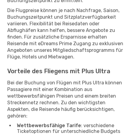
Buchungszeitpunkt zu ermitteln.
Die Flugpreise können je nach Nachfrage, Saison,
Buchungszeitpunkt und Sitzplatzverfügbarkeit
variieren. Flexibilität bei Reisedaten oder
Abflughäfen kann helfen, bessere Angebote zu
finden. Für zusätzliche Ersparnisse erhalten
Reisende mit eDreams Prime Zugang zu exklusiven
Angeboten unseres Mitgliedschaftsprogramms für
Flüge, Hotels und Mietwagen.
Vorteile des Fliegens mit Plus Ultra
Bei der Buchung von Flügen mit Plus Ultra können
Passagiere mit einer Kombination aus
wettbewerbsfähigen Preisen und einem breiten
Streckennetz rechnen. Zu den wichtigsten
Aspekten, die Reisende häufig berücksichtigen,
gehören:
Wettbewerbsfähige Tarife
: verschiedene
Ticketoptionen für unterschiedliche Budgets