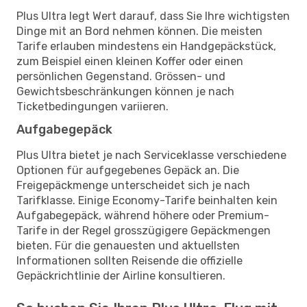
Plus Ultra legt Wert darauf, dass Sie Ihre wichtigsten
Dinge mit an Bord nehmen können. Die meisten
Tarife erlauben mindestens ein Handgepäckstück,
zum Beispiel einen kleinen Koffer oder einen
persönlichen Gegenstand. Grössen- und
Gewichtsbeschränkungen können je nach
Ticketbedingungen variieren.
Aufgabegepäck
Plus Ultra bietet je nach Serviceklasse verschiedene
Optionen für aufgegebenes Gepäck an. Die
Freigepäckmenge unterscheidet sich je nach
Tarifklasse. Einige Economy-Tarife beinhalten kein
Aufgabegepäck, während höhere oder Premium-
Tarife in der Regel grosszügigere Gepäckmengen
bieten. Für die genauesten und aktuellsten
Informationen sollten Reisende die offizielle
Gepäckrichtlinie der Airline konsultieren.