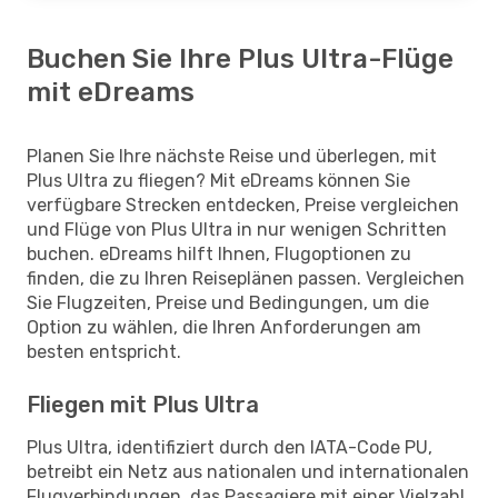
Buchen Sie Ihre Plus Ultra-Flüge
mit eDreams
Planen Sie Ihre nächste Reise und überlegen, mit
Plus Ultra zu fliegen? Mit eDreams können Sie
verfügbare Strecken entdecken, Preise vergleichen
und Flüge von Plus Ultra in nur wenigen Schritten
buchen. eDreams hilft Ihnen, Flugoptionen zu
finden, die zu Ihren Reiseplänen passen. Vergleichen
Sie Flugzeiten, Preise und Bedingungen, um die
Option zu wählen, die Ihren Anforderungen am
besten entspricht.
Fliegen mit Plus Ultra
Plus Ultra, identifiziert durch den IATA-Code PU,
betreibt ein Netz aus nationalen und internationalen
Flugverbindungen, das Passagiere mit einer Vielzahl