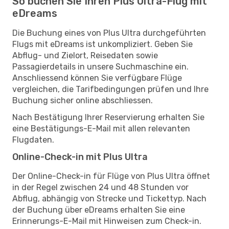
So buchen Sie Ihren Plus Ultra-Flug mit
eDreams
Die Buchung eines von Plus Ultra durchgeführten
Flugs mit eDreams ist unkompliziert. Geben Sie
Abflug- und Zielort, Reisedaten sowie
Passagierdetails in unsere Suchmaschine ein.
Anschliessend können Sie verfügbare Flüge
vergleichen, die Tarifbedingungen prüfen und Ihre
Buchung sicher online abschliessen.
Nach Bestätigung Ihrer Reservierung erhalten Sie
eine Bestätigungs-E-Mail mit allen relevanten
Flugdaten.
Online-Check-in mit Plus Ultra
Der Online-Check-in für Flüge von Plus Ultra öffnet
in der Regel zwischen 24 und 48 Stunden vor
Abflug, abhängig von Strecke und Tickettyp. Nach
der Buchung über eDreams erhalten Sie eine
Erinnerungs-E-Mail mit Hinweisen zum Check-in.