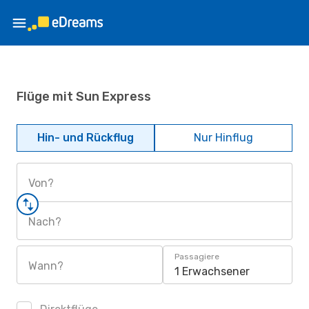
Flüge mit Sun Express
Hin- und Rückflug
Nur Hinflug
Von?
Nach?
Passagiere
Wann?
1 Erwachsener