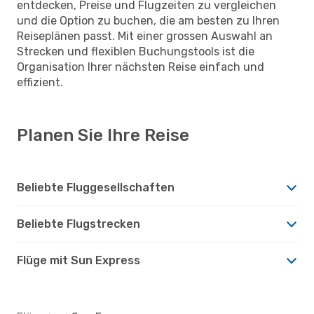
entdecken, Preise und Flugzeiten zu vergleichen
und die Option zu buchen, die am besten zu Ihren
Reiseplänen passt. Mit einer grossen Auswahl an
Strecken und flexiblen Buchungstools ist die
Organisation Ihrer nächsten Reise einfach und
effizient.
Planen Sie Ihre Reise
Beliebte Fluggesellschaften
Beliebte Flugstrecken
Flüge mit Sun Express