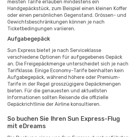
meisten Tarife erlauben mindestens ein
Handgepäckstück, zum Beispiel einen kleinen Koffer
oder einen persönlichen Gegenstand. Grössen- und
Gewichtsbeschränkungen können je nach
Ticketbedingungen variieren.
Aufgabegepäck
Sun Express bietet je nach Serviceklasse
verschiedene Optionen für aufgegebenes Gepäck
an. Die Freigepäckmenge unterscheidet sich je nach
Tarifklasse. Einige Economy-Tarife beinhalten kein
Aufgabegepäck, während höhere oder Premium-
Tarife in der Regel grosszügigere Gepäckmengen
bieten. Für die genauesten und aktuellsten
Informationen sollten Reisende die offizielle
Gepäckrichtlinie der Airline konsultieren.
So buchen Sie Ihren Sun Express-Flug
mit eDreams