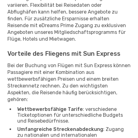
variieren. Flexibilität bei Reisedaten oder
Abflughäfen kann helfen, bessere Angebote zu
finden. Für zusätzliche Ersparnisse erhalten
Reisende mit eDreams Prime Zugang zu exklusiven
Angeboten unseres Mitgliedschaftsprogramms für
Flüge, Hotels und Mietwagen.
Vorteile des Fliegens mit Sun Express
Bei der Buchung von Flügen mit Sun Express können
Passagiere mit einer Kombination aus
wettbewerbsfähigen Preisen und einem breiten
Streckennetz rechnen. Zu den wichtigsten
Aspekten, die Reisende häufig berücksichtigen,
gehören:
Wettbewerbsfähige Tarife
: verschiedene
Ticketoptionen für unterschiedliche Budgets
und Reisebedürfnisse.
Umfangreiche Streckenabdeckung
: Zugang
zu nationalen und internationalen