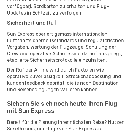
verfügbar), Bordkarten zu erhalten und Flug-
Updates in Echtzeit zu verfolgen.
Sicherheit und Ruf
Sun Express operiert gemäss internationalen
Luftfahrtsicherheitsstandards und regulatorischen
Vorgaben. Wartung der Flugzeuge, Schulung der
Crew und operative Abläufe sind darauf ausgelegt,
etablierte Sicherheitsprotokolle einzuhalten.
Der Ruf der Airline wird durch Faktoren wie
operative Zuverlässigkeit, Streckenabdeckung und
Kundenfeedback geprägt, die je nach Destination
und Reisebedingungen variieren können.
Sichern Sie sich noch heute Ihren Flug
mit Sun Express
Bereit für die Planung Ihrer nächsten Reise? Nutzen
Sie eDreams, um Flüge von Sun Express zu