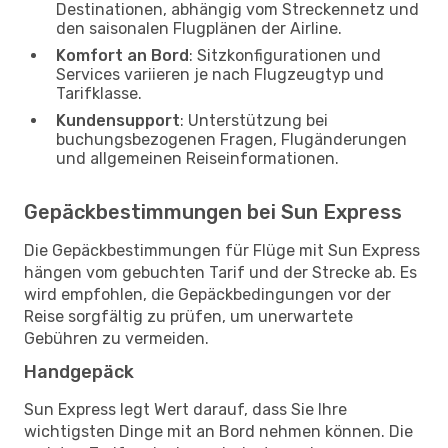
Destinationen, abhängig vom Streckennetz und
den saisonalen Flugplänen der Airline.
Komfort an Bord
: Sitzkonfigurationen und
Services variieren je nach Flugzeugtyp und
Tarifklasse.
Kundensupport
: Unterstützung bei
buchungsbezogenen Fragen, Flugänderungen
und allgemeinen Reiseinformationen.
Gepäckbestimmungen bei Sun Express
Die Gepäckbestimmungen für Flüge mit Sun Express
hängen vom gebuchten Tarif und der Strecke ab. Es
wird empfohlen, die Gepäckbedingungen vor der
Reise sorgfältig zu prüfen, um unerwartete
Gebühren zu vermeiden.
Handgepäck
Sun Express legt Wert darauf, dass Sie Ihre
wichtigsten Dinge mit an Bord nehmen können. Die