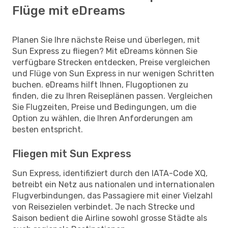
Flüge mit eDreams
Planen Sie Ihre nächste Reise und überlegen, mit
Sun Express zu fliegen? Mit eDreams können Sie
verfügbare Strecken entdecken, Preise vergleichen
und Flüge von Sun Express in nur wenigen Schritten
buchen. eDreams hilft Ihnen, Flugoptionen zu
finden, die zu Ihren Reiseplänen passen. Vergleichen
Sie Flugzeiten, Preise und Bedingungen, um die
Option zu wählen, die Ihren Anforderungen am
besten entspricht.
Fliegen mit Sun Express
Sun Express, identifiziert durch den IATA-Code XQ,
betreibt ein Netz aus nationalen und internationalen
Flugverbindungen, das Passagiere mit einer Vielzahl
von Reisezielen verbindet. Je nach Strecke und
Saison bedient die Airline sowohl grosse Städte als