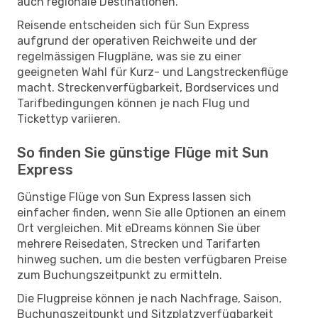
auch regionale Destinationen.
Reisende entscheiden sich für Sun Express
aufgrund der operativen Reichweite und der
regelmässigen Flugpläne, was sie zu einer
geeigneten Wahl für Kurz- und Langstreckenflüge
macht. Streckenverfügbarkeit, Bordservices und
Tarifbedingungen können je nach Flug und
Tickettyp variieren.
So finden Sie günstige Flüge mit Sun
Express
Günstige Flüge von Sun Express lassen sich
einfacher finden, wenn Sie alle Optionen an einem
Ort vergleichen. Mit eDreams können Sie über
mehrere Reisedaten, Strecken und Tarifarten
hinweg suchen, um die besten verfügbaren Preise
zum Buchungszeitpunkt zu ermitteln.
Die Flugpreise können je nach Nachfrage, Saison,
Buchungszeitpunkt und Sitzplatzverfügbarkeit