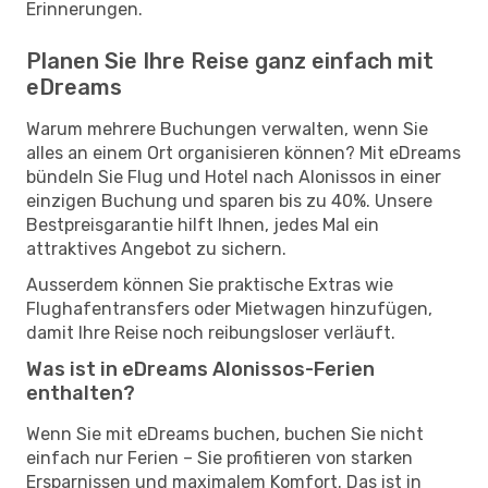
Erinnerungen.
Planen Sie Ihre Reise ganz einfach mit
eDreams
Warum mehrere Buchungen verwalten, wenn Sie
alles an einem Ort organisieren können? Mit eDreams
bündeln Sie Flug und Hotel nach Alonissos in einer
einzigen Buchung und sparen bis zu 40%. Unsere
Bestpreisgarantie hilft Ihnen, jedes Mal ein
attraktives Angebot zu sichern.
Ausserdem können Sie praktische Extras wie
Flughafentransfers oder Mietwagen hinzufügen,
damit Ihre Reise noch reibungsloser verläuft.
Was ist in eDreams Alonissos-Ferien
enthalten?
Wenn Sie mit eDreams buchen, buchen Sie nicht
einfach nur Ferien – Sie profitieren von starken
Ersparnissen und maximalem Komfort. Das ist in