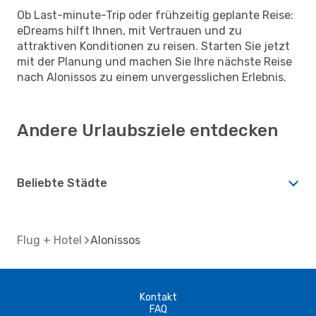
Ob Last-minute-Trip oder frühzeitig geplante Reise:
eDreams hilft Ihnen, mit Vertrauen und zu
attraktiven Konditionen zu reisen. Starten Sie jetzt
mit der Planung und machen Sie Ihre nächste Reise
nach Alonissos zu einem unvergesslichen Erlebnis.
Andere Urlaubsziele entdecken
Beliebte Städte
Flug + Hotel
Alonissos
Kontakt
FAQ