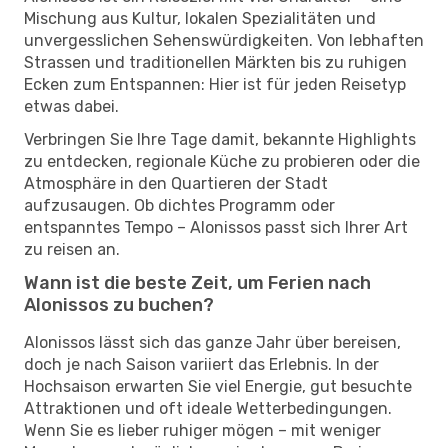
Mischung aus Kultur, lokalen Spezialitäten und
unvergesslichen Sehenswürdigkeiten. Von lebhaften
Strassen und traditionellen Märkten bis zu ruhigen
Ecken zum Entspannen: Hier ist für jeden Reisetyp
etwas dabei.
Verbringen Sie Ihre Tage damit, bekannte Highlights
zu entdecken, regionale Küche zu probieren oder die
Atmosphäre in den Quartieren der Stadt
aufzusaugen. Ob dichtes Programm oder
entspanntes Tempo – Alonissos passt sich Ihrer Art
zu reisen an.
Wann ist die beste Zeit, um Ferien nach
Alonissos zu buchen?
Alonissos lässt sich das ganze Jahr über bereisen,
doch je nach Saison variiert das Erlebnis. In der
Hochsaison erwarten Sie viel Energie, gut besuchte
Attraktionen und oft ideale Wetterbedingungen.
Wenn Sie es lieber ruhiger mögen – mit weniger