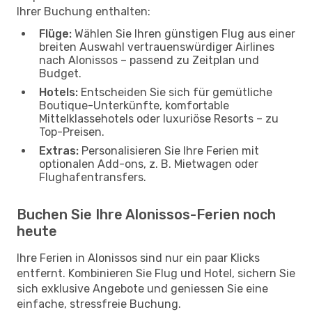
Ihrer Buchung enthalten:
Flüge:
Wählen Sie Ihren günstigen Flug aus einer
breiten Auswahl vertrauenswürdiger Airlines
nach Alonissos – passend zu Zeitplan und
Budget.
Hotels:
Entscheiden Sie sich für gemütliche
Boutique-Unterkünfte, komfortable
Mittelklassehotels oder luxuriöse Resorts – zu
Top-Preisen.
Extras:
Personalisieren Sie Ihre Ferien mit
optionalen Add-ons, z. B. Mietwagen oder
Flughafentransfers.
Buchen Sie Ihre Alonissos-Ferien noch
heute
Ihre Ferien in Alonissos sind nur ein paar Klicks
entfernt. Kombinieren Sie Flug und Hotel, sichern Sie
sich exklusive Angebote und geniessen Sie eine
einfache, stressfreie Buchung.