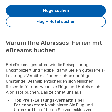
Flüge suchen
Flug + Hotel suchen
Warum Ihre Alonissos-Ferien mit
eDreams buchen
Bei eDreams gestalten wir die Reiseplanung
unkompliziert und flexibel, damit Sie ein gutes Preis-
Leistungs-Verhältnis finden – ohne unnötige
Umstände. Deshalb entscheiden sich Millionen
Reisende für uns, wenn sie Flüge und Hotels nach
Alonissos buchen. Das zeichnet uns aus:
Top Preis-Leistungs-Verhältnis bei
Ferienpaketen:
Kombinieren Sie Flug und
Unterkunft, profitieren Sie von exklusiven