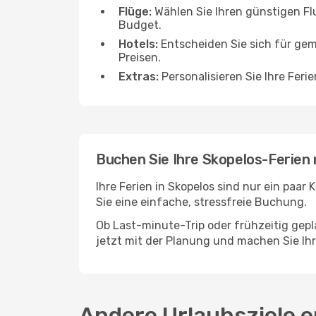
Flüge:
Wählen Sie Ihren günstigen Fl
Budget.
Hotels:
Entscheiden Sie sich für gem
Preisen.
Extras:
Personalisieren Sie Ihre Feri
Buchen Sie Ihre Skopelos-Ferien
Ihre Ferien in Skopelos sind nur ein paar
Sie eine einfache, stressfreie Buchung.
Ob Last-minute-Trip oder frühzeitig gepla
jetzt mit der Planung und machen Sie Ih
Andere Urlaubsziele 