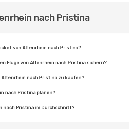
enrhein nach Pristina
Ticket von Altenrhein nach Pristina?
en Flüge von Altenrhein nach Pristina sichern?
n Altenrhein nach Pristina zu kaufen?
in nach Pristina planen?
in nach Pristina im Durchschnitt?