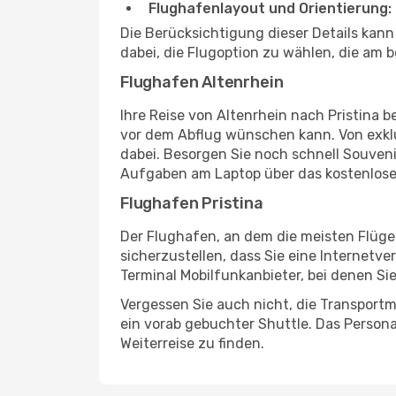
Flughafenlayout und Orientierung:
Die Berücksichtigung dieser Details kann
dabei, die Flugoption zu wählen, die am b
Flughafen Altenrhein
Ihre Reise von Altenrhein nach Pristina 
vor dem Abflug wünschen kann. Von exklu
dabei. Besorgen Sie noch schnell Souvenir
Aufgaben am Laptop über das kostenlose
Flughafen Pristina
Der Flughafen, an dem die meisten Flüge
sicherzustellen, dass Sie eine Internetv
Terminal Mobilfunkanbieter, bei denen Si
Vergessen Sie auch nicht, die Transportm
ein vorab gebuchter Shuttle. Das Personal
Weiterreise zu finden.