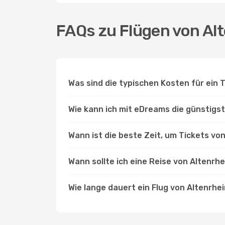
FAQs zu Flügen von Alt
Was sind die typischen Kosten für ein 
Wie kann ich mit eDreams die günstigst
Wann ist die beste Zeit, um Tickets vo
Wann sollte ich eine Reise von Altenrhe
Wie lange dauert ein Flug von Altenrhe