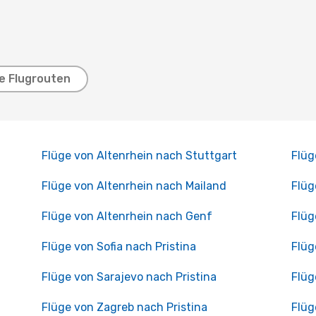
e Flugrouten
Flüge von Altenrhein nach Stuttgart
Flüg
Flüge von Altenrhein nach Mailand
Flüg
Flüge von Altenrhein nach Genf
Flüg
Flüge von Sofia nach Pristina
Flüg
Flüge von Sarajevo nach Pristina
Flüg
Flüge von Zagreb nach Pristina
Flüg