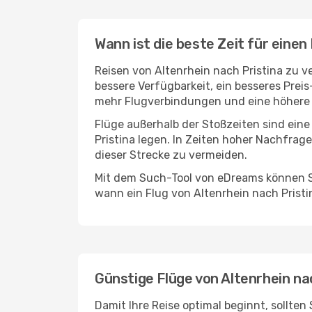
Wann ist die beste Zeit für einen
Reisen von Altenrhein nach Pristina zu v
bessere Verfügbarkeit, ein besseres Prei
mehr Flugverbindungen und eine höhere 
Flüge außerhalb der Stoßzeiten sind eine
Pristina legen. In Zeiten hoher Nachfrage
dieser Strecke zu vermeiden.
Mit dem Such-Tool von eDreams können Si
wann ein Flug von Altenrhein nach Pristi
Günstige Flüge von Altenrhein na
Damit Ihre Reise optimal beginnt, sollten