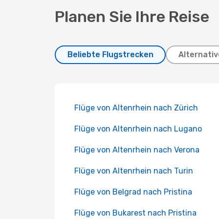
Planen Sie Ihre Reise
Beliebte Flugstrecken
Alternativ
Flüge von Altenrhein nach Zürich
Flüge von Altenrhein nach Lugano
Flüge von Altenrhein nach Verona
Flüge von Altenrhein nach Turin
Flüge von Belgrad nach Pristina
Flüge von Bukarest nach Pristina