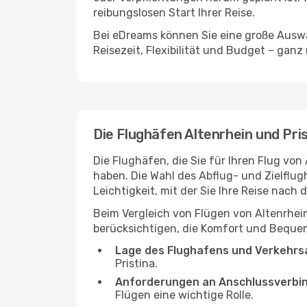
reibungslosen Start Ihrer Reise.
Bei eDreams können Sie eine große Auswa
Reisezeit, Flexibilität und Budget – ganz
Die Flughäfen Altenrhein und Pri
Die Flughäfen, die Sie für Ihren Flug von
haben. Die Wahl des Abflug- und Zielflug
Leichtigkeit, mit der Sie Ihre Reise nach
Beim Vergleich von Flügen von Altenrhein
berücksichtigen, die Komfort und Bequeml
Lage des Flughafens und Verkehrs
Pristina.
Anforderungen an Anschlussverbi
Flügen eine wichtige Rolle.