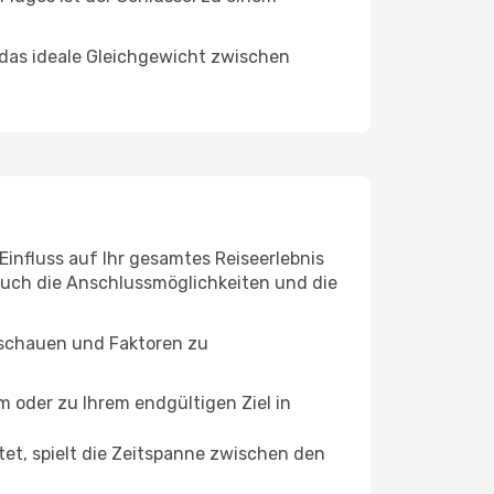
 das ideale Gleichgewicht zwischen
Einfluss auf Ihr gesamtes Reiseerlebnis
 auch die Anschlussmöglichkeiten und die
zuschauen und Faktoren zu
oder zu Ihrem endgültigen Ziel in
tet, spielt die Zeitspanne zwischen den