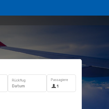
Passagiere
Rückflug
Datum
1