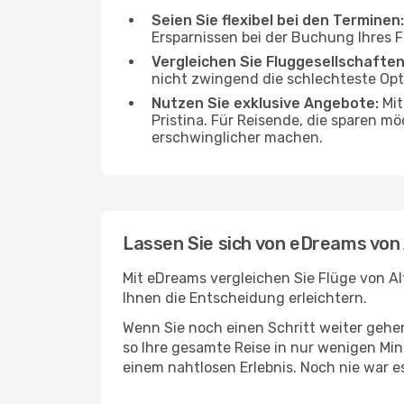
Seien Sie flexibel bei den Terminen:
Ersparnissen bei der Buchung Ihres F
Vergleichen Sie Fluggesellschaften
nicht zwingend die schlechteste Opti
Nutzen Sie exklusive Angebote:
Mit
Pristina. Für Reisende, die sparen m
erschwinglicher machen.
Lassen Sie sich von eDreams von 
Mit eDreams vergleichen Sie Flüge von Al
Ihnen die Entscheidung erleichtern.
Wenn Sie noch einen Schritt weiter geh
so Ihre gesamte Reise in nur wenigen Minu
einem nahtlosen Erlebnis. Noch nie war e