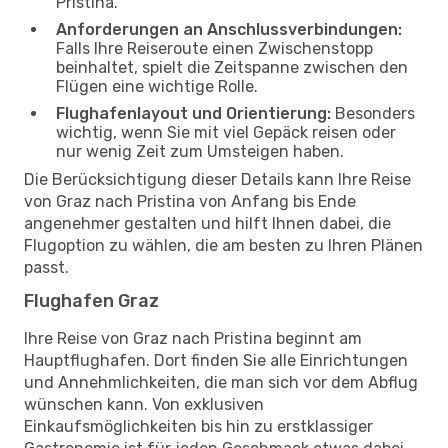
Pristina.
Anforderungen an Anschlussverbindungen:
Falls Ihre Reiseroute einen Zwischenstopp
beinhaltet, spielt die Zeitspanne zwischen den
Flügen eine wichtige Rolle.
Flughafenlayout und Orientierung:
Besonders
wichtig, wenn Sie mit viel Gepäck reisen oder
nur wenig Zeit zum Umsteigen haben.
Die Berücksichtigung dieser Details kann Ihre Reise
von Graz nach Pristina von Anfang bis Ende
angenehmer gestalten und hilft Ihnen dabei, die
Flugoption zu wählen, die am besten zu Ihren Plänen
passt.
Flughafen Graz
Ihre Reise von Graz nach Pristina beginnt am
Hauptflughafen. Dort finden Sie alle Einrichtungen
und Annehmlichkeiten, die man sich vor dem Abflug
wünschen kann. Von exklusiven
Einkaufsmöglichkeiten bis hin zu erstklassiger