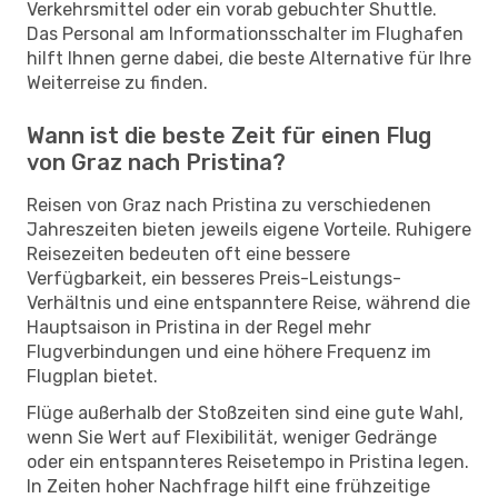
Verkehrsmittel oder ein vorab gebuchter Shuttle.
Das Personal am Informationsschalter im Flughafen
hilft Ihnen gerne dabei, die beste Alternative für Ihre
Weiterreise zu finden.
Wann ist die beste Zeit für einen Flug
von Graz nach Pristina?
Reisen von Graz nach Pristina zu verschiedenen
Jahreszeiten bieten jeweils eigene Vorteile. Ruhigere
Reisezeiten bedeuten oft eine bessere
Verfügbarkeit, ein besseres Preis-Leistungs-
Verhältnis und eine entspanntere Reise, während die
Hauptsaison in Pristina in der Regel mehr
Flugverbindungen und eine höhere Frequenz im
Flugplan bietet.
Flüge außerhalb der Stoßzeiten sind eine gute Wahl,
wenn Sie Wert auf Flexibilität, weniger Gedränge
oder ein entspannteres Reisetempo in Pristina legen.
In Zeiten hoher Nachfrage hilft eine frühzeitige