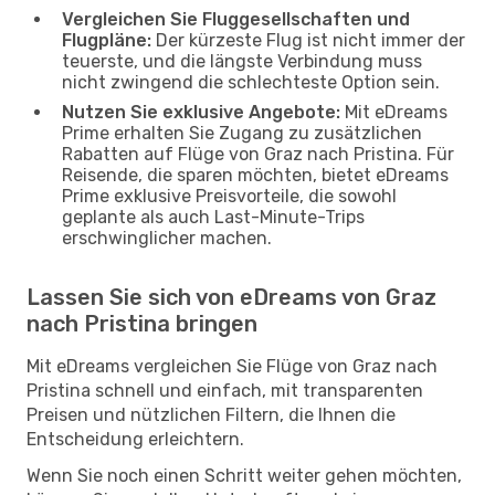
Vergleichen Sie Fluggesellschaften und
Flugpläne:
Der kürzeste Flug ist nicht immer der
teuerste, und die längste Verbindung muss
nicht zwingend die schlechteste Option sein.
Nutzen Sie exklusive Angebote:
Mit eDreams
Prime erhalten Sie Zugang zu zusätzlichen
Rabatten auf Flüge von Graz nach Pristina. Für
Reisende, die sparen möchten, bietet eDreams
Prime exklusive Preisvorteile, die sowohl
geplante als auch Last-Minute-Trips
erschwinglicher machen.
Lassen Sie sich von eDreams von Graz
nach Pristina bringen
Mit eDreams vergleichen Sie Flüge von Graz nach
Pristina schnell und einfach, mit transparenten
Preisen und nützlichen Filtern, die Ihnen die
Entscheidung erleichtern.
Wenn Sie noch einen Schritt weiter gehen möchten,