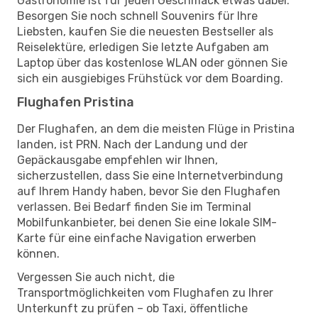
Gastronomie ist für jeden Geschmack etwas dabei.
Besorgen Sie noch schnell Souvenirs für Ihre
Liebsten, kaufen Sie die neuesten Bestseller als
Reiselektüre, erledigen Sie letzte Aufgaben am
Laptop über das kostenlose WLAN oder gönnen Sie
sich ein ausgiebiges Frühstück vor dem Boarding.
Flughafen Pristina
Der Flughafen, an dem die meisten Flüge in Pristina
landen, ist PRN. Nach der Landung und der
Gepäckausgabe empfehlen wir Ihnen,
sicherzustellen, dass Sie eine Internetverbindung
auf Ihrem Handy haben, bevor Sie den Flughafen
verlassen. Bei Bedarf finden Sie im Terminal
Mobilfunkanbieter, bei denen Sie eine lokale SIM-
Karte für eine einfache Navigation erwerben
können.
Vergessen Sie auch nicht, die
Transportmöglichkeiten vom Flughafen zu Ihrer
Unterkunft zu prüfen – ob Taxi, öffentliche