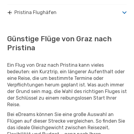
Pristina Flughäfen
Günstige Flüge von Graz nach
Pristina
Ein Flug von Graz nach Pristina kann vieles
bedeuten: ein Kurztrip, ein längerer Aufenthalt oder
eine Reise, die um bestimmte Termine oder
Verpflichtungen herum geplant ist. Was auch immer
der Grund sein mag, die Wahl des richtigen Fluges ist
der Schlüssel zu einem reibungslosen Start Ihrer
Reise.
Bei eDreams können Sie eine große Auswahl an
Flügen auf dieser Strecke vergleichen. So finden Sie
das ideale Gleichgewicht zwischen Reisezeit,