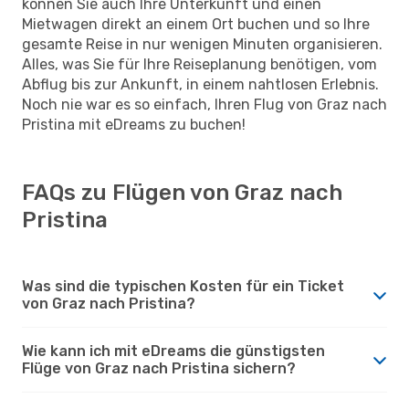
können Sie auch Ihre Unterkunft und einen
Mietwagen direkt an einem Ort buchen und so Ihre
gesamte Reise in nur wenigen Minuten organisieren.
Alles, was Sie für Ihre Reiseplanung benötigen, vom
Abflug bis zur Ankunft, in einem nahtlosen Erlebnis.
Noch nie war es so einfach, Ihren Flug von Graz nach
Pristina mit eDreams zu buchen!
FAQs zu Flügen von Graz nach
Pristina
Was sind die typischen Kosten für ein Ticket
von Graz nach Pristina?
Wie kann ich mit eDreams die günstigsten
Flüge von Graz nach Pristina sichern?