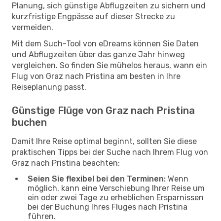
Planung, sich günstige Abflugzeiten zu sichern und
kurzfristige Engpässe auf dieser Strecke zu
vermeiden.
Mit dem Such-Tool von eDreams können Sie Daten
und Abflugzeiten über das ganze Jahr hinweg
vergleichen. So finden Sie mühelos heraus, wann ein
Flug von Graz nach Pristina am besten in Ihre
Reiseplanung passt.
Günstige Flüge von Graz nach Pristina
buchen
Damit Ihre Reise optimal beginnt, sollten Sie diese
praktischen Tipps bei der Suche nach Ihrem Flug von
Graz nach Pristina beachten:
Seien Sie flexibel bei den Terminen:
Wenn
möglich, kann eine Verschiebung Ihrer Reise um
ein oder zwei Tage zu erheblichen Ersparnissen
bei der Buchung Ihres Fluges nach Pristina
führen.