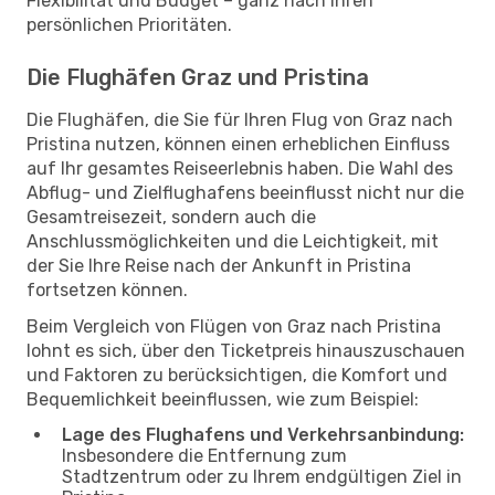
Flexibilität und Budget – ganz nach Ihren
persönlichen Prioritäten.
Die Flughäfen Graz und Pristina
Die Flughäfen, die Sie für Ihren Flug von Graz nach
Pristina nutzen, können einen erheblichen Einfluss
auf Ihr gesamtes Reiseerlebnis haben. Die Wahl des
Abflug- und Zielflughafens beeinflusst nicht nur die
Gesamtreisezeit, sondern auch die
Anschlussmöglichkeiten und die Leichtigkeit, mit
der Sie Ihre Reise nach der Ankunft in Pristina
fortsetzen können.
Beim Vergleich von Flügen von Graz nach Pristina
lohnt es sich, über den Ticketpreis hinauszuschauen
und Faktoren zu berücksichtigen, die Komfort und
Bequemlichkeit beeinflussen, wie zum Beispiel:
Lage des Flughafens und Verkehrsanbindung:
Insbesondere die Entfernung zum
Stadtzentrum oder zu Ihrem endgültigen Ziel in