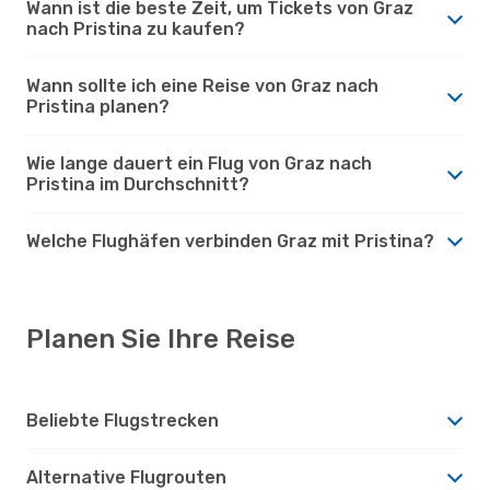
Wann ist die beste Zeit, um Tickets von Graz
nach Pristina zu kaufen?
Wann sollte ich eine Reise von Graz nach
Pristina planen?
Wie lange dauert ein Flug von Graz nach
Pristina im Durchschnitt?
Welche Flughäfen verbinden Graz mit Pristina?
Planen Sie Ihre Reise
Beliebte Flugstrecken
Alternative Flugrouten