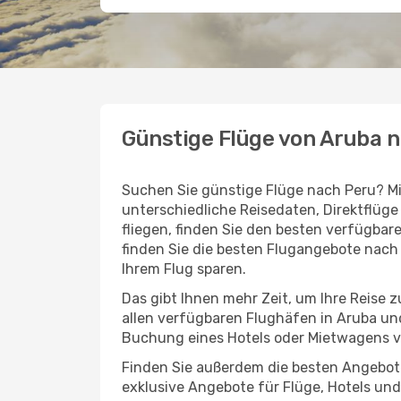
Günstige Flüge von Aruba 
Suchen Sie günstige Flüge nach Peru? Mi
unterschiedliche Reisedaten, Direktflüg
fliegen, finden Sie den besten verfügbar
finden Sie die besten Flugangebote nach P
Ihrem Flug sparen.
Das gibt Ihnen mehr Zeit, um Ihre Reise z
allen verfügbaren Flughäfen in Aruba und
Buchung eines Hotels oder Mietwagens v
Finden Sie außerdem die besten Angebot
exklusive Angebote für Flüge, Hotels und