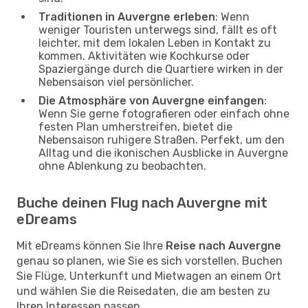
Traditionen in Auvergne erleben
: Wenn
weniger Touristen unterwegs sind, fällt es oft
leichter, mit dem lokalen Leben in Kontakt zu
kommen. Aktivitäten wie Kochkurse oder
Spaziergänge durch die Quartiere wirken in der
Nebensaison viel persönlicher.
Die Atmosphäre von Auvergne einfangen
:
Wenn Sie gerne fotografieren oder einfach ohne
festen Plan umherstreifen, bietet die
Nebensaison ruhigere Straßen. Perfekt, um den
Alltag und die ikonischen Ausblicke in Auvergne
ohne Ablenkung zu beobachten.
Buche deinen Flug nach Auvergne mit
eDreams
Mit eDreams können Sie Ihre
Reise nach Auvergne
genau so planen, wie Sie es sich vorstellen. Buchen
Sie Flüge, Unterkunft und Mietwagen an einem Ort
und wählen Sie die Reisedaten, die am besten zu
Ihren Interessen passen.