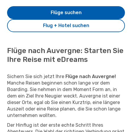
Flüge suchen
Flug + Hotel suchen
Flüge nach Auvergne: Starten Sie
Ihre Reise mit eDreams
Sichern Sie sich jetzt Ihre
Flüge nach Auvergne!
Manche Reisen beginnen schon lange vor dem
Boarding. Sie nehmen in dem Moment Form an, in
dem ein Ziel Ihre Neugier weckt. Auvergne ist einer
dieser Orte, egal ob Sie einen Kurztrip, eine längere
Auszeit oder eine Reise planen, die Sie schon lange
unternehmen wollten.
Der Hinflug ist der erste echte Schritt Ihres
Abenteuers. Die Wahl der richtigen Verbindung prägt