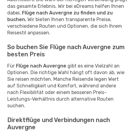
das gesamte Erlebnis. Wir bei eDreams helfen Ihnen
dabei,
Flüge nach Auvergne zu finden und zu
buchen.
Wir bieten Ihnen transparente Preise,
verschiedene Routen und Optionen, die sich Ihrem
Reisestil anpassen.
So buchen Sie Flüge nach Auvergne zum
besten Preis
Für
Flüge nach Auvergne
gibt es eine Vielzahl an
Optionen. Die richtige Wahl hängt oft davon ab, wie
Sie reisen möchten. Manche Reisende legen Wert
auf Schnelligkeit und Komfort, während andere
nach Flexibilität oder einem besseren Preis-
Leistungs-Verhältnis durch alternative Routen
suchen.
Direktflüge und Verbindungen nach
Auvergne