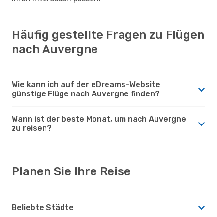
Häufig gestellte Fragen zu Flügen
nach Auvergne
Wie kann ich auf der eDreams-Website
günstige Flüge nach Auvergne finden?
Wann ist der beste Monat, um nach Auvergne
zu reisen?
Planen Sie Ihre Reise
Beliebte Städte