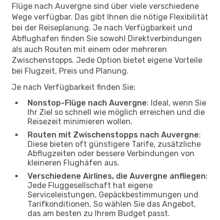
Flüge nach Auvergne sind über viele verschiedene
Wege verfügbar. Das gibt Ihnen die nötige Flexibilität
bei der Reiseplanung. Je nach Verfügbarkeit und
Abflughafen finden Sie sowohl Direktverbindungen
als auch Routen mit einem oder mehreren
Zwischenstopps. Jede Option bietet eigene Vorteile
bei Flugzeit, Preis und Planung.
Je nach Verfügbarkeit finden Sie:
Nonstop-Flüge nach Auvergne
: Ideal, wenn Sie
Ihr Ziel so schnell wie möglich erreichen und die
Reisezeit minimieren wollen.
Routen mit Zwischenstopps nach Auvergne
:
Diese bieten oft günstigere Tarife, zusätzliche
Abflugzeiten oder bessere Verbindungen von
kleineren Flughäfen aus.
Verschiedene Airlines, die Auvergne anfliegen
:
Jede Fluggesellschaft hat eigene
Serviceleistungen, Gepäckbestimmungen und
Tarifkonditionen. So wählen Sie das Angebot,
das am besten zu Ihrem Budget passt.