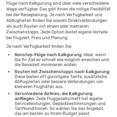
Flüge nach Kalkgurung sind über viele verschiedene
Wege verfügbar. Das gibt Ihnen die nötige Flexibilität
bei der Reiseplanung. Je nach Verfügbarkeit und
Abflughafen finden Sie sowohl Direktverbindungen
als auch Routen mit einem oder mehreren
Zwischenstopps. Jede Option bietet eigene Vorteile
bei Flugzeit, Preis und Planung.
Je nach Verfügbarkeit finden Sie:
Nonstop-Flüge nach Kalkgurung
: Ideal, wenn
Sie Ihr Ziel so schnell wie möglich erreichen und
die Reisezeit minimieren wollen.
Routen mit Zwischenstopps nach Kalkgurung
:
Diese bieten oft günstigere Tarife, zusätzliche
Abflugzeiten oder bessere Verbindungen von
kleineren Flughäfen aus.
Verschiedene Airlines, die Kalkgurung
anfliegen
: Jede Fluggesellschaft hat eigene
Serviceleistungen, Gepäckbestimmungen und
Tarifkonditionen. So wählen Sie das Angebot,
das am besten zu Ihrem Budget passt.