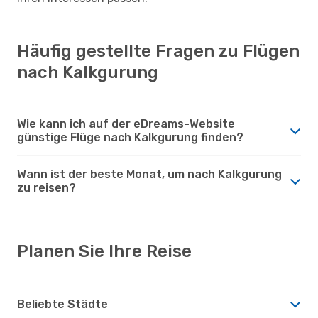
Häufig gestellte Fragen zu Flügen
nach Kalkgurung
Wie kann ich auf der eDreams-Website
günstige Flüge nach Kalkgurung finden?
Wann ist der beste Monat, um nach Kalkgurung
zu reisen?
Planen Sie Ihre Reise
Beliebte Städte