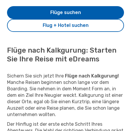
Flüge suchen
Flug + Hotel suchen
Flüge nach Kalkgurung: Starten
Sie Ihre Reise mit eDreams
Sichern Sie sich jetzt Ihre
Flüge nach Kalkgurung!
Manche Reisen beginnen schon lange vor dem
Boarding. Sie nehmen in dem Moment Form an, in
dem ein Ziel Ihre Neugier weckt. Kalkgurung ist einer
dieser Orte, egal ob Sie einen Kurztrip, eine längere
Auszeit oder eine Reise planen, die Sie schon lange
unternehmen wollten.
Der Hinflug ist der erste echte Schritt Ihres
Abenteuers. Die Wahl der richtigen Verbindung prägt