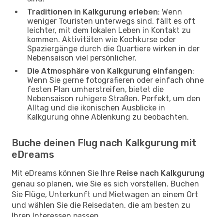
Traditionen in Kalkgurung erleben
: Wenn
weniger Touristen unterwegs sind, fällt es oft
leichter, mit dem lokalen Leben in Kontakt zu
kommen. Aktivitäten wie Kochkurse oder
Spaziergänge durch die Quartiere wirken in der
Nebensaison viel persönlicher.
Die Atmosphäre von Kalkgurung einfangen
:
Wenn Sie gerne fotografieren oder einfach ohne
festen Plan umherstreifen, bietet die
Nebensaison ruhigere Straßen. Perfekt, um den
Alltag und die ikonischen Ausblicke in
Kalkgurung ohne Ablenkung zu beobachten.
Buche deinen Flug nach Kalkgurung mit
eDreams
Mit eDreams können Sie Ihre
Reise nach Kalkgurung
genau so planen, wie Sie es sich vorstellen. Buchen
Sie Flüge, Unterkunft und Mietwagen an einem Ort
und wählen Sie die Reisedaten, die am besten zu
Ihren Interessen passen.