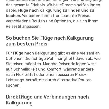
das gesamte Erlebnis. Wir bei eDreams helfen Ihnen
dabei,
Flüge nach Kalkgurung zu finden und zu
buchen.
Wir bieten Ihnen transparente Preise,
verschiedene Routen und Optionen, die sich Ihrem
Reisestil anpassen.
So buchen Sie Flüge nach Kalkgurung
zum besten Preis
Für
Flüge nach Kalkgurung
gibt es eine Vielzahl an
Optionen. Die richtige Wahl hängt oft davon ab, wie
Sie reisen möchten. Manche Reisende legen Wert
auf Schnelligkeit und Komfort, während andere
nach Flexibilität oder einem besseren Preis-
Leistungs-Verhältnis durch alternative Routen
suchen.
Direktflüge und Verbindungen nach
Kalkgurung