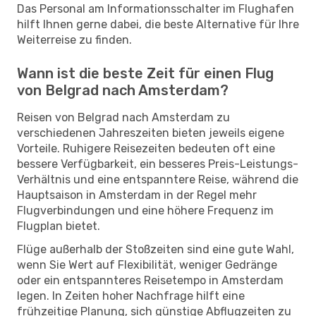
Das Personal am Informationsschalter im Flughafen
hilft Ihnen gerne dabei, die beste Alternative für Ihre
Weiterreise zu finden.
Wann ist die beste Zeit für einen Flug
von Belgrad nach Amsterdam?
Reisen von Belgrad nach Amsterdam zu
verschiedenen Jahreszeiten bieten jeweils eigene
Vorteile. Ruhigere Reisezeiten bedeuten oft eine
bessere Verfügbarkeit, ein besseres Preis-Leistungs-
Verhältnis und eine entspanntere Reise, während die
Hauptsaison in Amsterdam in der Regel mehr
Flugverbindungen und eine höhere Frequenz im
Flugplan bietet.
Flüge außerhalb der Stoßzeiten sind eine gute Wahl,
wenn Sie Wert auf Flexibilität, weniger Gedränge
oder ein entspannteres Reisetempo in Amsterdam
legen. In Zeiten hoher Nachfrage hilft eine
frühzeitige Planung, sich günstige Abflugzeiten zu