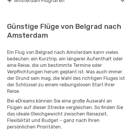
Amsterdam Flughäfen
Günstige Flüge von Belgrad nach
Amsterdam
Ein Flug von Belgrad nach Amsterdam kann vieles
bedeuten: ein Kurztrip, ein längerer Aufenthalt oder
eine Reise, die um bestimmte Termine oder
Verpflichtungen herum geplant ist. Was auch immer
der Grund sein mag, die Wahl des richtigen Fluges ist
der Schlüssel zu einem reibungslosen Start Ihrer
Reise.
Bei eDreams können Sie eine große Auswahl an
Flügen auf dieser Strecke vergleichen. So finden Sie
das ideale Gleichgewicht zwischen Reisezeit,
Flexibilität und Budget – ganz nach Ihren
persönlichen Prioritäten.