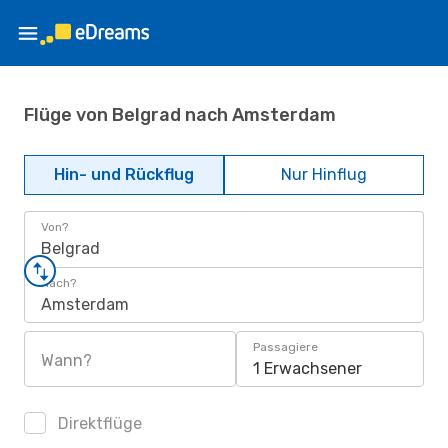
Flüge von Belgrad nach Amsterdam
Hin- und Rückflug
Nur Hinflug
Von?
Belgrad
Nach?
Amsterdam
Passagiere
Wann?
1 Erwachsener
Direktflüge