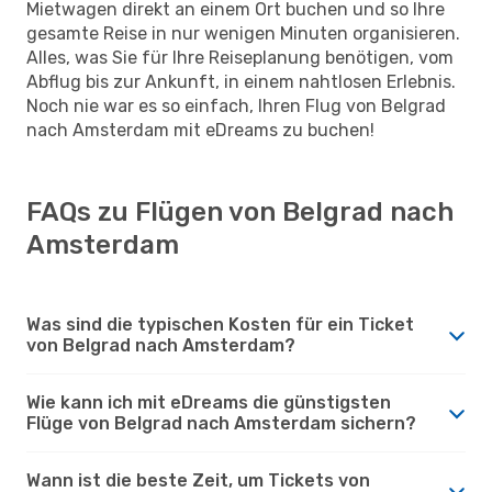
Mietwagen direkt an einem Ort buchen und so Ihre
gesamte Reise in nur wenigen Minuten organisieren.
Alles, was Sie für Ihre Reiseplanung benötigen, vom
Abflug bis zur Ankunft, in einem nahtlosen Erlebnis.
Noch nie war es so einfach, Ihren Flug von Belgrad
nach Amsterdam mit eDreams zu buchen!
FAQs zu Flügen von Belgrad nach
Amsterdam
Was sind die typischen Kosten für ein Ticket
von Belgrad nach Amsterdam?
Wie kann ich mit eDreams die günstigsten
Flüge von Belgrad nach Amsterdam sichern?
Wann ist die beste Zeit, um Tickets von