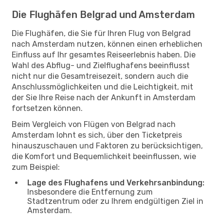
Die Flughäfen Belgrad und Amsterdam
Die Flughäfen, die Sie für Ihren Flug von Belgrad
nach Amsterdam nutzen, können einen erheblichen
Einfluss auf Ihr gesamtes Reiseerlebnis haben. Die
Wahl des Abflug- und Zielflughafens beeinflusst
nicht nur die Gesamtreisezeit, sondern auch die
Anschlussmöglichkeiten und die Leichtigkeit, mit
der Sie Ihre Reise nach der Ankunft in Amsterdam
fortsetzen können.
Beim Vergleich von Flügen von Belgrad nach
Amsterdam lohnt es sich, über den Ticketpreis
hinauszuschauen und Faktoren zu berücksichtigen,
die Komfort und Bequemlichkeit beeinflussen, wie
zum Beispiel:
Lage des Flughafens und Verkehrsanbindung:
Insbesondere die Entfernung zum
Stadtzentrum oder zu Ihrem endgültigen Ziel in
Amsterdam.