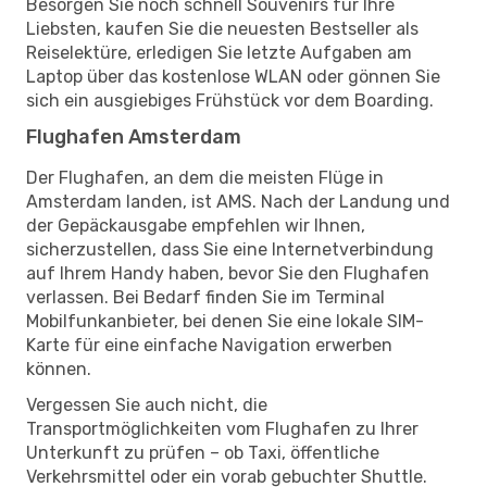
Besorgen Sie noch schnell Souvenirs für Ihre
Liebsten, kaufen Sie die neuesten Bestseller als
Reiselektüre, erledigen Sie letzte Aufgaben am
Laptop über das kostenlose WLAN oder gönnen Sie
sich ein ausgiebiges Frühstück vor dem Boarding.
Flughafen Amsterdam
Der Flughafen, an dem die meisten Flüge in
Amsterdam landen, ist AMS. Nach der Landung und
der Gepäckausgabe empfehlen wir Ihnen,
sicherzustellen, dass Sie eine Internetverbindung
auf Ihrem Handy haben, bevor Sie den Flughafen
verlassen. Bei Bedarf finden Sie im Terminal
Mobilfunkanbieter, bei denen Sie eine lokale SIM-
Karte für eine einfache Navigation erwerben
können.
Vergessen Sie auch nicht, die
Transportmöglichkeiten vom Flughafen zu Ihrer
Unterkunft zu prüfen – ob Taxi, öffentliche
Verkehrsmittel oder ein vorab gebuchter Shuttle.