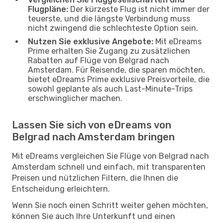
Flugpläne:
Der kürzeste Flug ist nicht immer der
teuerste, und die längste Verbindung muss
nicht zwingend die schlechteste Option sein.
Nutzen Sie exklusive Angebote:
Mit eDreams
Prime erhalten Sie Zugang zu zusätzlichen
Rabatten auf Flüge von Belgrad nach
Amsterdam. Für Reisende, die sparen möchten,
bietet eDreams Prime exklusive Preisvorteile, die
sowohl geplante als auch Last-Minute-Trips
erschwinglicher machen.
Lassen Sie sich von eDreams von
Belgrad nach Amsterdam bringen
Mit eDreams vergleichen Sie Flüge von Belgrad nach
Amsterdam schnell und einfach, mit transparenten
Preisen und nützlichen Filtern, die Ihnen die
Entscheidung erleichtern.
Wenn Sie noch einen Schritt weiter gehen möchten,
können Sie auch Ihre Unterkunft und einen