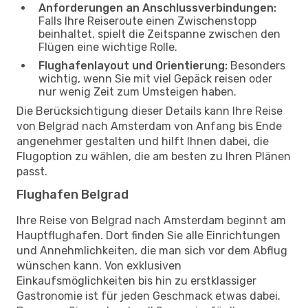
Anforderungen an Anschlussverbindungen:
Falls Ihre Reiseroute einen Zwischenstopp
beinhaltet, spielt die Zeitspanne zwischen den
Flügen eine wichtige Rolle.
Flughafenlayout und Orientierung:
Besonders
wichtig, wenn Sie mit viel Gepäck reisen oder
nur wenig Zeit zum Umsteigen haben.
Die Berücksichtigung dieser Details kann Ihre Reise
von Belgrad nach Amsterdam von Anfang bis Ende
angenehmer gestalten und hilft Ihnen dabei, die
Flugoption zu wählen, die am besten zu Ihren Plänen
passt.
Flughafen Belgrad
Ihre Reise von Belgrad nach Amsterdam beginnt am
Hauptflughafen. Dort finden Sie alle Einrichtungen
und Annehmlichkeiten, die man sich vor dem Abflug
wünschen kann. Von exklusiven
Einkaufsmöglichkeiten bis hin zu erstklassiger
Gastronomie ist für jeden Geschmack etwas dabei.