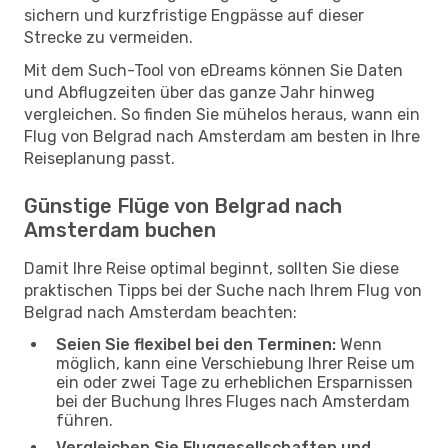
sichern und kurzfristige Engpässe auf dieser
Strecke zu vermeiden.
Mit dem Such-Tool von eDreams können Sie Daten
und Abflugzeiten über das ganze Jahr hinweg
vergleichen. So finden Sie mühelos heraus, wann ein
Flug von Belgrad nach Amsterdam am besten in Ihre
Reiseplanung passt.
Günstige Flüge von Belgrad nach
Amsterdam buchen
Damit Ihre Reise optimal beginnt, sollten Sie diese
praktischen Tipps bei der Suche nach Ihrem Flug von
Belgrad nach Amsterdam beachten:
Seien Sie flexibel bei den Terminen:
Wenn
möglich, kann eine Verschiebung Ihrer Reise um
ein oder zwei Tage zu erheblichen Ersparnissen
bei der Buchung Ihres Fluges nach Amsterdam
führen.
Vergleichen Sie Fluggesellschaften und