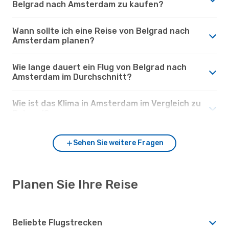
Belgrad nach Amsterdam zu kaufen?
Wann sollte ich eine Reise von Belgrad nach
Amsterdam planen?
Wie lange dauert ein Flug von Belgrad nach
Amsterdam im Durchschnitt?
Wie ist das Klima in Amsterdam im Vergleich zu
Belgrad?
Sehen Sie weitere Fragen
Planen Sie Ihre Reise
Beliebte Flugstrecken