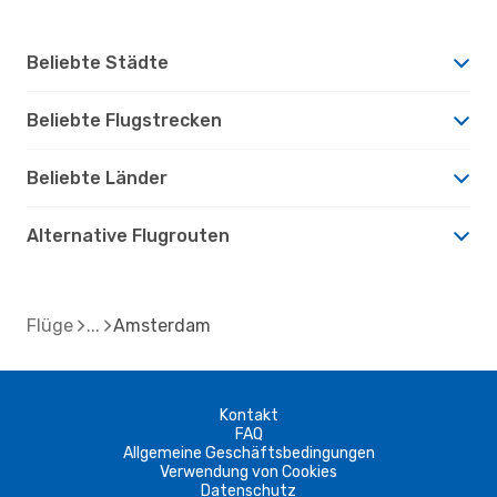
Beliebte Städte
Beliebte Flugstrecken
Beliebte Länder
Alternative Flugrouten
Flüge
Amsterdam
Kontakt
FAQ
Allgemeine Geschäftsbedingungen
Verwendung von Cookies
Datenschutz