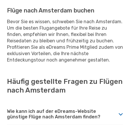
Flüge nach Amsterdam buchen
Bevor Sie es wissen, schweben Sie nach Amsterdam.
Um die besten Flugangebote für Ihre Reise zu
finden, empfehlen wir Ihnen, flexibel bei Ihren
Reisedaten zu bleiben und frühzeitig zu buchen.
Profitieren Sie als eDreams Prime Mitglied zudem von
exklusiven Vorteilen, die Ihre nächste
Entdeckungstour noch angenehmer gestalten.
Häufig gestellte Fragen zu Flügen
nach Amsterdam
Wie kann ich auf der eDreams-Website
günstige Flüge nach Amsterdam finden?