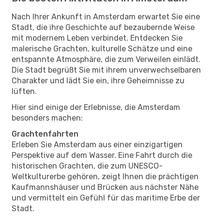
Nach Ihrer Ankunft in Amsterdam erwartet Sie eine
Stadt, die ihre Geschichte auf bezaubernde Weise
mit modernem Leben verbindet. Entdecken Sie
malerische Grachten, kulturelle Schätze und eine
entspannte Atmosphäre, die zum Verweilen einlädt.
Die Stadt begrüßt Sie mit ihrem unverwechselbaren
Charakter und lädt Sie ein, ihre Geheimnisse zu
lüften.
Hier sind einige der Erlebnisse, die Amsterdam
besonders machen:
Grachtenfahrten
Erleben Sie Amsterdam aus einer einzigartigen
Perspektive auf dem Wasser. Eine Fahrt durch die
historischen Grachten, die zum UNESCO-
Weltkulturerbe gehören, zeigt Ihnen die prächtigen
Kaufmannshäuser und Brücken aus nächster Nähe
und vermittelt ein Gefühl für das maritime Erbe der
Stadt.