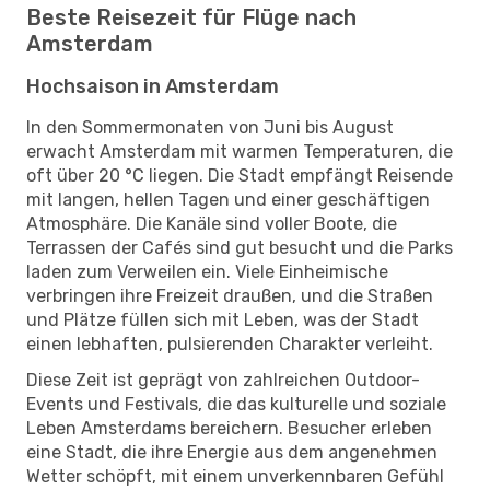
Beste Reisezeit für Flüge nach
Amsterdam
Hochsaison in Amsterdam
In den Sommermonaten von Juni bis August
erwacht Amsterdam mit warmen Temperaturen, die
oft über 20 °C liegen. Die Stadt empfängt Reisende
mit langen, hellen Tagen und einer geschäftigen
Atmosphäre. Die Kanäle sind voller Boote, die
Terrassen der Cafés sind gut besucht und die Parks
laden zum Verweilen ein. Viele Einheimische
verbringen ihre Freizeit draußen, und die Straßen
und Plätze füllen sich mit Leben, was der Stadt
einen lebhaften, pulsierenden Charakter verleiht.
Diese Zeit ist geprägt von zahlreichen Outdoor-
Events und Festivals, die das kulturelle und soziale
Leben Amsterdams bereichern. Besucher erleben
eine Stadt, die ihre Energie aus dem angenehmen
Wetter schöpft, mit einem unverkennbaren Gefühl