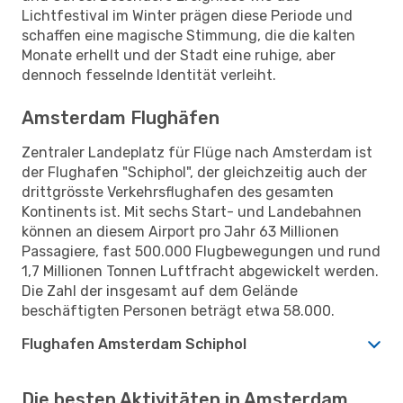
Lichtfestival im Winter prägen diese Periode und
schaffen eine magische Stimmung, die die kalten
Monate erhellt und der Stadt eine ruhige, aber
dennoch fesselnde Identität verleiht.
Amsterdam Flughäfen
Zentraler Landeplatz für Flüge nach Amsterdam ist
der Flughafen "Schiphol", der gleichzeitig auch der
drittgrösste Verkehrsflughafen des gesamten
Kontinents ist. Mit sechs Start- und Landebahnen
können an diesem Airport pro Jahr 63 Millionen
Passagiere, fast 500.000 Flugbewegungen und rund
1,7 Millionen Tonnen Luftfracht abgewickelt werden.
Die Zahl der insgesamt auf dem Gelände
beschäftigten Personen beträgt etwa 58.000.
Flughafen Amsterdam Schiphol
Die besten Aktivitäten in Amsterdam