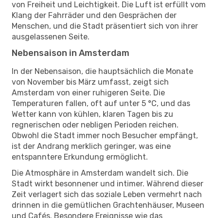
von Freiheit und Leichtigkeit. Die Luft ist erfüllt vom
Klang der Fahrräder und den Gesprächen der
Menschen, und die Stadt präsentiert sich von ihrer
ausgelassenen Seite.
Nebensaison in Amsterdam
In der Nebensaison, die hauptsächlich die Monate
von November bis März umfasst, zeigt sich
Amsterdam von einer ruhigeren Seite. Die
Temperaturen fallen, oft auf unter 5 °C, und das
Wetter kann von kühlen, klaren Tagen bis zu
regnerischen oder nebligen Perioden reichen.
Obwohl die Stadt immer noch Besucher empfängt,
ist der Andrang merklich geringer, was eine
entspanntere Erkundung ermöglicht.
Die Atmosphäre in Amsterdam wandelt sich. Die
Stadt wirkt besonnener und intimer. Während dieser
Zeit verlagert sich das soziale Leben vermehrt nach
drinnen in die gemütlichen Grachtenhäuser, Museen
und Cafés. Besondere Ereignisse wie das