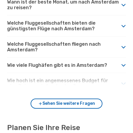
Wann ist der beste Monat, um nach Amsterdam
zu reisen?
Welche Fluggesellschaften bieten die
günstigsten Flüge nach Amsterdam?
Welche Fluggesellschaften fliegen nach
Amsterdam?
Wie viele Flughäfen gibt es in Amsterdam?
Wie hoch ist ein angemessenes Budget für
eine Reise nach Amsterdam?
Sehen Sie weitere Fragen
Planen Sie Ihre Reise