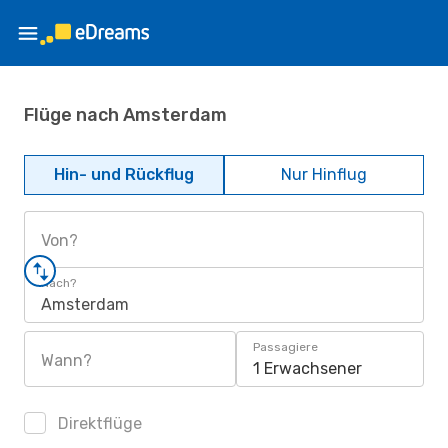
Flüge nach Amsterdam
Hin- und Rückflug
Nur Hinflug
Von?
Nach?
Amsterdam
Passagiere
Wann?
1 Erwachsener
Direktflüge