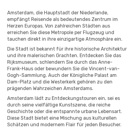
Amsterdam, die Hauptstadt der Niederlande,
empfängt Reisende als bedeutendes Zentrum im
Herzen Europas. Von zahlreichen Städten aus
erreichen Sie diese Metropole per Flugzeug und
tauchen direkt in ihre einzigartige Atmosphäre ein.
Die Stadt ist bekannt für ihre historische Architektur
und ihre malerischen Grachten. Entdecken Sie das
Rijksmuseum, schlendern Sie durch das Anne-
Frank-Haus oder bewundern Sie die Vincent-van-
Gogh-Sammlung. Auch der Königliche Palast am
Dam-Platz und die Westerkerk gehören zu den
prägenden Wahrzeichen Amsterdams.
Amsterdam lädt zu Entdeckungstouren ein, sei es
durch seine vielfältige Kunstszene, die reiche
Geschichte oder die entspannte urbane Lebensart.
Diese Stadt bietet eine Mischung aus kulturellen
Schätzen und modernem Flair für jeden Besucher.