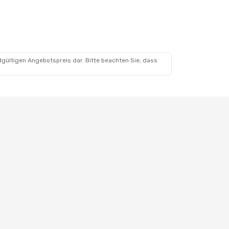
dgültigen Angebotspreis dar. Bitte beachten Sie, dass