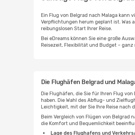
Ein Flug von Belgrad nach Malaga kann vi
Verpflichtungen herum geplant ist. Was a
reibungslosen Start Ihrer Reise.
Bei eDreams können Sie eine große Auswa
Reisezeit, Flexibilität und Budget – ganz
Die Flughäfen Belgrad und Malag
Die Flughäfen, die Sie für Ihren Flug vo
haben. Die Wahl des Abflug- und Zielflug
Leichtigkeit, mit der Sie Ihre Reise nach
Beim Vergleich von Flügen von Belgrad n
die Komfort und Bequemlichkeit beeinflus
Lage des Flughafens und Verkehrs