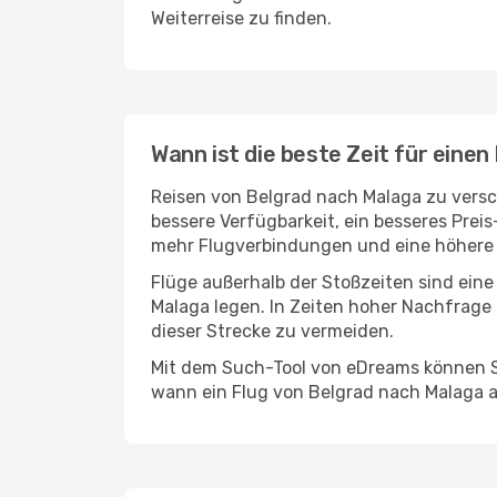
Weiterreise zu finden.
Wann ist die beste Zeit für eine
Reisen von Belgrad nach Malaga zu versch
bessere Verfügbarkeit, ein besseres Prei
mehr Flugverbindungen und eine höhere 
Flüge außerhalb der Stoßzeiten sind eine
Malaga legen. In Zeiten hoher Nachfrage 
dieser Strecke zu vermeiden.
Mit dem Such-Tool von eDreams können Si
wann ein Flug von Belgrad nach Malaga a