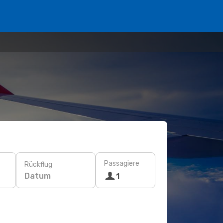
Passagiere
Rückflug
Datum
1