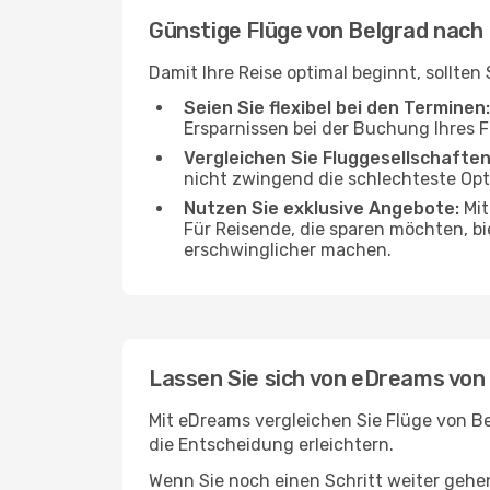
Günstige Flüge von Belgrad nach
Damit Ihre Reise optimal beginnt, sollte
Seien Sie flexibel bei den Terminen:
Ersparnissen bei der Buchung Ihres 
Vergleichen Sie Fluggesellschaften
nicht zwingend die schlechteste Opti
Nutzen Sie exklusive Angebote:
Mit
Für Reisende, die sparen möchten, bi
erschwinglicher machen.
Lassen Sie sich von eDreams von
Mit eDreams vergleichen Sie Flüge von Be
die Entscheidung erleichtern.
Wenn Sie noch einen Schritt weiter geh