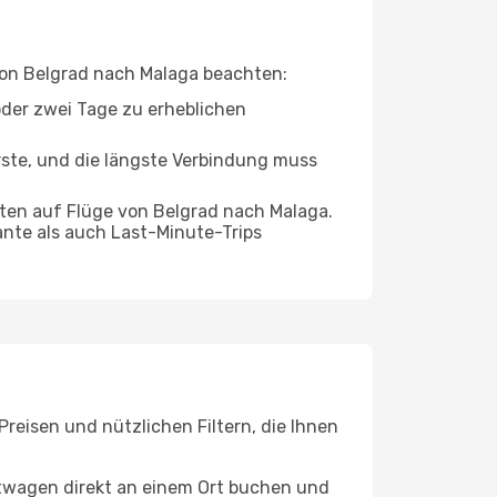
 von Belgrad nach Malaga beachten:
oder zwei Tage zu erheblichen
rste, und die längste Verbindung muss
ten auf Flüge von Belgrad nach Malaga.
ante als auch Last-Minute-Trips
reisen und nützlichen Filtern, die Ihnen
etwagen direkt an einem Ort buchen und