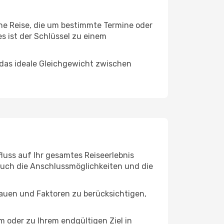
ine Reise, die um bestimmte Termine oder
s ist der Schlüssel zu einem
 das ideale Gleichgewicht zwischen
luss auf Ihr gesamtes Reiseerlebnis
 auch die Anschlussmöglichkeiten und die
hauen und Faktoren zu berücksichtigen,
oder zu Ihrem endgültigen Ziel in