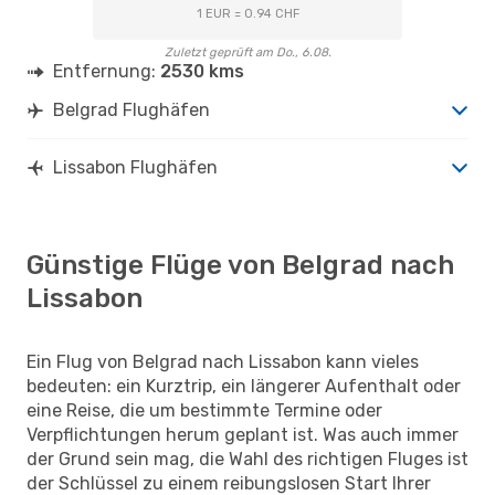
1 EUR = 0.94 CHF
Zuletzt geprüft am Do., 6.08.
Entfernung:
2530 kms
Belgrad Flughäfen
Lissabon Flughäfen
Günstige Flüge von Belgrad nach
Lissabon
Ein Flug von Belgrad nach Lissabon kann vieles
bedeuten: ein Kurztrip, ein längerer Aufenthalt oder
eine Reise, die um bestimmte Termine oder
Verpflichtungen herum geplant ist. Was auch immer
der Grund sein mag, die Wahl des richtigen Fluges ist
der Schlüssel zu einem reibungslosen Start Ihrer