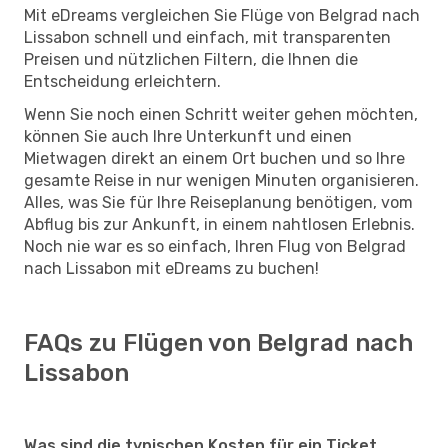
Mit eDreams vergleichen Sie Flüge von Belgrad nach
Lissabon schnell und einfach, mit transparenten
Preisen und nützlichen Filtern, die Ihnen die
Entscheidung erleichtern.
Wenn Sie noch einen Schritt weiter gehen möchten,
können Sie auch Ihre Unterkunft und einen
Mietwagen direkt an einem Ort buchen und so Ihre
gesamte Reise in nur wenigen Minuten organisieren.
Alles, was Sie für Ihre Reiseplanung benötigen, vom
Abflug bis zur Ankunft, in einem nahtlosen Erlebnis.
Noch nie war es so einfach, Ihren Flug von Belgrad
nach Lissabon mit eDreams zu buchen!
FAQs zu Flügen von Belgrad nach
Lissabon
Was sind die typischen Kosten für ein Ticket