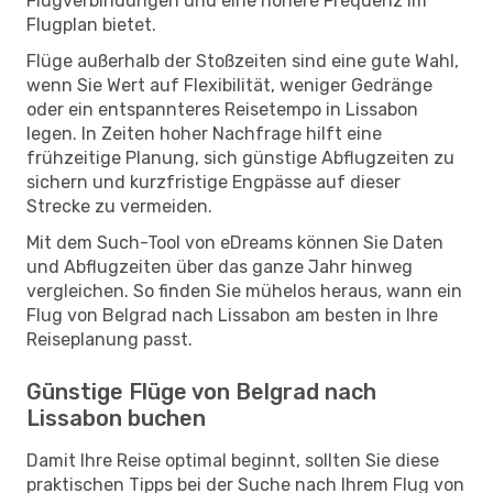
Flugverbindungen und eine höhere Frequenz im
Flugplan bietet.
Flüge außerhalb der Stoßzeiten sind eine gute Wahl,
wenn Sie Wert auf Flexibilität, weniger Gedränge
oder ein entspannteres Reisetempo in Lissabon
legen. In Zeiten hoher Nachfrage hilft eine
frühzeitige Planung, sich günstige Abflugzeiten zu
sichern und kurzfristige Engpässe auf dieser
Strecke zu vermeiden.
Mit dem Such-Tool von eDreams können Sie Daten
und Abflugzeiten über das ganze Jahr hinweg
vergleichen. So finden Sie mühelos heraus, wann ein
Flug von Belgrad nach Lissabon am besten in Ihre
Reiseplanung passt.
Günstige Flüge von Belgrad nach
Lissabon buchen
Damit Ihre Reise optimal beginnt, sollten Sie diese
praktischen Tipps bei der Suche nach Ihrem Flug von