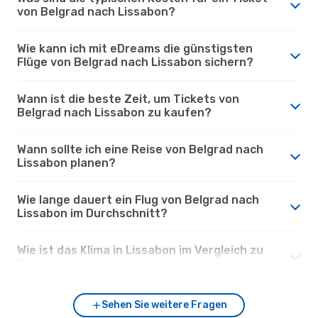
von Belgrad nach Lissabon?
Wie kann ich mit eDreams die günstigsten
Flüge von Belgrad nach Lissabon sichern?
Wann ist die beste Zeit, um Tickets von
Belgrad nach Lissabon zu kaufen?
Wann sollte ich eine Reise von Belgrad nach
Lissabon planen?
Wie lange dauert ein Flug von Belgrad nach
Lissabon im Durchschnitt?
Wie ist das Klima in Lissabon im Vergleich zu
Belgrad?
Sehen Sie weitere Fragen