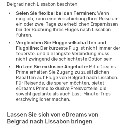
Belgrad nach Lissabon beachten:
Seien Sie flexibel bei den Terminen:
Wenn
möglich, kann eine Verschiebung Ihrer Reise um
ein oder zwei Tage zu erheblichen Ersparnissen
bei der Buchung Ihres Fluges nach Lissabon
führen.
Vergleichen Sie Fluggesellschaften und
Flugpläne:
Der kürzeste Flug ist nicht immer der
teuerste, und die längste Verbindung muss
nicht zwingend die schlechteste Option sein.
Nutzen Sie exklusive Angebote:
Mit eDreams
Prime erhalten Sie Zugang zu zusätzlichen
Rabatten auf Flüge von Belgrad nach Lissabon.
Für Reisende, die sparen möchten, bietet
eDreams Prime exklusive Preisvorteile, die
sowohl geplante als auch Last-Minute-Trips
erschwinglicher machen.
Lassen Sie sich von eDreams von
Belgrad nach Lissabon bringen