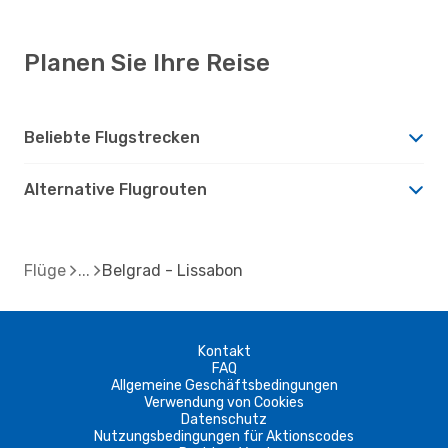
Planen Sie Ihre Reise
Beliebte Flugstrecken
Alternative Flugrouten
Flüge
Belgrad - Lissabon
Kontakt
FAQ
Allgemeine Geschäftsbedingungen
Verwendung von Cookies
Datenschutz
Nutzungsbedingungen für Aktionscodes