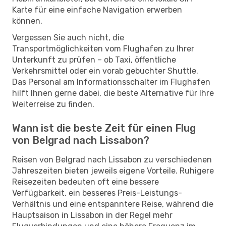
Karte für eine einfache Navigation erwerben
können.
Vergessen Sie auch nicht, die
Transportmöglichkeiten vom Flughafen zu Ihrer
Unterkunft zu prüfen – ob Taxi, öffentliche
Verkehrsmittel oder ein vorab gebuchter Shuttle.
Das Personal am Informationsschalter im Flughafen
hilft Ihnen gerne dabei, die beste Alternative für Ihre
Weiterreise zu finden.
Wann ist die beste Zeit für einen Flug
von Belgrad nach Lissabon?
Reisen von Belgrad nach Lissabon zu verschiedenen
Jahreszeiten bieten jeweils eigene Vorteile. Ruhigere
Reisezeiten bedeuten oft eine bessere
Verfügbarkeit, ein besseres Preis-Leistungs-
Verhältnis und eine entspanntere Reise, während die
Hauptsaison in Lissabon in der Regel mehr