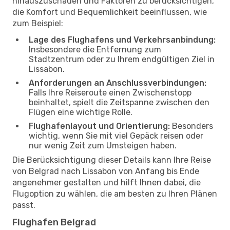
hinauszuschauen und Faktoren zu berücksichtigen,
die Komfort und Bequemlichkeit beeinflussen, wie
zum Beispiel:
Lage des Flughafens und Verkehrsanbindung:
Insbesondere die Entfernung zum
Stadtzentrum oder zu Ihrem endgültigen Ziel in
Lissabon.
Anforderungen an Anschlussverbindungen:
Falls Ihre Reiseroute einen Zwischenstopp
beinhaltet, spielt die Zeitspanne zwischen den
Flügen eine wichtige Rolle.
Flughafenlayout und Orientierung:
Besonders
wichtig, wenn Sie mit viel Gepäck reisen oder
nur wenig Zeit zum Umsteigen haben.
Die Berücksichtigung dieser Details kann Ihre Reise
von Belgrad nach Lissabon von Anfang bis Ende
angenehmer gestalten und hilft Ihnen dabei, die
Flugoption zu wählen, die am besten zu Ihren Plänen
passt.
Flughafen Belgrad