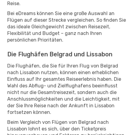
Reise.
Bei eDreams können Sie eine große Auswahl an
Flügen auf dieser Strecke vergleichen. So finden Sie
das ideale Gleichgewicht zwischen Reisezeit,
Flexibilität und Budget – ganz nach Ihren
persönlichen Prioritäten.
Die Flughäfen Belgrad und Lissabon
Die Flughäfen, die Sie für Ihren Flug von Belgrad
nach Lissabon nutzen, können einen erheblichen
Einfluss auf Ihr gesamtes Reiseerlebnis haben. Die
Wahl des Abflug- und Zielflughafens beeinflusst
nicht nur die Gesamtreisezeit, sondern auch die
Anschlussmöglichkeiten und die Leichtigkeit, mit
der Sie Ihre Reise nach der Ankunft in Lissabon
fortsetzen können.
Beim Vergleich von Flügen von Belgrad nach
Lissabon lohnt es sich, über den Ticketpreis