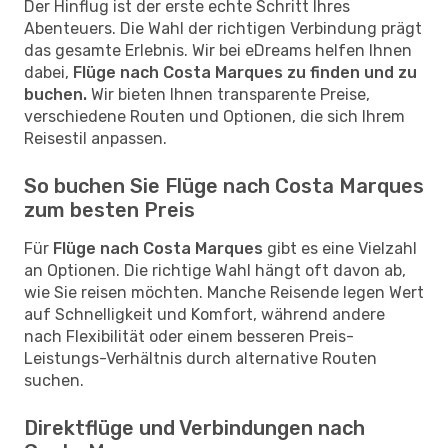
Der Hinflug ist der erste echte Schritt Ihres
Abenteuers. Die Wahl der richtigen Verbindung prägt
das gesamte Erlebnis. Wir bei eDreams helfen Ihnen
dabei,
Flüge nach Costa Marques zu finden und zu
buchen.
Wir bieten Ihnen transparente Preise,
verschiedene Routen und Optionen, die sich Ihrem
Reisestil anpassen.
So buchen Sie Flüge nach Costa Marques
zum besten Preis
Für
Flüge nach Costa Marques
gibt es eine Vielzahl
an Optionen. Die richtige Wahl hängt oft davon ab,
wie Sie reisen möchten. Manche Reisende legen Wert
auf Schnelligkeit und Komfort, während andere
nach Flexibilität oder einem besseren Preis-
Leistungs-Verhältnis durch alternative Routen
suchen.
Direktflüge und Verbindungen nach