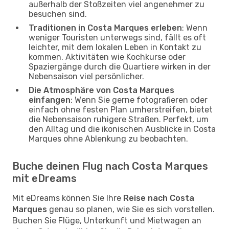
außerhalb der Stoßzeiten viel angenehmer zu
besuchen sind.
Traditionen in Costa Marques erleben
: Wenn
weniger Touristen unterwegs sind, fällt es oft
leichter, mit dem lokalen Leben in Kontakt zu
kommen. Aktivitäten wie Kochkurse oder
Spaziergänge durch die Quartiere wirken in der
Nebensaison viel persönlicher.
Die Atmosphäre von Costa Marques
einfangen
: Wenn Sie gerne fotografieren oder
einfach ohne festen Plan umherstreifen, bietet
die Nebensaison ruhigere Straßen. Perfekt, um
den Alltag und die ikonischen Ausblicke in Costa
Marques ohne Ablenkung zu beobachten.
Buche deinen Flug nach Costa Marques
mit eDreams
Mit eDreams können Sie Ihre
Reise nach Costa
Marques
genau so planen, wie Sie es sich vorstellen.
Buchen Sie Flüge, Unterkunft und Mietwagen an