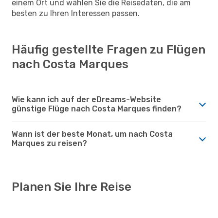
einem Ort und wählen Sie die Reisedaten, die am
besten zu Ihren Interessen passen.
Häufig gestellte Fragen zu Flügen
nach Costa Marques
Wie kann ich auf der eDreams-Website
günstige Flüge nach Costa Marques finden?
Wann ist der beste Monat, um nach Costa
Marques zu reisen?
Planen Sie Ihre Reise