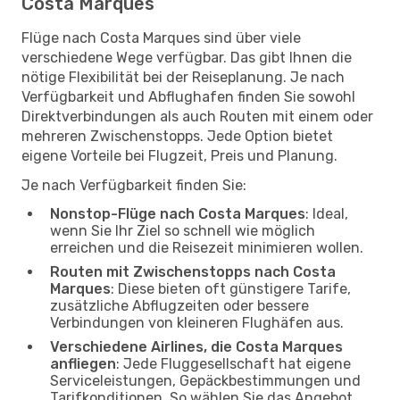
Costa Marques
Flüge nach Costa Marques sind über viele
verschiedene Wege verfügbar. Das gibt Ihnen die
nötige Flexibilität bei der Reiseplanung. Je nach
Verfügbarkeit und Abflughafen finden Sie sowohl
Direktverbindungen als auch Routen mit einem oder
mehreren Zwischenstopps. Jede Option bietet
eigene Vorteile bei Flugzeit, Preis und Planung.
Je nach Verfügbarkeit finden Sie:
Nonstop-Flüge nach Costa Marques
: Ideal,
wenn Sie Ihr Ziel so schnell wie möglich
erreichen und die Reisezeit minimieren wollen.
Routen mit Zwischenstopps nach Costa
Marques
: Diese bieten oft günstigere Tarife,
zusätzliche Abflugzeiten oder bessere
Verbindungen von kleineren Flughäfen aus.
Verschiedene Airlines, die Costa Marques
anfliegen
: Jede Fluggesellschaft hat eigene
Serviceleistungen, Gepäckbestimmungen und
Tarifkonditionen. So wählen Sie das Angebot,