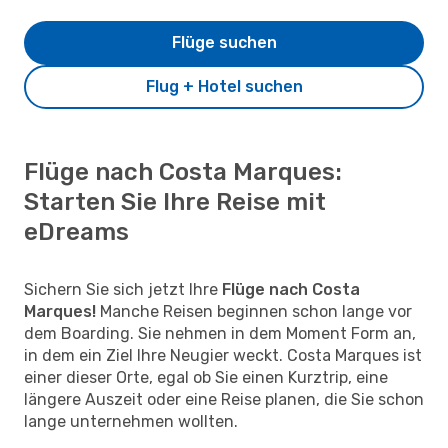
Flüge suchen
Flug + Hotel suchen
Flüge nach Costa Marques:
Starten Sie Ihre Reise mit
eDreams
Sichern Sie sich jetzt Ihre
Flüge nach Costa
Marques!
Manche Reisen beginnen schon lange vor
dem Boarding. Sie nehmen in dem Moment Form an,
in dem ein Ziel Ihre Neugier weckt. Costa Marques ist
einer dieser Orte, egal ob Sie einen Kurztrip, eine
längere Auszeit oder eine Reise planen, die Sie schon
lange unternehmen wollten.