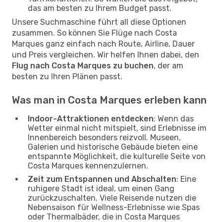
das am besten zu Ihrem Budget passt.
Unsere Suchmaschine führt all diese Optionen
zusammen. So können Sie Flüge nach Costa
Marques ganz einfach nach Route, Airline, Dauer
und Preis vergleichen. Wir helfen Ihnen dabei, den
Flug nach Costa Marques zu buchen
, der am
besten zu Ihren Plänen passt.
Was man in Costa Marques erleben kann
Indoor-Attraktionen entdecken
: Wenn das
Wetter einmal nicht mitspielt, sind Erlebnisse im
Innenbereich besonders reizvoll. Museen,
Galerien und historische Gebäude bieten eine
entspannte Möglichkeit, die kulturelle Seite von
Costa Marques kennenzulernen.
Zeit zum Entspannen und Abschalten
: Eine
ruhigere Stadt ist ideal, um einen Gang
zurückzuschalten. Viele Reisende nutzen die
Nebensaison für Wellness-Erlebnisse wie Spas
oder Thermalbäder, die in Costa Marques