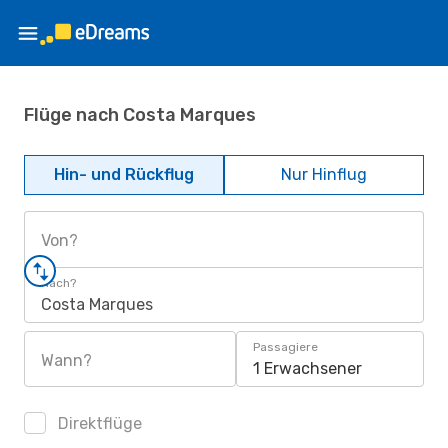
Flüge nach Costa Marques
Hin- und Rückflug
Nur Hinflug
Von?
Nach?
Costa Marques
Passagiere
Wann?
1 Erwachsener
Direktflüge