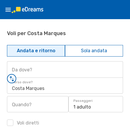
Voli per Costa Marques
Andata e ritorno
Sola andata
Da dove?
Verso dove?
Costa Marques
Passeggeri
Quando?
1 adulto
Voli diretti