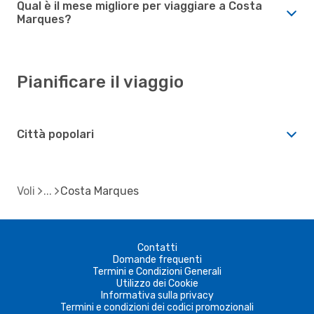
Qual è il mese migliore per viaggiare a Costa
Marques?
Pianificare il viaggio
Città popolari
Voli
Costa Marques
Contatti
Domande frequenti
Termini e Condizioni Generali
Utilizzo dei Cookie
Informativa sulla privacy
Termini e condizioni dei codici promozionali