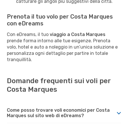
catturare gli angoli più suggestivi della città.
Prenota il tuo volo per Costa Marques
con eDreams
Con eDreams, il tuo
viaggio a Costa Marques
prende forma intorno alle tue esigenze. Prenota
volo, hotel e auto a noleggio in un’unica soluzione e
personalizza ogni dettaglio per partire in totale
tranquillità.
Domande frequenti sui voli per
Costa Marques
Come posso trovare voli economici per Costa
Marques sul sito web di eDreams?