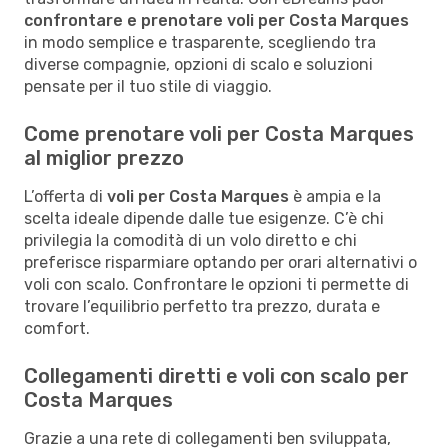
confrontare e prenotare voli per Costa Marques
in modo semplice e trasparente, scegliendo tra
diverse compagnie, opzioni di scalo e soluzioni
pensate per il tuo stile di viaggio.
Come prenotare voli per Costa Marques
al miglior prezzo
L’offerta di
voli per Costa Marques
è ampia e la
scelta ideale dipende dalle tue esigenze. C’è chi
privilegia la comodità di un volo diretto e chi
preferisce risparmiare optando per orari alternativi o
voli con scalo. Confrontare le opzioni ti permette di
trovare l’equilibrio perfetto tra prezzo, durata e
comfort.
Collegamenti diretti e voli con scalo per
Costa Marques
Grazie a una rete di collegamenti ben sviluppata,