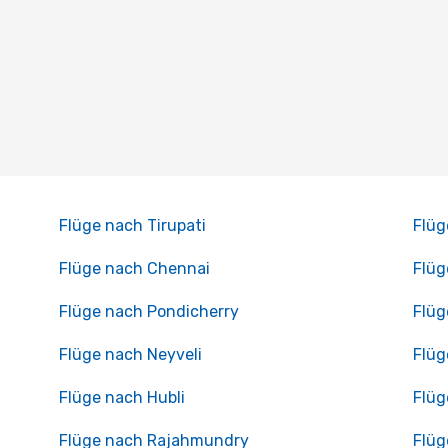
Flüge nach Tirupati
Flüg
Flüge nach Chennai
Flüg
Flüge nach Pondicherry
Flüg
Flüge nach Neyveli
Flüg
Flüge nach Hubli
Flüg
Flüge nach Rajahmundry
Flüg