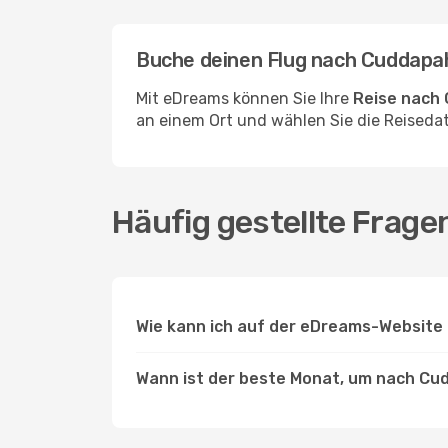
Buche deinen Flug nach Cuddapa
Mit eDreams können Sie Ihre
Reise nach
an einem Ort und wählen Sie die Reisedat
Häufig gestellte Frag
Wie kann ich auf der eDreams-Website
Wann ist der beste Monat, um nach Cu