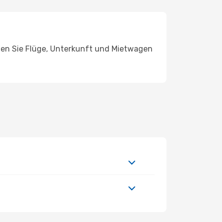
chen Sie Flüge, Unterkunft und Mietwagen