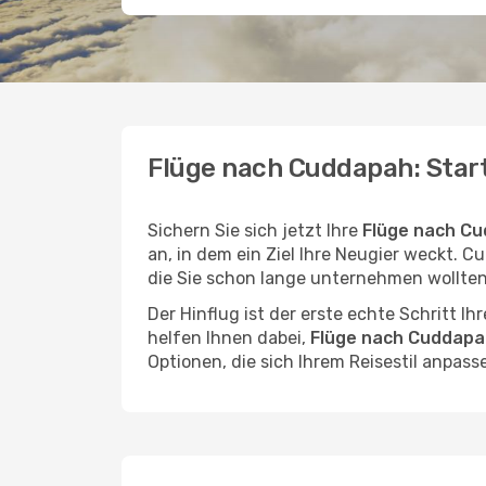
Flüge nach Cuddapah: Start
Sichern Sie sich jetzt Ihre
Flüge nach Cu
an, in dem ein Ziel Ihre Neugier weckt. Cu
die Sie schon lange unternehmen wollten
Der Hinflug ist der erste echte Schritt I
helfen Ihnen dabei,
Flüge nach Cuddapah
Optionen, die sich Ihrem Reisestil anpass