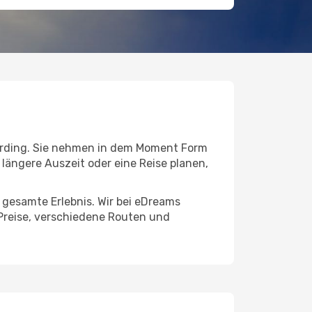
rding. Sie nehmen in dem Moment Form
e längere Auszeit oder eine Reise planen,
s gesamte Erlebnis. Wir bei eDreams
Preise, verschiedene Routen und