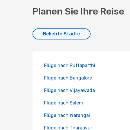
Planen Sie Ihre Reise
Beliebte Städte
Flüge nach Puttaparthi
Flüge nach Bangalore
Flüge nach Vijayawada
Flüge nach Salem
Flüge nach Warangal
Flüge nach Thanjavur