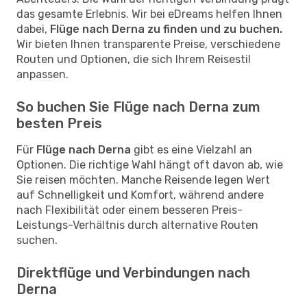
das gesamte Erlebnis. Wir bei eDreams helfen Ihnen
dabei,
Flüge nach Derna zu finden und zu buchen.
Wir bieten Ihnen transparente Preise, verschiedene
Routen und Optionen, die sich Ihrem Reisestil
anpassen.
So buchen Sie Flüge nach Derna zum
besten Preis
Für
Flüge nach Derna
gibt es eine Vielzahl an
Optionen. Die richtige Wahl hängt oft davon ab, wie
Sie reisen möchten. Manche Reisende legen Wert
auf Schnelligkeit und Komfort, während andere
nach Flexibilität oder einem besseren Preis-
Leistungs-Verhältnis durch alternative Routen
suchen.
Direktflüge und Verbindungen nach
Derna