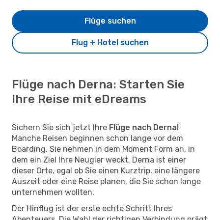
Flüge suchen
Flug + Hotel suchen
Flüge nach Derna: Starten Sie
Ihre Reise mit eDreams
Sichern Sie sich jetzt Ihre
Flüge nach Derna!
Manche Reisen beginnen schon lange vor dem
Boarding. Sie nehmen in dem Moment Form an, in
dem ein Ziel Ihre Neugier weckt. Derna ist einer
dieser Orte, egal ob Sie einen Kurztrip, eine längere
Auszeit oder eine Reise planen, die Sie schon lange
unternehmen wollten.
Der Hinflug ist der erste echte Schritt Ihres
Abenteuers. Die Wahl der richtigen Verbindung prägt