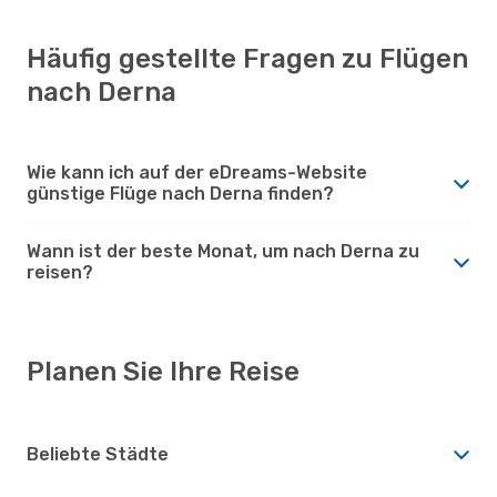
Häufig gestellte Fragen zu Flügen
nach Derna
Wie kann ich auf der eDreams-Website
günstige Flüge nach Derna finden?
Wann ist der beste Monat, um nach Derna zu
reisen?
Planen Sie Ihre Reise
Beliebte Städte