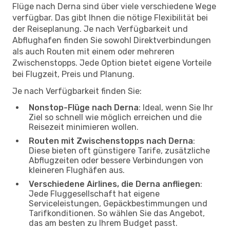
Flüge nach Derna sind über viele verschiedene Wege
verfügbar. Das gibt Ihnen die nötige Flexibilität bei
der Reiseplanung. Je nach Verfügbarkeit und
Abflughafen finden Sie sowohl Direktverbindungen
als auch Routen mit einem oder mehreren
Zwischenstopps. Jede Option bietet eigene Vorteile
bei Flugzeit, Preis und Planung.
Je nach Verfügbarkeit finden Sie:
Nonstop-Flüge nach Derna
: Ideal, wenn Sie Ihr
Ziel so schnell wie möglich erreichen und die
Reisezeit minimieren wollen.
Routen mit Zwischenstopps nach Derna
:
Diese bieten oft günstigere Tarife, zusätzliche
Abflugzeiten oder bessere Verbindungen von
kleineren Flughäfen aus.
Verschiedene Airlines, die Derna anfliegen
:
Jede Fluggesellschaft hat eigene
Serviceleistungen, Gepäckbestimmungen und
Tarifkonditionen. So wählen Sie das Angebot,
das am besten zu Ihrem Budget passt.