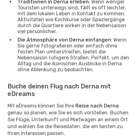
Traditionen in Derna erleben
: Wenn weniger
Touristen unterwegs sind, fällt es oft leichter,
mit dem lokalen Leben in Kontakt zu kommen.
Aktivitäten wie Kochkurse oder Spaziergänge
durch die Quartiere wirken in der Nebensaison
viel persönlicher.
Die Atmosphäre von Derna einfangen
: Wenn
Sie gerne fotografieren oder einfach ohne
festen Plan umherstreifen, bietet die
Nebensaison ruhigere Straßen. Perfekt, um den
Alltag und die ikonischen Ausblicke in Derna
ohne Ablenkung zu beobachten.
Buche deinen Flug nach Derna mit
eDreams
Mit eDreams können Sie Ihre
Reise nach Derna
genau so planen, wie Sie es sich vorstellen. Buchen
Sie Flüge, Unterkunft und Mietwagen an einem Ort
und wählen Sie die Reisedaten, die am besten zu
Ihren Interessen passen.