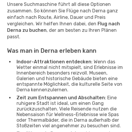
Unsere Suchmaschine führt all diese Optionen
zusammen. So können Sie Flüge nach Derna ganz
einfach nach Route, Airline, Dauer und Preis
vergleichen. Wir helfen Ihnen dabei, den
Flug nach
Derna zu buchen
, der am besten zu Ihren Plänen
passt.
Was man in Derna erleben kann
Indoor-Attraktionen entdecken
: Wenn das
Wetter einmal nicht mitspielt, sind Erlebnisse im
Innenbereich besonders reizvoll. Museen,
Galerien und historische Gebäude bieten eine
entspannte Möglichkeit, die kulturelle Seite von
Derna kennenzulernen.
Zeit zum Entspannen und Abschalten
: Eine
ruhigere Stadt ist ideal, um einen Gang
zurückzuschalten. Viele Reisende nutzen die
Nebensaison für Wellness-Erlebnisse wie Spas
oder Thermalbäder, die in Derna außerhalb der
Stoßzeiten viel angenehmer zu besuchen sind.