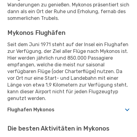
Wanderungen zu genießen. Mykonos präsentiert sich
dann als ein Ort der Ruhe und Erholung, fernab des
sommerlichen Trubels.
Mykonos Flughäfen
Seit dem Juni 1971 steht auf der Insel ein Flughafen
zur Verfügung, der Ziel aller Flüge nach Mykonos ist.
Hier werden jährlich rund 850.000 Passagiere
empfangen, welche die meist nur saisonal
verfügbaren Flüge (oder Charterflüge) nutzen. Da
vor Ort nur eine Start- und Landebahn mit einer
Länge von etwa 1,9 Kilometern zur Verfügung steht,
kann dieser Airport nicht für jeden Flugzeugtyp
genutzt werden.
Flughafen Mykonos
Die besten Aktivitäten in Mykonos