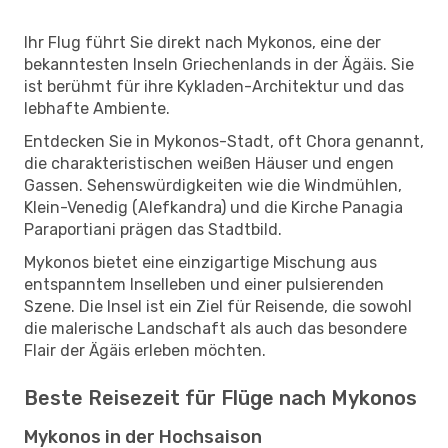
Ihr Flug führt Sie direkt nach Mykonos, eine der
bekanntesten Inseln Griechenlands in der Ägäis. Sie
ist berühmt für ihre Kykladen-Architektur und das
lebhafte Ambiente.
Entdecken Sie in Mykonos-Stadt, oft Chora genannt,
die charakteristischen weißen Häuser und engen
Gassen. Sehenswürdigkeiten wie die Windmühlen,
Klein-Venedig (Alefkandra) und die Kirche Panagia
Paraportiani prägen das Stadtbild.
Mykonos bietet eine einzigartige Mischung aus
entspanntem Inselleben und einer pulsierenden
Szene. Die Insel ist ein Ziel für Reisende, die sowohl
die malerische Landschaft als auch das besondere
Flair der Ägäis erleben möchten.
Beste Reisezeit für Flüge nach Mykonos
Mykonos in der Hochsaison