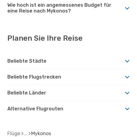
Wie hoch ist ein angemessenes Budget für
eine Reise nach Mykonos?
Planen Sie Ihre Reise
Beliebte Städte
Beliebte Flugstrecken
Beliebte Länder
Alternative Flugrouten
Flüge
Mykonos