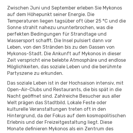
Zwischen Juni und September erleben Sie Mykonos
auf dem Höhepunkt seiner Energie. Die
Temperaturen liegen tagsüber oft über 25 °C und die
Sonne strahlt nahezu ununterbrochen, was die
perfekten Bedingungen für Strandtage und
Wassersport schafft. Die Insel pulsiert dann vor
Leben, von den Stränden bis zu den Gassen von
Mykonos-Stadt. Die Ankunft auf Mykonos in dieser
Zeit verspricht eine belebte Atmosphäre und endlose
Möglichkeiten, das soziale Leben und die berühmte
Partyszene zu erkunden.
Das soziale Leben ist in der Hochsaison intensiv, mit
Open-Air-Clubs und Restaurants, die bis spät in die
Nacht geöffnet sind. Zahlreiche Besucher aus aller
Welt prägen das Stadtbild. Lokale Feste oder
kulturelle Veranstaltungen treten oft in den
Hintergrund, da der Fokus auf dem kosmopolitischen
Erlebnis und der Freizeitgestaltung liegt. Diese
Monate definieren Mykonos als ein Zentrum des