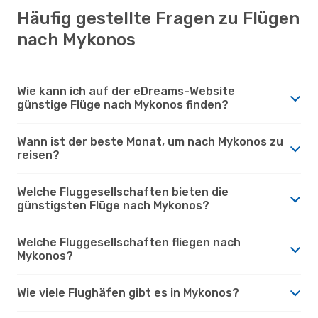
Häufig gestellte Fragen zu Flügen
nach Mykonos
Wie kann ich auf der eDreams-Website
günstige Flüge nach Mykonos finden?
Wann ist der beste Monat, um nach Mykonos zu
reisen?
Welche Fluggesellschaften bieten die
günstigsten Flüge nach Mykonos?
Welche Fluggesellschaften fliegen nach
Mykonos?
Wie viele Flughäfen gibt es in Mykonos?