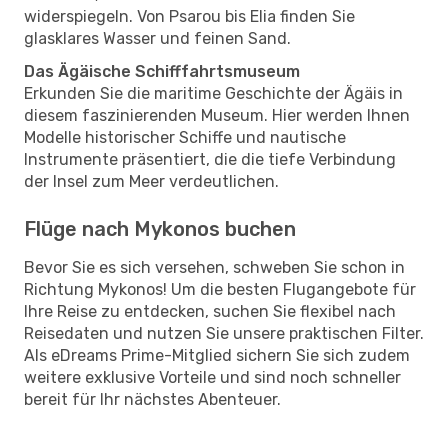
widerspiegeln. Von Psarou bis Elia finden Sie
glasklares Wasser und feinen Sand.
Das Ägäische Schifffahrtsmuseum
Erkunden Sie die maritime Geschichte der Ägäis in
diesem faszinierenden Museum. Hier werden Ihnen
Modelle historischer Schiffe und nautische
Instrumente präsentiert, die die tiefe Verbindung
der Insel zum Meer verdeutlichen.
Flüge nach Mykonos buchen
Bevor Sie es sich versehen, schweben Sie schon in
Richtung Mykonos! Um die besten Flugangebote für
Ihre Reise zu entdecken, suchen Sie flexibel nach
Reisedaten und nutzen Sie unsere praktischen Filter.
Als eDreams Prime-Mitglied sichern Sie sich zudem
weitere exklusive Vorteile und sind noch schneller
bereit für Ihr nächstes Abenteuer.