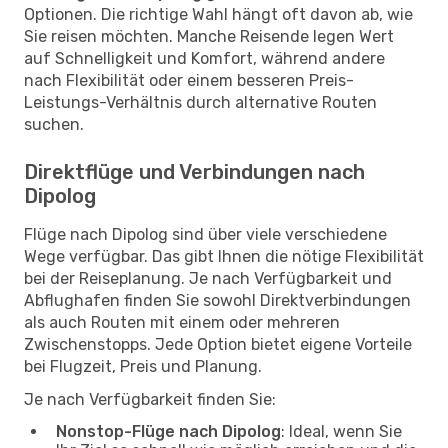
Optionen. Die richtige Wahl hängt oft davon ab, wie
Sie reisen möchten. Manche Reisende legen Wert
auf Schnelligkeit und Komfort, während andere
nach Flexibilität oder einem besseren Preis-
Leistungs-Verhältnis durch alternative Routen
suchen.
Direktflüge und Verbindungen nach
Dipolog
Flüge nach Dipolog sind über viele verschiedene
Wege verfügbar. Das gibt Ihnen die nötige Flexibilität
bei der Reiseplanung. Je nach Verfügbarkeit und
Abflughafen finden Sie sowohl Direktverbindungen
als auch Routen mit einem oder mehreren
Zwischenstopps. Jede Option bietet eigene Vorteile
bei Flugzeit, Preis und Planung.
Je nach Verfügbarkeit finden Sie:
Nonstop-Flüge nach Dipolog
: Ideal, wenn Sie