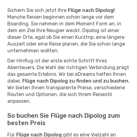
Sichern Sie sich jetzt Ihre
Flüge nach Dipolog!
Manche Reisen beginnen schon lange vor dem
Boarding. Sie nehmen in dem Moment Form an, in
dem ein Ziel Ihre Neugier weckt. Dipolog ist einer
dieser Orte, egal ob Sie einen Kurztrip, eine längere
Auszeit oder eine Reise planen, die Sie schon lange
unternehmen wollten.
Der Hinflug ist der erste echte Schritt Ihres
Abenteuers. Die Wahl der richtigen Verbindung prägt
das gesamte Erlebnis. Wir bei eDreams helfen Ihnen
dabei,
Flüge nach Dipolog zu finden und zu buchen.
Wir bieten Ihnen transparente Preise, verschiedene
Routen und Optionen, die sich Ihrem Reisestil
anpassen.
So buchen Sie Flüge nach Dipolog zum
besten Preis
Für
Flüge nach Dipolog
gibt es eine Vielzahl an