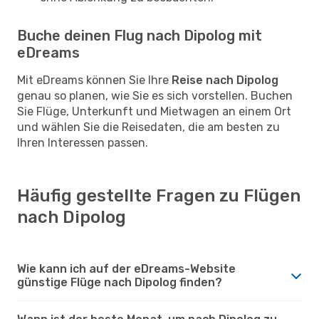
Buche deinen Flug nach Dipolog mit
eDreams
Mit eDreams können Sie Ihre
Reise nach Dipolog
genau so planen, wie Sie es sich vorstellen. Buchen
Sie Flüge, Unterkunft und Mietwagen an einem Ort
und wählen Sie die Reisedaten, die am besten zu
Ihren Interessen passen.
Häufig gestellte Fragen zu Flügen
nach Dipolog
Wie kann ich auf der eDreams-Website
günstige Flüge nach Dipolog finden?