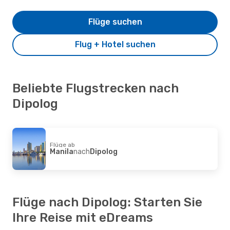
Flüge suchen
Flug + Hotel suchen
Beliebte Flugstrecken nach
Dipolog
Flüge ab
Manila
nach
Dipolog
Flüge nach Dipolog: Starten Sie
Ihre Reise mit eDreams