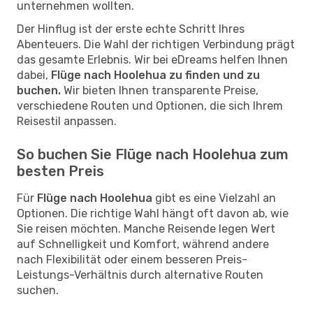
unternehmen wollten.
Der Hinflug ist der erste echte Schritt Ihres
Abenteuers. Die Wahl der richtigen Verbindung prägt
das gesamte Erlebnis. Wir bei eDreams helfen Ihnen
dabei,
Flüge nach Hoolehua zu finden und zu
buchen.
Wir bieten Ihnen transparente Preise,
verschiedene Routen und Optionen, die sich Ihrem
Reisestil anpassen.
So buchen Sie Flüge nach Hoolehua zum
besten Preis
Für
Flüge nach Hoolehua
gibt es eine Vielzahl an
Optionen. Die richtige Wahl hängt oft davon ab, wie
Sie reisen möchten. Manche Reisende legen Wert
auf Schnelligkeit und Komfort, während andere
nach Flexibilität oder einem besseren Preis-
Leistungs-Verhältnis durch alternative Routen
suchen.