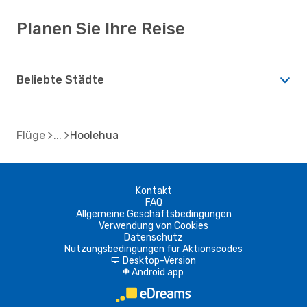
Planen Sie Ihre Reise
Beliebte Städte
Flüge
Hoolehua
Kontakt
FAQ
Allgemeine Geschäftsbedingungen
Verwendung von Cookies
Datenschutz
Nutzungsbedingungen für Aktionscodes
Desktop-Version
d
Android app
A