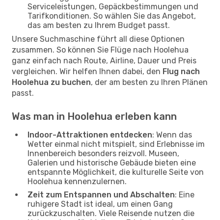
Serviceleistungen, Gepäckbestimmungen und
Tarifkonditionen. So wählen Sie das Angebot,
das am besten zu Ihrem Budget passt.
Unsere Suchmaschine führt all diese Optionen
zusammen. So können Sie Flüge nach Hoolehua
ganz einfach nach Route, Airline, Dauer und Preis
vergleichen. Wir helfen Ihnen dabei, den
Flug nach
Hoolehua zu buchen
, der am besten zu Ihren Plänen
passt.
Was man in Hoolehua erleben kann
Indoor-Attraktionen entdecken
: Wenn das
Wetter einmal nicht mitspielt, sind Erlebnisse im
Innenbereich besonders reizvoll. Museen,
Galerien und historische Gebäude bieten eine
entspannte Möglichkeit, die kulturelle Seite von
Hoolehua kennenzulernen.
Zeit zum Entspannen und Abschalten
: Eine
ruhigere Stadt ist ideal, um einen Gang
zurückzuschalten. Viele Reisende nutzen die