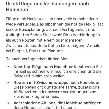
Direktflüge und Verbindungen nach
Hoolehua
Flüge nach Hoolehua sind über viele verschiedene
Wege verfügbar. Das gibt Ihnen die nötige Flexibilität
bei der Reiseplanung. Je nach Verfügbarkeit und
Abflughafen finden Sie sowohl Direktverbindungen
als auch Routen mit einem oder mehreren
Zwischenstopps. Jede Option bietet eigene Vorteile
bei Flugzeit, Preis und Planung.
Je nach Verfügbarkeit finden Sie:
Nonstop-Flüge nach Hoolehua
: Ideal, wenn Sie
Ihr Ziel so schnell wie möglich erreichen und die
Reisezeit minimieren wollen.
Routen mit Zwischenstopps nach Hoolehua
:
Diese bieten oft günstigere Tarife, zusätzliche
Abflugzeiten oder bessere Verbindungen von
kleineren Flughäfen aus.
Verschiedene Airlines, die Hoolehua anfliegen
:
Jede Fluggesellschaft hat eigene