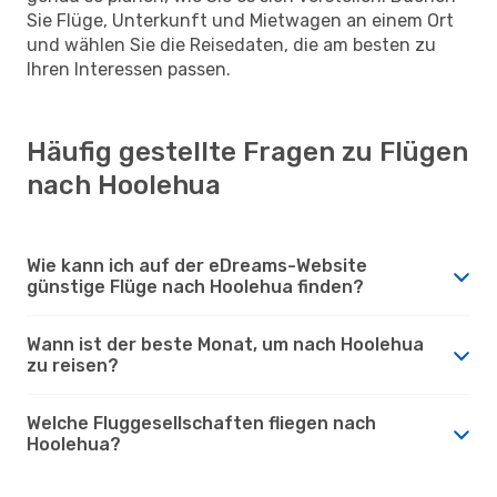
Sie Flüge, Unterkunft und Mietwagen an einem Ort
und wählen Sie die Reisedaten, die am besten zu
Ihren Interessen passen.
Häufig gestellte Fragen zu Flügen
nach Hoolehua
Wie kann ich auf der eDreams-Website
günstige Flüge nach Hoolehua finden?
Wann ist der beste Monat, um nach Hoolehua
zu reisen?
Welche Fluggesellschaften fliegen nach
Hoolehua?