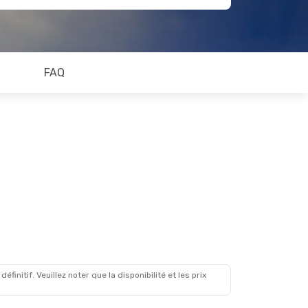
FAQ
initif. Veuillez noter que la disponibilité et les prix