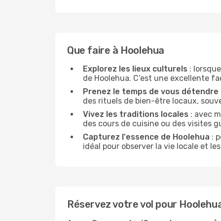
Que faire à Hoolehua
Explorez les lieux culturels
: lorsque
de Hoolehua. C’est une excellente faço
Prenez le temps de vous détendre
des rituels de bien-être locaux, souv
Vivez les traditions locales
: avec m
des cours de cuisine ou des visites 
Capturez l'essence de Hoolehua
: p
idéal pour observer la vie locale et 
Réservez votre vol pour Hoolehu