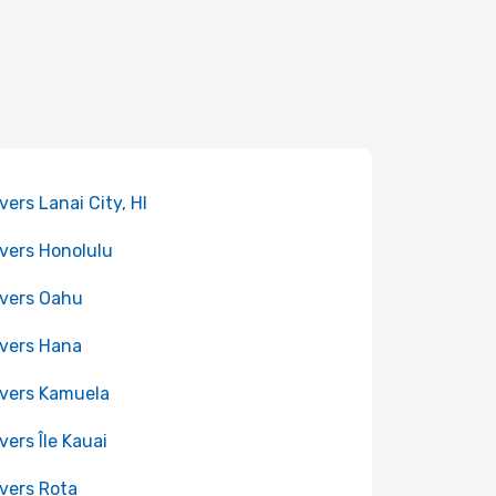
 vers Lanai City, HI
 vers Honolulu
 vers Oahu
 vers Hana
 vers Kamuela
 vers Île Kauai
 vers Rota