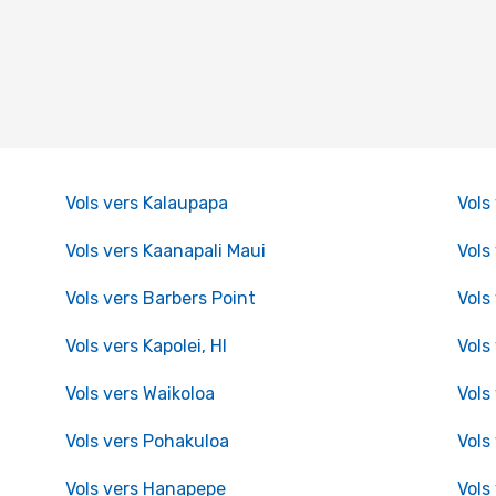
Vols vers Kalaupapa
Vols
Vols vers Kaanapali Maui
Vols
Vols vers Barbers Point
Vols
Vols vers Kapolei, HI
Vols
Vols vers Waikoloa
Vols
Vols vers Pohakuloa
Vols
Vols vers Hanapepe
Vols