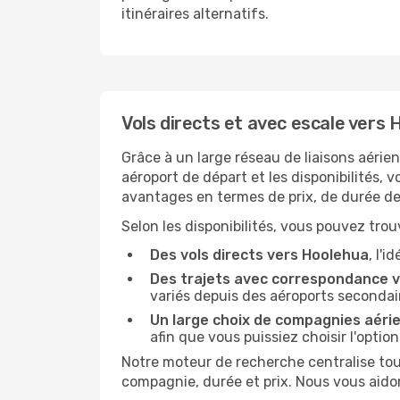
itinéraires alternatifs.
Vols directs et avec escale vers
Grâce à un large réseau de liaisons aérie
aéroport de départ et les disponibilités, 
avantages en termes de prix, de durée de 
Selon les disponibilités, vous pouvez trouv
Des vols directs vers Hoolehua
, l'
Des trajets avec correspondance 
variés depuis des aéroports secondai
Un large choix de compagnies aéri
afin que vous puissiez choisir l'optio
Notre moteur de recherche centralise tou
compagnie, durée et prix. Nous vous aido