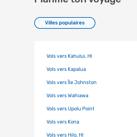
Villes populaires
Vols vers Kahului, HI
Vols vers Kapalua
Vols vers Île Johnston
Vols vers Wahiawa
Vols vers Upolu Point
Vols vers Kona
Vols vers Hilo, HI