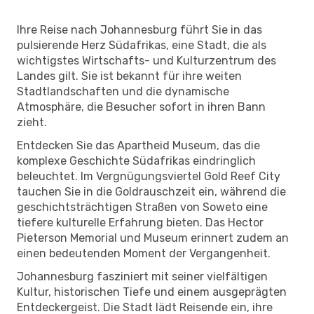
Ihre Reise nach Johannesburg führt Sie in das
pulsierende Herz Südafrikas, eine Stadt, die als
wichtigstes Wirtschafts- und Kulturzentrum des
Landes gilt. Sie ist bekannt für ihre weiten
Stadtlandschaften und die dynamische
Atmosphäre, die Besucher sofort in ihren Bann
zieht.
Entdecken Sie das Apartheid Museum, das die
komplexe Geschichte Südafrikas eindringlich
beleuchtet. Im Vergnügungsviertel Gold Reef City
tauchen Sie in die Goldrauschzeit ein, während die
geschichtsträchtigen Straßen von Soweto eine
tiefere kulturelle Erfahrung bieten. Das Hector
Pieterson Memorial und Museum erinnert zudem an
einen bedeutenden Moment der Vergangenheit.
Johannesburg fasziniert mit seiner vielfältigen
Kultur, historischen Tiefe und einem ausgeprägten
Entdeckergeist. Die Stadt lädt Reisende ein, ihre