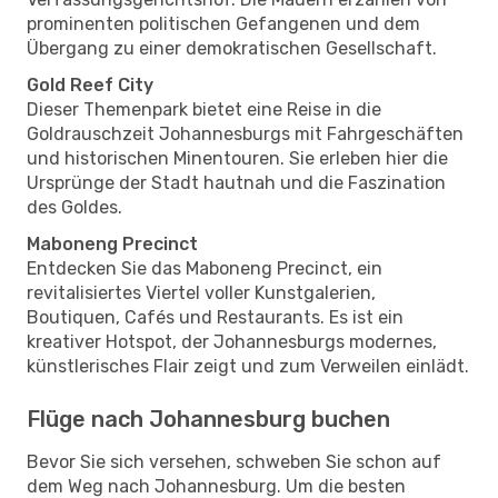
prominenten politischen Gefangenen und dem
Übergang zu einer demokratischen Gesellschaft.
Gold Reef City
Dieser Themenpark bietet eine Reise in die
Goldrauschzeit Johannesburgs mit Fahrgeschäften
und historischen Minentouren. Sie erleben hier die
Ursprünge der Stadt hautnah und die Faszination
des Goldes.
Maboneng Precinct
Entdecken Sie das Maboneng Precinct, ein
revitalisiertes Viertel voller Kunstgalerien,
Boutiquen, Cafés und Restaurants. Es ist ein
kreativer Hotspot, der Johannesburgs modernes,
künstlerisches Flair zeigt und zum Verweilen einlädt.
Flüge nach Johannesburg buchen
Bevor Sie sich versehen, schweben Sie schon auf
dem Weg nach Johannesburg. Um die besten