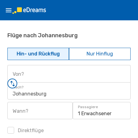
Flüge nach Johannesburg
Hin- und Rückflug
Nur Hinflug
Von?
Nach?
Johannesburg
Passagiere
Wann?
1 Erwachsener
Direktflüge