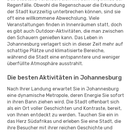
Regenfälle. Obwohl die Regenschauer die Erkundung
der Stadt kurzzeitig unterbrechen können, sind sie
oft eine willkommene Abwechslung. Viele
Veranstaltungen finden in Innenräumen statt, doch
es gibt auch Outdoor-Aktivitäten, die man zwischen
den Schauern genießen kann. Das Leben in
Johannesburg verlagert sich in dieser Zeit mehr auf
schattige Plätze und klimatisierte Bereiche,
während die Stadt eine entspanntere und weniger
überfüllte Atmosphäre ausstrahlt.
Die besten Aktivitäten in Johannesburg
Nach Ihrer Landung erwartet Sie in Johannesburg
eine dynamische Metropole, deren Energie Sie sofort
in ihren Bann ziehen wird. Die Stadt offenbart sich
als ein Ort voller Geschichten und Kontraste, bereit,
von Ihnen entdeckt zu werden. Tauchen Sie ein in
das Herz Südafrikas und erleben Sie eine Stadt, die
ihre Besucher mit ihrer reichen Geschichte und