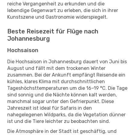
reiche Vergangenheit zu erkunden und die
lebendige Gegenwart zu erleben, die sich in ihrer
Kunstszene und Gastronomie widerspiegelt.
Beste Reisezeit für Flüge nach
Johannesburg
Hochsaison
Die Hochsaison in Johannesburg dauert von Juni bis
August und fällt mit dem trockenen Winter
zusammen. Bei der Ankunft empfängt Reisende ein
kühles, klares Klima mit durchschnittlichen
Tageshöchsttemperaturen um die 16–19 °C. Die Tage
sind sonnig und die Nächte können kalt werden,
manchmal sogar unter den Gefrierpunkt. Diese
Jahreszeit ist ideal für Safaris in den
nahegelegenen Wildparks, da die Vegetation dünner
ist und die Tiere leichter zu beobachten sind.
Die Atmosphäre in der Stadt ist geschäftig, und