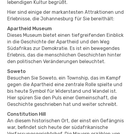
lebendigen Kultur begrüßt.
Hier sind einige der markantesten Attraktionen und
Erlebnisse, die Johannesburg für Sie bereithält:
Apartheid Museum
Dieses Museum bietet einen tiefgreifenden Einblick
in die Geschichte der Apartheid und den Weg
Südafrikas zur Demokratie. Es ist ein bewegendes
Erlebnis, das die menschlichen Geschichten hinter
den politischen Veränderungen beleuchtet.
Soweto
Besuchen Sie Soweto, ein Township, das im Kampf
gegen die Apartheid eine zentrale Rolle spielte und
bis heute Symbol für Widerstand und Wandel ist.
Hier spüren Sie den Puls einer Gemeinschaft, die
Geschichte geschrieben hat und weiter schreibt.
Constitution Hill
An diesem historischen Ort, der einst ein Gefängnis
war, befindet sich heute der südafrikanische
Verfassungsgerichtshof. Die Mauern erzählen von