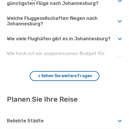
günstigsten Flüge nach Johannesburg?
Welche Fluggesellschaften fliegen nach
Johannesburg?
Wie viele Flughäfen gibt es in Johannesburg?
Wie hoch ist ein angemessenes Budget für
eine Reise nach Johannesburg?
Sehen Sie weitere Fragen
Planen Sie Ihre Reise
Beliebte Städte