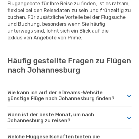
Flugangebote für Ihre Reise zu finden, ist es ratsam,
flexibel bei den Reisedaten zu sein und frühzeitig zu
buchen. Für zusätzliche Vorteile bei der Flugsuche
und Buchung, besonders wenn Sie häufig
unterwegs sind, lohnt sich ein Blick auf die
exklusiven Angebote von Prime.
Häufig gestellte Fragen zu Flügen
nach Johannesburg
Wie kann ich auf der eDreams-Website
günstige Flüge nach Johannesburg finden?
Wann ist der beste Monat, um nach
Johannesburg zu reisen?
Welche Fluggesellschaften bieten die