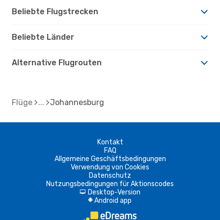
Beliebte Flugstrecken
Beliebte Länder
Alternative Flugrouten
Flüge
Johannesburg
Kontakt
FAQ
Allgemeine Geschäftsbedingungen
Verwendung von Cookies
Datenschutz
Nutzungsbedingungen für Aktionscodes
Desktop-Version
d
Android app
A