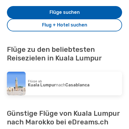
Flüge suchen
Flug + Hotel suchen
Flüge zu den beliebtesten
Reisezielen in Kuala Lumpur
Flüge ab
Kuala Lumpur
nach
Casablanca
Günstige Flüge von Kuala Lumpur
nach Marokko bei eDreams.ch