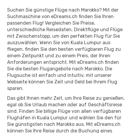
Suchen Sie günstige Flüge nach Marokko? Mit der
Suchmaschine von eDreams.ch finden Sie Ihren
passenden Flug! Vergleichen Sie Preise,
unterschiedliche Reisedaten, Direktflüge und Flüge
mit Zwischenstopp, um den perfekten Flug für Sie
auszuwählen. Wenn Sie von Kuala Lumpur aus
fliegen, finden Sie den besten verfügbaren Flug zu
einem Zeitpunkt und zu einem Preis, der Ihren
Anforderungen entspricht. Mit eDreams.ch finden
Sie die besten Flugangebote nach Marokko. Die
Flugsuche ist einfach und intuitiv, mit unserer
Webseite können Sie Zeit und Geld bei Ihrem Flug
sparen.
Das gibt Ihnen mehr Zeit, um Ihre Reise zu genießen,
egal ob Sie Urlaub machen oder auf Geschäftsreise
sind. Finden Sie billige Flüge von allen verfügbaren
Flughäfen in Kuala Lumpur und wählen Sie den für
Sie günstigsten nach Marokko aus. Mit eDreams.ch
können Sie Ihre Reise durch die Buchung eines