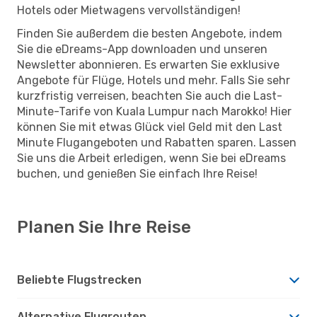
Hotels oder Mietwagens vervollständigen!
Finden Sie außerdem die besten Angebote, indem
Sie die eDreams-App downloaden und unseren
Newsletter abonnieren. Es erwarten Sie exklusive
Angebote für Flüge, Hotels und mehr. Falls Sie sehr
kurzfristig verreisen, beachten Sie auch die Last-
Minute-Tarife von Kuala Lumpur nach Marokko! Hier
können Sie mit etwas Glück viel Geld mit den Last
Minute Flugangeboten und Rabatten sparen. Lassen
Sie uns die Arbeit erledigen, wenn Sie bei eDreams
buchen, und genießen Sie einfach Ihre Reise!
Planen Sie Ihre Reise
Beliebte Flugstrecken
Alternative Flugrouten