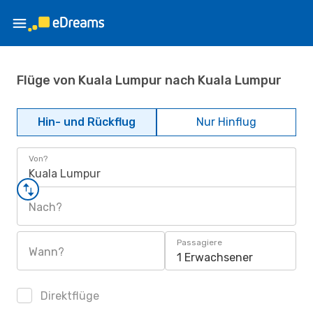
Flüge von Kuala Lumpur nach Kuala Lumpur
Hin- und Rückflug
Nur Hinflug
Von?
Kuala Lumpur
Nach?
Passagiere
Wann?
1 Erwachsener
Direktflüge