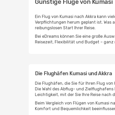
Günstige Flüge von Kumasi
Ein Flug von Kumasi nach Akkra kann viel
Verpflichtungen herum geplant ist. Was a
reibungslosen Start Ihrer Reise.
Bei eDreams können Sie eine große Auswa
Reisezeit, Flexibilität und Budget – ganz
Die Flughäfen Kumasi und Akkra
Die Flughäfen, die Sie für Ihren Flug vo
Die Wahl des Abflug- und Zielflughafens 
Leichtigkeit, mit der Sie Ihre Reise nach
Beim Vergleich von Flügen von Kumasi na
Komfort und Bequemlichkeit beeinflussen