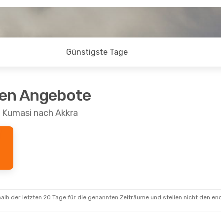
Günstigste Tage
ten Angebote
n Kumasi nach Akkra
alb der letzten 20 Tage für die genannten Zeiträume und stellen nicht den en