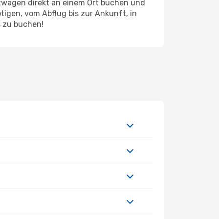
etwagen direkt an einem Ort buchen und
tigen, vom Abflug bis zur Ankunft, in
s zu buchen!