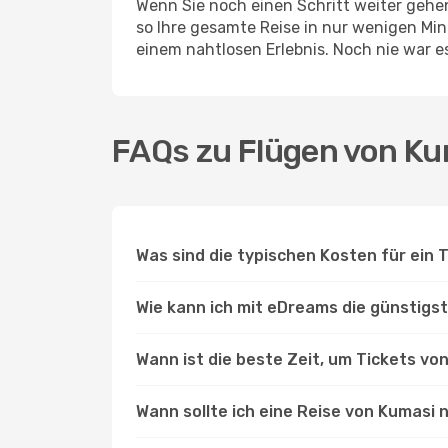
Wenn Sie noch einen Schritt weiter geh
so Ihre gesamte Reise in nur wenigen Minu
einem nahtlosen Erlebnis. Noch nie war e
FAQs zu Flügen von Ku
Was sind die typischen Kosten für ein 
Wie kann ich mit eDreams die günstigs
Wann ist die beste Zeit, um Tickets v
Wann sollte ich eine Reise von Kumasi