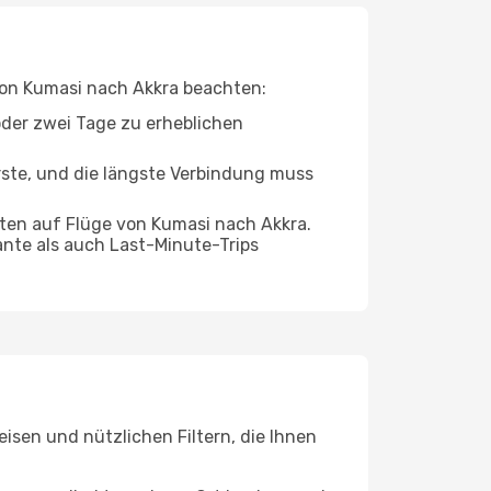
 von Kumasi nach Akkra beachten:
oder zwei Tage zu erheblichen
rste, und die längste Verbindung muss
ten auf Flüge von Kumasi nach Akkra.
ante als auch Last-Minute-Trips
isen und nützlichen Filtern, die Ihnen