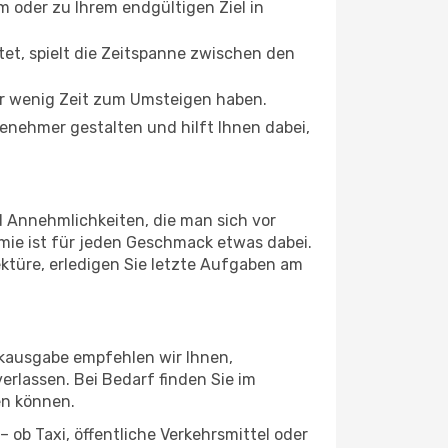
oder zu Ihrem endgültigen Ziel in
tet, spielt die Zeitspanne zwischen den
ur wenig Zeit zum Umsteigen haben.
enehmer gestalten und hilft Ihnen dabei,
d Annehmlichkeiten, die man sich vor
mie ist für jeden Geschmack etwas dabei.
ektüre, erledigen Sie letzte Aufgaben am
ckausgabe empfehlen wir Ihnen,
erlassen. Bei Bedarf finden Sie im
en können.
 ob Taxi, öffentliche Verkehrsmittel oder