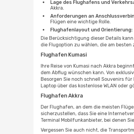
Lage des Flughafens und Verkehrs
Akkra.
Anforderungen an Anschlussverbi
Flügen eine wichtige Rolle.
Flughafenlayout und Orientierung:
Die Berücksichtigung dieser Details kan
die Flugoption zu wählen, die am besten 
Flughafen Kumasi
Ihre Reise von Kumasi nach Akkra beginnt
dem Abflug wünschen kann. Von exklusive
Besorgen Sie noch schnell Souvenirs für I
Laptop über das kostenlose WLAN oder gö
Flughafen Akkra
Der Flughafen, an dem die meisten Flüge
sicherzustellen, dass Sie eine Internetv
Terminal Mobilfunkanbieter, bei denen Si
Vergessen Sie auch nicht, die Transportm