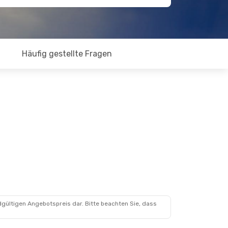
Häufig gestellte Fragen
dgültigen Angebotspreis dar. Bitte beachten Sie, dass