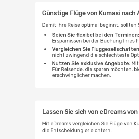
Günstige Flüge von Kumasi nach
Damit Ihre Reise optimal beginnt, sollte
Seien Sie flexibel bei den Terminen:
Ersparnissen bei der Buchung Ihres 
Vergleichen Sie Fluggesellschaften
nicht zwingend die schlechteste Opti
Nutzen Sie exklusive Angebote:
Mit
Für Reisende, die sparen möchten, bi
erschwinglicher machen.
Lassen Sie sich von eDreams von
Mit eDreams vergleichen Sie Flüge von Ku
die Entscheidung erleichtern.