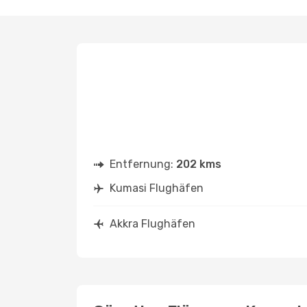
Entfernung:
202 kms
Kumasi Flughäfen
Akkra Flughäfen