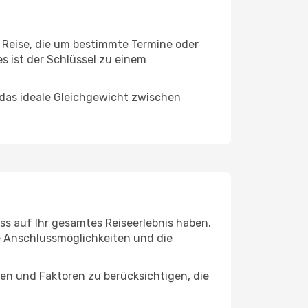
e Reise, die um bestimmte Termine oder
s ist der Schlüssel zu einem
 das ideale Gleichgewicht zwischen
ss auf Ihr gesamtes Reiseerlebnis haben.
ie Anschlussmöglichkeiten und die
en und Faktoren zu berücksichtigen, die