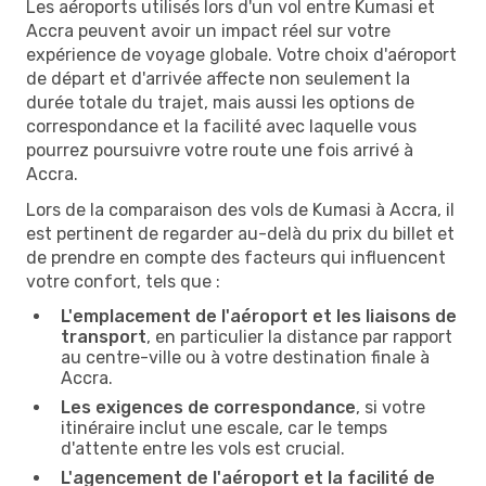
Les aéroports utilisés lors d'un vol entre Kumasi et
Accra peuvent avoir un impact réel sur votre
expérience de voyage globale. Votre choix d'aéroport
de départ et d'arrivée affecte non seulement la
durée totale du trajet, mais aussi les options de
correspondance et la facilité avec laquelle vous
pourrez poursuivre votre route une fois arrivé à
Accra.
Lors de la comparaison des vols de Kumasi à Accra, il
est pertinent de regarder au-delà du prix du billet et
de prendre en compte des facteurs qui influencent
votre confort, tels que :
L'emplacement de l'aéroport et les liaisons de
transport
, en particulier la distance par rapport
au centre-ville ou à votre destination finale à
Accra.
Les exigences de correspondance
, si votre
itinéraire inclut une escale, car le temps
d'attente entre les vols est crucial.
L'agencement de l'aéroport et la facilité de