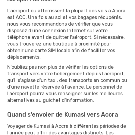
L'aéroport où atterrissent la plupart des vols à Accra
est ACC. Une fois au sol et vos bagages récupérés,
nous vous recommandons de vérifier que vous
disposez d'une connexion Internet sur votre
téléphone avant de quitter l'aéroport. Si nécessaire,
vous trouverez une boutique à proximité pour
obtenir une carte SIM locale afin de faciliter vos
déplacements.
N'oubliez pas non plus de vérifier les options de
transport vers votre hébergement depuis l'aéroport,
qu'il s'agisse d'un taxi, des transports en commun ou
d'une navette réservée à l'avance. Le personnel de
l'aéroport pourra vous renseigner sur les meilleures
alternatives au guichet d'information.
Quand s'envoler de Kumasi vers Accra
Voyager de Kumasi à Accra à différentes périodes de
l'année peut offrir des avantages distincts. Les