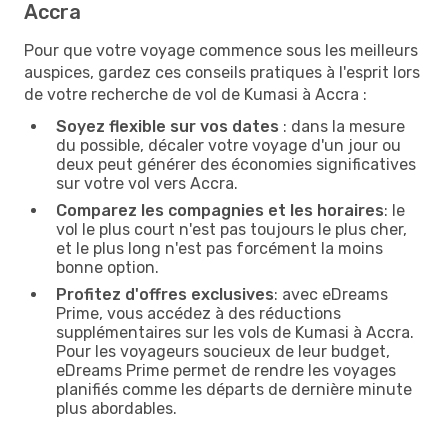
Accra
Pour que votre voyage commence sous les meilleurs
auspices, gardez ces conseils pratiques à l'esprit lors
de votre recherche de vol de Kumasi à Accra :
Soyez flexible sur vos dates
: dans la mesure
du possible, décaler votre voyage d'un jour ou
deux peut générer des économies significatives
sur votre vol vers Accra.
Comparez les compagnies et les horaires
: le
vol le plus court n'est pas toujours le plus cher,
et le plus long n'est pas forcément la moins
bonne option.
Profitez d'offres exclusives
: avec eDreams
Prime, vous accédez à des réductions
supplémentaires sur les vols de Kumasi à Accra.
Pour les voyageurs soucieux de leur budget,
eDreams Prime permet de rendre les voyages
planifiés comme les départs de dernière minute
plus abordables.