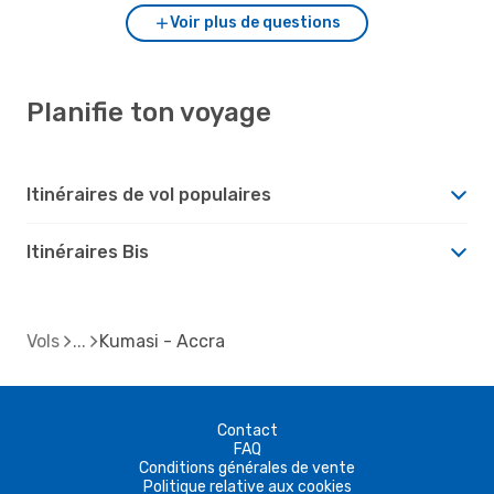
Voir plus de questions
Planifie ton voyage
Itinéraires de vol populaires
Itinéraires Bis
Vols
Kumasi - Accra
Contact
FAQ
Conditions générales de vente
Politique relative aux cookies