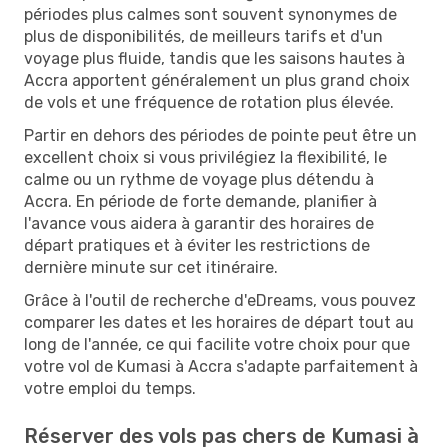
périodes plus calmes sont souvent synonymes de
plus de disponibilités, de meilleurs tarifs et d'un
voyage plus fluide, tandis que les saisons hautes à
Accra apportent généralement un plus grand choix
de vols et une fréquence de rotation plus élevée.
Partir en dehors des périodes de pointe peut être un
excellent choix si vous privilégiez la flexibilité, le
calme ou un rythme de voyage plus détendu à
Accra. En période de forte demande, planifier à
l'avance vous aidera à garantir des horaires de
départ pratiques et à éviter les restrictions de
dernière minute sur cet itinéraire.
Grâce à l'outil de recherche d'eDreams, vous pouvez
comparer les dates et les horaires de départ tout au
long de l'année, ce qui facilite votre choix pour que
votre vol de Kumasi à Accra s'adapte parfaitement à
votre emploi du temps.
Réserver des vols pas chers de Kumasi à