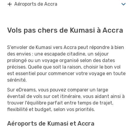
Aéroports de Accra
Vols pas chers de Kumasi à Accra
S'envoler de Kumasi vers Accra peut répondre à bien
des envies : une escapade citadine, un séjour
prolongé ou un voyage organisé selon des dates
précises. Quelle que soit la raison, choisir le bon vol
est essentiel pour commencer votre voyage en toute
sérénité.
Sur eDreams, vous pouvez comparer un large
éventail de vols sur cet itinéraire, vous aidant ainsi à
trouver l'équilibre parfait entre temps de trajet,
flexibilité et budget, selon vos priorités.
Aéroports de Kumasi et Accra