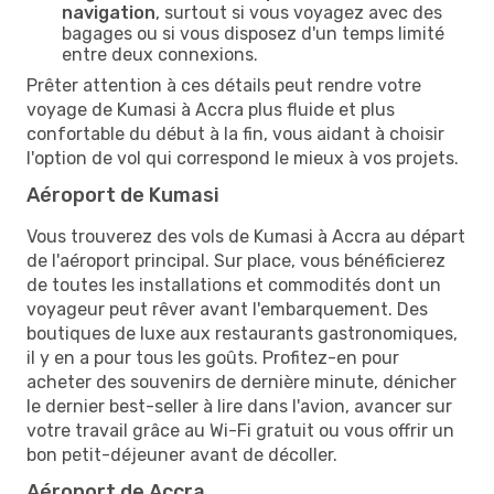
navigation
, surtout si vous voyagez avec des
bagages ou si vous disposez d'un temps limité
entre deux connexions.
Prêter attention à ces détails peut rendre votre
voyage de Kumasi à Accra plus fluide et plus
confortable du début à la fin, vous aidant à choisir
l'option de vol qui correspond le mieux à vos projets.
Aéroport de Kumasi
Vous trouverez des vols de Kumasi à Accra au départ
de l'aéroport principal. Sur place, vous bénéficierez
de toutes les installations et commodités dont un
voyageur peut rêver avant l'embarquement. Des
boutiques de luxe aux restaurants gastronomiques,
il y en a pour tous les goûts. Profitez-en pour
acheter des souvenirs de dernière minute, dénicher
le dernier best-seller à lire dans l'avion, avancer sur
votre travail grâce au Wi-Fi gratuit ou vous offrir un
bon petit-déjeuner avant de décoller.
Aéroport de Accra