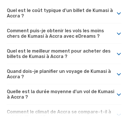
Quel est le coût typique d’un billet de Kumasi à
Accra ?
Comment puis-je obtenir les vols les moins
chers de Kumasi à Accra avec eDreams ?
Quel est le meilleur moment pour acheter des
billets de Kumasi à Accra ?
Quand dois-je planifier un voyage de Kumasi à
Accra ?
Quelle est la durée moyenne d’un vol de Kumasi
à Accra ?
Comment le climat de Accra se compare-t-il à
celui de Kumasi ?