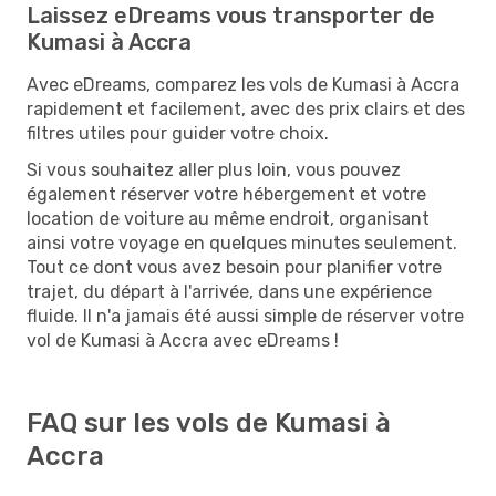
Laissez eDreams vous transporter de
Kumasi à Accra
Avec eDreams, comparez les vols de Kumasi à Accra
rapidement et facilement, avec des prix clairs et des
filtres utiles pour guider votre choix.
Si vous souhaitez aller plus loin, vous pouvez
également réserver votre hébergement et votre
location de voiture au même endroit, organisant
ainsi votre voyage en quelques minutes seulement.
Tout ce dont vous avez besoin pour planifier votre
trajet, du départ à l'arrivée, dans une expérience
fluide. Il n'a jamais été aussi simple de réserver votre
vol de Kumasi à Accra avec eDreams !
FAQ sur les vols de Kumasi à
Accra