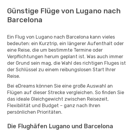
Günstige Flüge von Lugano nach
Barcelona
Ein Flug von Lugano nach Barcelona kann vieles
bedeuten: ein Kurztrip, ein längerer Aufenthalt oder
eine Reise, die um bestimmte Termine oder
Verpflichtungen herum geplant ist. Was auch immer
der Grund sein mag, die Wahl des richtigen Fluges ist
der Schlüssel zu einem reibungslosen Start Ihrer
Reise.
Bei eDreams können Sie eine große Auswahl an
Flügen auf dieser Strecke vergleichen. So finden Sie
das ideale Gleichgewicht zwischen Reisezeit,
Flexibilität und Budget – ganz nach Ihren
persönlichen Prioritäten.
Die Flughäfen Lugano und Barcelona