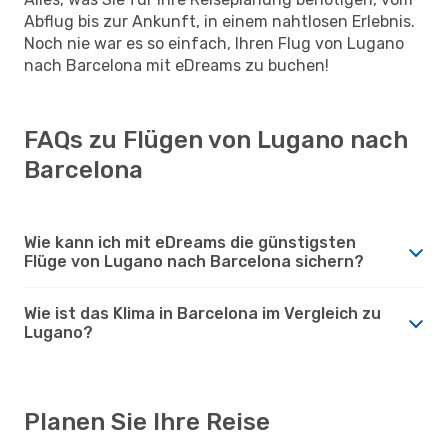
Abflug bis zur Ankunft, in einem nahtlosen Erlebnis.
Noch nie war es so einfach, Ihren Flug von Lugano
nach Barcelona mit eDreams zu buchen!
FAQs zu Flügen von Lugano nach
Barcelona
Wie kann ich mit eDreams die günstigsten
Flüge von Lugano nach Barcelona sichern?
Wie ist das Klima in Barcelona im Vergleich zu
Lugano?
Planen Sie Ihre Reise