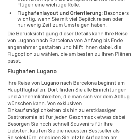
Flügen eine wichtige Rolle.
Flughafenlayout und Orientierung:
Besonders
wichtig, wenn Sie mit viel Gepäck reisen oder
nur wenig Zeit zum Umsteigen haben.
Die Berücksichtigung dieser Details kann Ihre Reise
von Lugano nach Barcelona von Anfang bis Ende
angenehmer gestalten und hilft Ihnen dabei, die
Flugoption zu wählen, die am besten zu Ihren Plänen
passt.
Flughafen Lugano
Ihre Reise von Lugano nach Barcelona beginnt am
Hauptflughafen. Dort finden Sie alle Einrichtungen
und Annehmlichkeiten, die man sich vor dem Abflug
wünschen kann. Von exklusiven
Einkaufsmöglichkeiten bis hin zu erstklassiger
Gastronomie ist für jeden Geschmack etwas dabei.
Besorgen Sie noch schnell Souvenirs für Ihre
Liebsten, kaufen Sie die neuesten Bestseller als
Reiselektüre, erledigen Sie letzte Aufgaben am