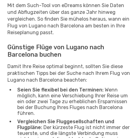
Mit dem Such-Tool von eDreams können Sie Daten
und Abflugzeiten über das ganze Jahr hinweg
vergleichen. So finden Sie mühelos heraus, wann ein
Flug von Lugano nach Barcelona am besten in Ihre
Reiseplanung passt.
Günstige Flüge von Lugano nach
Barcelona buchen
Damit Ihre Reise optimal beginnt, sollten Sie diese
praktischen Tipps bei der Suche nach Ihrem Flug von
Lugano nach Barcelona beachten:
Seien Sie flexibel bei den Terminen:
Wenn
möglich, kann eine Verschiebung Ihrer Reise um
ein oder zwei Tage zu erheblichen Ersparnissen
bei der Buchung Ihres Fluges nach Barcelona
führen.
Vergleichen Sie Fluggesellschaften und
Flugpläne:
Der kürzeste Flug ist nicht immer der
teuerste, und die längste Verbindung muss