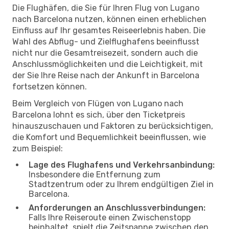
Die Flughäfen, die Sie für Ihren Flug von Lugano
nach Barcelona nutzen, können einen erheblichen
Einfluss auf Ihr gesamtes Reiseerlebnis haben. Die
Wahl des Abflug- und Zielflughafens beeinflusst
nicht nur die Gesamtreisezeit, sondern auch die
Anschlussmöglichkeiten und die Leichtigkeit, mit
der Sie Ihre Reise nach der Ankunft in Barcelona
fortsetzen können.
Beim Vergleich von Flügen von Lugano nach
Barcelona lohnt es sich, über den Ticketpreis
hinauszuschauen und Faktoren zu berücksichtigen,
die Komfort und Bequemlichkeit beeinflussen, wie
zum Beispiel:
Lage des Flughafens und Verkehrsanbindung:
Insbesondere die Entfernung zum
Stadtzentrum oder zu Ihrem endgültigen Ziel in
Barcelona.
Anforderungen an Anschlussverbindungen:
Falls Ihre Reiseroute einen Zwischenstopp
beinhaltet, spielt die Zeitspanne zwischen den