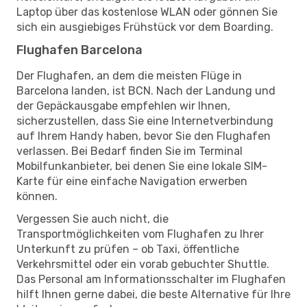
Laptop über das kostenlose WLAN oder gönnen Sie
sich ein ausgiebiges Frühstück vor dem Boarding.
Flughafen Barcelona
Der Flughafen, an dem die meisten Flüge in
Barcelona landen, ist BCN. Nach der Landung und
der Gepäckausgabe empfehlen wir Ihnen,
sicherzustellen, dass Sie eine Internetverbindung
auf Ihrem Handy haben, bevor Sie den Flughafen
verlassen. Bei Bedarf finden Sie im Terminal
Mobilfunkanbieter, bei denen Sie eine lokale SIM-
Karte für eine einfache Navigation erwerben
können.
Vergessen Sie auch nicht, die
Transportmöglichkeiten vom Flughafen zu Ihrer
Unterkunft zu prüfen – ob Taxi, öffentliche
Verkehrsmittel oder ein vorab gebuchter Shuttle.
Das Personal am Informationsschalter im Flughafen
hilft Ihnen gerne dabei, die beste Alternative für Ihre