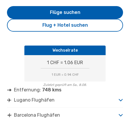
Flüge suchen
Flug + Hotel suchen
Wechselrate
1 CHF = 1.06 EUR
1 EUR = 0.94 CHF
Zuletzt geprüft am Sa., 8.08.
Entfernung:
748 kms
Lugano Flughäfen
Barcelona Flughäfen