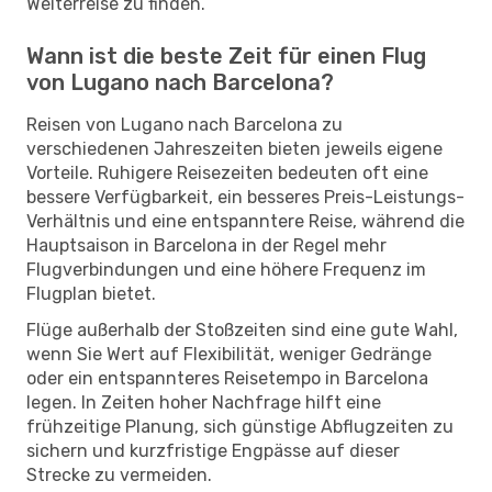
Weiterreise zu finden.
Wann ist die beste Zeit für einen Flug
von Lugano nach Barcelona?
Reisen von Lugano nach Barcelona zu
verschiedenen Jahreszeiten bieten jeweils eigene
Vorteile. Ruhigere Reisezeiten bedeuten oft eine
bessere Verfügbarkeit, ein besseres Preis-Leistungs-
Verhältnis und eine entspanntere Reise, während die
Hauptsaison in Barcelona in der Regel mehr
Flugverbindungen und eine höhere Frequenz im
Flugplan bietet.
Flüge außerhalb der Stoßzeiten sind eine gute Wahl,
wenn Sie Wert auf Flexibilität, weniger Gedränge
oder ein entspannteres Reisetempo in Barcelona
legen. In Zeiten hoher Nachfrage hilft eine
frühzeitige Planung, sich günstige Abflugzeiten zu
sichern und kurzfristige Engpässe auf dieser
Strecke zu vermeiden.