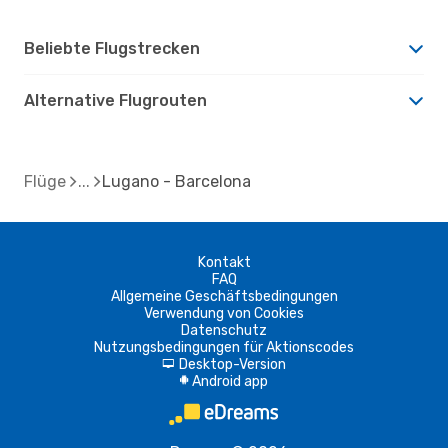
Beliebte Flugstrecken
Alternative Flugrouten
Flüge
Lugano - Barcelona
Kontakt
FAQ
Allgemeine Geschäftsbedingungen
Verwendung von Cookies
Datenschutz
Nutzungsbedingungen für Aktionscodes
Desktop-Version
d
Android app
A