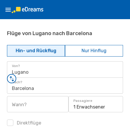
Flüge von Lugano nach Barcelona
Hin- und Rückflug
Nur Hinflug
Von?
Lugano
Nach?
Barcelona
Passagiere
Wann?
1 Erwachsener
Direktflüge